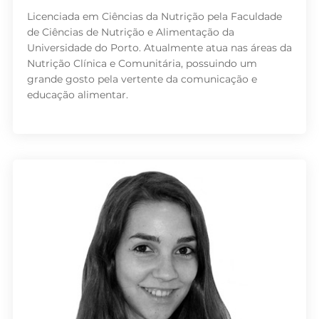
Licenciada em Ciências da Nutrição pela Faculdade
de Ciências de Nutrição e Alimentação da
Universidade do Porto. Atualmente atua nas áreas da
Nutrição Clínica e Comunitária, possuindo um
grande gosto pela vertente da comunicação e
educação alimentar.