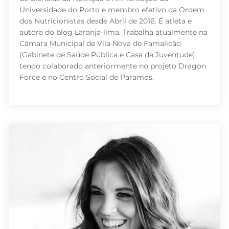
Universidade do Porto e membro efetivo da Ordem
dos Nutricionistas desde Abril de 2016. É atleta e
autora do blog Laranja-lima. Trabalha atualmente na
Câmara Municipal de Vila Nova de Famalicão
(Gabinete de Saúde Pública e Casa da Juventude),
tendo colaborado anteriormente no projeto Dragon
Force e no Centro Social de Paramos.