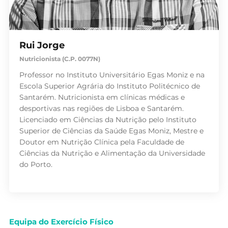
Rui Jorge
Nutricionista (C.P. 0077N)
Professor no Instituto Universitário Egas Moniz e na
Escola Superior Agrária do Instituto Politécnico de
Santarém. Nutricionista em clínicas médicas e
desportivas nas regiões de Lisboa e Santarém.
Licenciado em Ciências da Nutrição pelo Instituto
Superior de Ciências da Saúde Egas Moniz, Mestre e
Doutor em Nutrição Clínica pela Faculdade de
Ciências da Nutrição e Alimentação da Universidade
do Porto.
Equipa do Exercício Físico