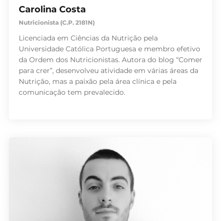
Carolina Costa
Nutricionista (C.P. 2181N)
Licenciada em Ciências da Nutrição pela
Universidade Católica Portuguesa e membro efetivo
da Ordem dos Nutricionistas. Autora do blog “Comer
para crer”, desenvolveu atividade em várias áreas da
Nutrição, mas a paixão pela área clínica e pela
comunicação tem prevalecido.