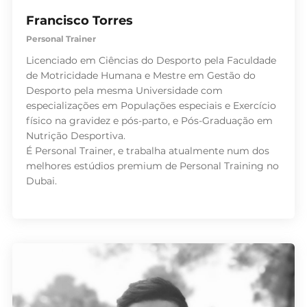
Francisco Torres
Personal Trainer
Licenciado em Ciências do Desporto pela Faculdade
de Motricidade Humana e Mestre em Gestão do
Desporto pela mesma Universidade com
especializações em Populações especiais e Exercício
físico na gravidez e pós-parto, e Pós-Graduação em
Nutrição Desportiva.
É Personal Trainer, e trabalha atualmente num dos
melhores estúdios premium de Personal Training no
Dubai.