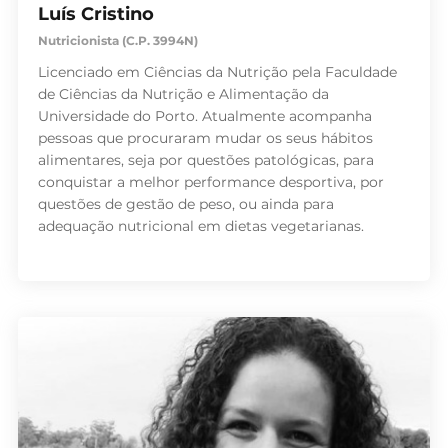
Luís Cristino
Nutricionista (C.P. 3994N)
Licenciado em Ciências da Nutrição pela Faculdade
de Ciências da Nutrição e Alimentação da
Universidade do Porto. Atualmente acompanha
pessoas que procuraram mudar os seus hábitos
alimentares, seja por questões patológicas, para
conquistar a melhor performance desportiva, por
questões de gestão de peso, ou ainda para
adequação nutricional em dietas vegetarianas.