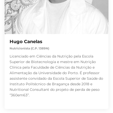
Hugo Canelas
Nutricionista (C.P. 1389N)
Licenciado em Ciências da Nutrição pela Escola
Superior de Biotecnologia e mestre em Nutrição
Clínica pela Faculdade de Ciências da Nutrição e
Alimentação da Universidade do Porto. É professor
assistente convidado da Escola Superior de Saúde do
Instituto Politécnico de Bragança desde 2018 e
Nutritional Consultant do projeto de perda de peso
“360em63”.