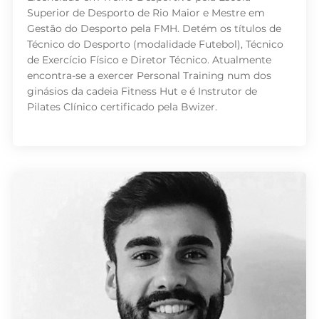
Superior de Desporto de Rio Maior e Mestre em
Gestão do Desporto pela FMH. Detém os títulos de
Técnico do Desporto (modalidade Futebol), Técnico
de Exercício Físico e Diretor Técnico. Atualmente
encontra-se a exercer Personal Training num dos
ginásios da cadeia Fitness Hut e é Instrutor de
Pilates Clínico certificado pela Bwizer.