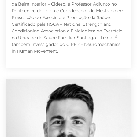
da Beira Interior – Cidesd, é Professor Adjunto no
Politécnico de Leiria e Coordenador do Mestrado em
Prescrição do Exercício e Promoção da Saúde.
Certificado pela NSCA – National Strength and
Conditioning Association e Fisiologista do Exercício
na Unidade de Saúde Familiar Santiago – Leiria. É
também investigador do CIPER – Neuromechanics
in Human Movement.