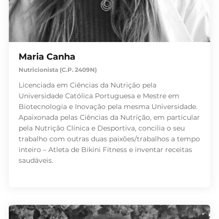
Maria Canha
Nutricionista (C.P. 2409N)
Licenciada em Ciências da Nutrição pela
Universidade Católica Portuguesa e Mestre em
Biotecnologia e Inovação pela mesma Universidade.
Apaixonada pelas Ciências da Nutrição, em particular
pela Nutrição Clínica e Desportiva, concilia o seu
trabalho com outras duas paixões/trabalhos a tempo
inteiro – Atleta de Bikini Fitness e inventar receitas
saudáveis.