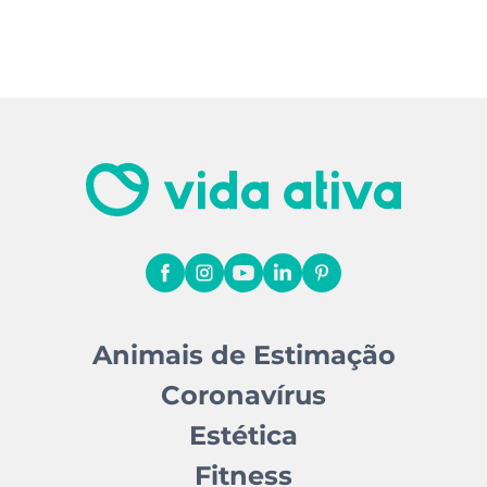
Animais de Estimação
Coronavírus
Estética
Fitness