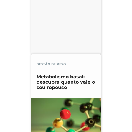
GESTÃO DE PESO
Metabolismo basal:
descubra quanto vale o
seu repouso