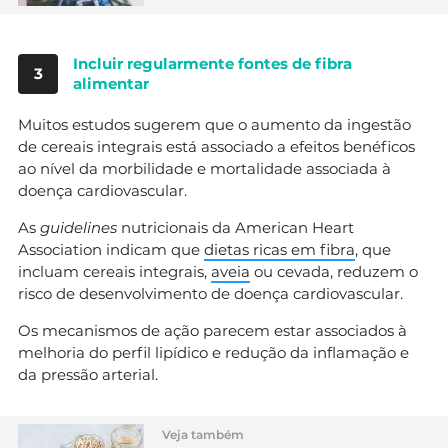
Incluir regularmente fontes de fibra
3
alimentar
Muitos estudos sugerem que o aumento da ingestão
de cereais integrais está associado a efeitos benéficos
ao nível da morbilidade e mortalidade associada à
doença cardiovascular.
As
guidelines
nutricionais da American Heart
Association indicam que
dietas ricas em fibra
, que
incluam cereais integrais,
aveia
ou cevada, reduzem o
risco de desenvolvimento de doença cardiovascular.
Os mecanismos de ação parecem estar associados à
melhoria do perfil lipídico e redução da inflamação e
da pressão arterial.
Veja também