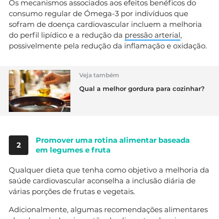
Os mecanismos associados aos efeitos benéficos do
consumo regular de Ómega-3 por indivíduos que
sofram de doença cardiovascular incluem a melhoria
do perfil lipídico e a redução da
pressão arterial
,
possivelmente pela redução da inflamação e oxidação.
Veja também
Qual a melhor gordura para cozinhar?
Promover uma rotina alimentar baseada
2
em legumes e fruta
Qualquer dieta que tenha como objetivo a melhoria da
saúde cardiovascular aconselha a inclusão diária de
várias porções de frutas e vegetais.
Adicionalmente, algumas recomendações alimentares