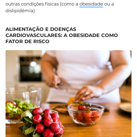
outras condições físicas (como a
obesidade
ou a
dislipidémia).
ALIMENTAÇÃO E DOENÇAS
CARDIOVASCULARES: A OBESIDADE COMO
FATOR DE RISCO