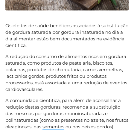
Os efeitos de saúde benéficos associados à substituição
de gordura saturada por gordura insaturada no dia a
dia alimentar estão bem documentados na evidência
científica.
A redução do consumo de alimentos ricos em gordura
saturada, como produtos de pastelaria, biscoitos,
bolachas, produtos de charcutaria, carnes vermelhas,
lacticínios gordos, produtos fritos ou produtos
processados, está associada a uma redução de eventos
cardiovasculares.
A comunidade científica, para além de aconselhar a
redução destas gorduras, recomenda a substituição
das mesmas por gorduras monoinsaturadas e
polinsaturadas (como as presentes no azeite, nos frutos
oleaginosos, nas
sementes
ou nos peixes gordos).