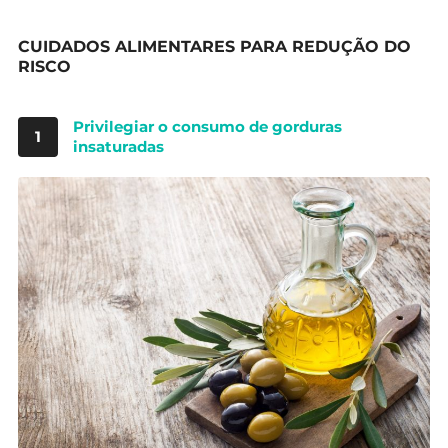
CUIDADOS ALIMENTARES PARA REDUÇÃO DO
RISCO
Privilegiar o consumo de gorduras
1
insaturadas