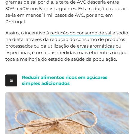
gramas de sal por dia, a taxa de AVC desceria entre
30% a 40% nos 5 anos seguintes. Esta redução traduzir-
se-ia em menos 11 mil casos de AVC, por ano, em
Portugal.
Assim, o incentivo à
redução do consumo de sal
e sódio
na dieta, através da redução do consumo de produtos
processados ou da utilização de
ervas aromáticas
ou
especiarias, é uma das medidas mais eficientes no que
toca à melhoria do estado de saúde da população.
Reduzir alimentos ricos em açúcares
5
simples adicionados