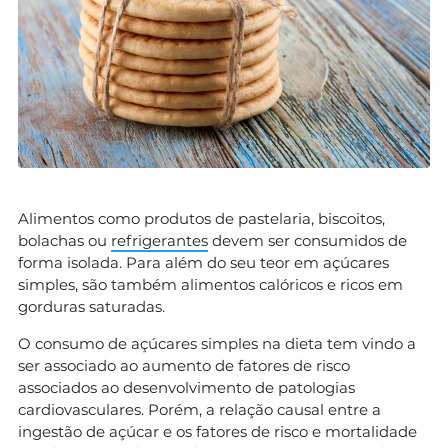
Alimentos como produtos de pastelaria, biscoitos,
bolachas ou
refrigerantes
devem ser consumidos de
forma isolada. Para além do seu teor em açúcares
simples, são também alimentos calóricos e ricos em
gorduras saturadas.
O consumo de açúcares simples na dieta tem vindo a
ser associado ao aumento de fatores de risco
associados ao desenvolvimento de patologias
cardiovasculares. Porém, a relação causal entre a
ingestão de açúcar e os fatores de risco e mortalidade