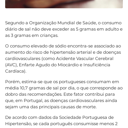
Segundo a Organização Mundial de Saúde, o consumo
diário de sal não deve exceder as 5 gramas em adulto e
as 3 gramas em crianças.
O consumo elevado de sódio encontra-se associado ao
aumento do risco de hipertensão arterial e de doenças
cardiovasculares (como Acidente Vascular Cerebral
(AVC), Enfarte Agudo do Miocárdio e Insuficiência
Cardíaca).
Porém, estima-se que os portugueses consumam em
média 10,7 gramas de sal por dia, o que corresponde ao
dobro das recomendações. Este fator contribui para
que, em Portugal, as doenças cardiovasculares ainda
sejam uma das principais causas de morte.
De acordo com dados da Sociedade Portuguesa de
Hipertensão, se cada português consumisse menos 2