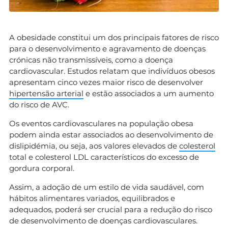
A obesidade constitui um dos principais fatores de risco
para o desenvolvimento e agravamento de doenças
crónicas não transmissíveis, como a doença
cardiovascular. Estudos relatam que indivíduos obesos
apresentam cinco vezes maior risco de desenvolver
hipertensão arterial
e estão associados a um aumento
do risco de AVC.
Os eventos cardiovasculares na população obesa
podem ainda estar associados ao desenvolvimento de
dislipidémia, ou seja, aos valores elevados de
colesterol
total e colesterol LDL característicos do excesso de
gordura corporal.
Assim, a adoção de um estilo de vida saudável, com
hábitos alimentares variados, equilibrados e
adequados, poderá ser crucial para a redução do risco
de desenvolvimento de doenças cardiovasculares.