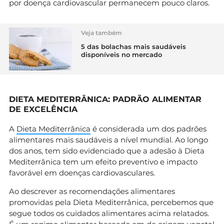
por doença cardiovascular permanecem pouco claros.
Veja também
5 das bolachas mais saudáveis
disponíveis no mercado
DIETA MEDITERRÂNICA: PADRÃO ALIMENTAR
DE EXCELÊNCIA
A
Dieta Mediterrânica
é considerada um dos padrões
alimentares mais saudáveis a nível mundial. Ao longo
dos anos, tem sido evidenciado que a adesão à Dieta
Mediterrânica tem um efeito preventivo e impacto
favorável em doenças cardiovasculares.
Ao descrever as recomendações alimentares
promovidas pela Dieta Mediterrânica, percebemos que
segue todos os cuidados alimentares acima relatados.