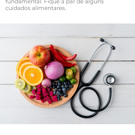
fundamental. Fique a par de alguns
cuidados alimentares.