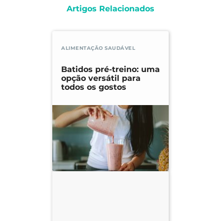
Artigos Relacionados
ALIMENTAÇÃO SAUDÁVEL
Batidos pré-treino: uma
opção versátil para
todos os gostos