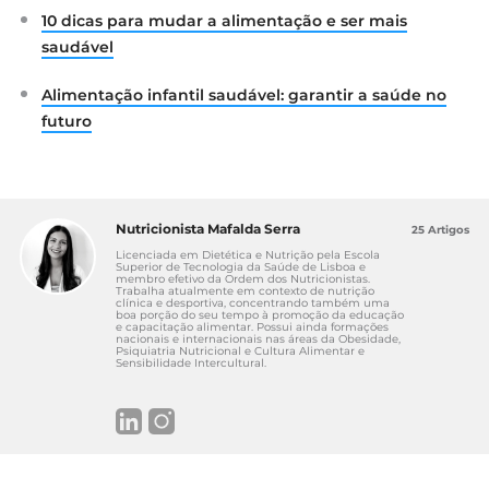
10 dicas para mudar a alimentação e ser mais
saudável
Alimentação infantil saudável: garantir a saúde no
futuro
Nutricionista Mafalda Serra
25 Artigos
Licenciada em Dietética e Nutrição pela Escola
Superior de Tecnologia da Saúde de Lisboa e
membro efetivo da Ordem dos Nutricionistas.
Trabalha atualmente em contexto de nutrição
clínica e desportiva, concentrando também uma
boa porção do seu tempo à promoção da educação
e capacitação alimentar. Possui ainda formações
nacionais e internacionais nas áreas da Obesidade,
Psiquiatria Nutricional e Cultura Alimentar e
Sensibilidade Intercultural.