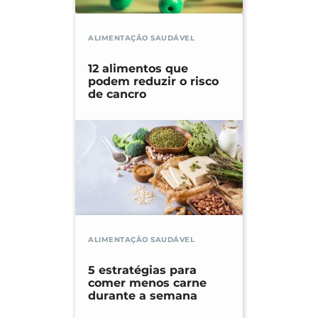
ALIMENTAÇÃO SAUDÁVEL
12 alimentos que
podem reduzir o risco
de cancro
ALIMENTAÇÃO SAUDÁVEL
5 estratégias para
comer menos carne
durante a semana