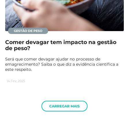
GESTÃO DE PESO
Comer devagar tem impacto na gestão
de peso?
Será que comer devagar ajudar no processo de
emagrecimento? Saiba o que diz a evidência científica a
este respeito.
14 Fev, 2025
CARREGAR MAIS