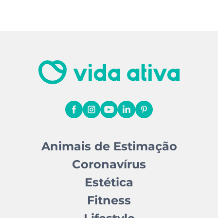
Animais de Estimação
Coronavírus
Estética
Fitness