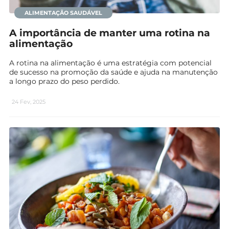
ALIMENTAÇÃO SAUDÁVEL
A importância de manter uma rotina na
alimentação
A rotina na alimentação é uma estratégia com potencial
de sucesso na promoção da saúde e ajuda na manutenção
a longo prazo do peso perdido.
24 Fev, 2025