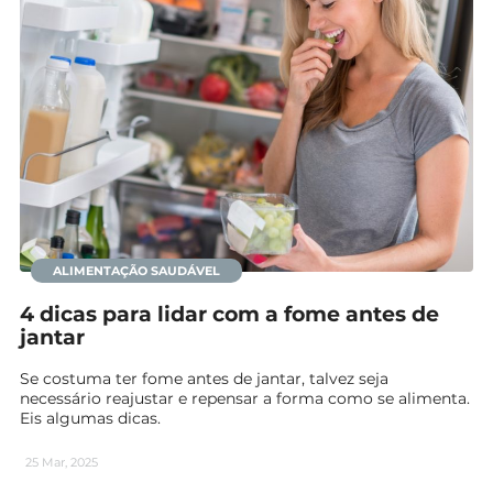
ALIMENTAÇÃO SAUDÁVEL
4 dicas para lidar com a fome antes de
jantar
Se costuma ter fome antes de jantar, talvez seja
necessário reajustar e repensar a forma como se alimenta.
Eis algumas dicas.
25 Mar, 2025