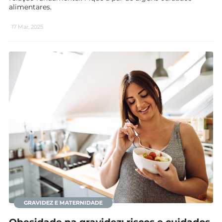
alimentares.
17 Mar, 2025
GRAVIDEZ E MATERNIDADE