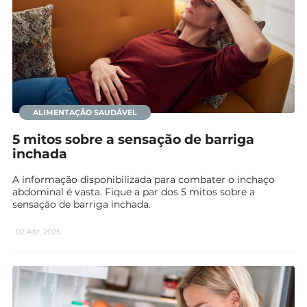
ALIMENTAÇÃO SAUDÁVEL
5 mitos sobre a sensação de barriga
inchada
A informação disponibilizada para combater o inchaço
abdominal é vasta. Fique a par dos 5 mitos sobre a
sensação de barriga inchada.
02 Abr, 2025