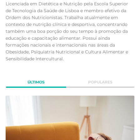
Licenciada em Dietética e Nutrição pela Escola Superior
de Tecnologia da Saúde de Lisboa e membro efetivo da
Ordem dos Nutricionistas. Trabalha atualmente em
contexto de nutrição clínica e desportiva, concentrando
também uma boa porção do seu tempo à promoção da
educação e capacitação alimentar. Possui ainda
formações nacionais e internacionais nas áreas da
Obesidade, Psiquiatria Nutricional e Cultura Alimentar e
Sensibilidade Intercultural.
ÚLTIMOS
POPULARES