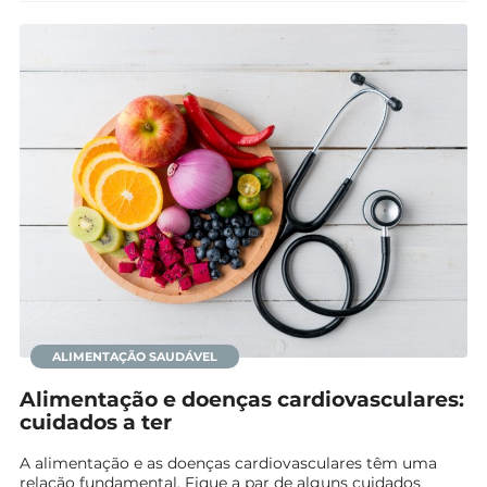
ALIMENTAÇÃO SAUDÁVEL
Alimentação e doenças cardiovasculares:
cuidados a ter
A alimentação e as doenças cardiovasculares têm uma
relação fundamental. Fique a par de alguns cuidados