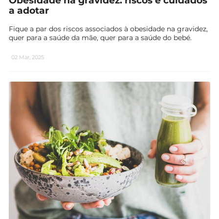
Obesidade na gravidez: riscos e cuidados
a adotar
Fique a par dos riscos associados à obesidade na gravidez,
quer para a saúde da mãe, quer para a saúde do bebé.
02 Mar, 2025