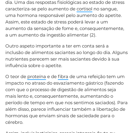
dia. Uma das respostas fisiológicas ao estado de stress
caracteriza-se pelo aumento de
cortisol
no sangue,
uma hormona responsável pelo aumento do apetite.
Assim, este estado de stress poderá levar a um
aumento da sensação de fome e, consequentemente,
a um aumento da ingestão alimentar (2).
Outro aspeto importante a ter em conta será a
inclusão de alimentos saciantes ao longo do dia. Alguns
nutrientes parecem ser mais saciantes devido à sua
influência sobre o apetite.
O teor de
proteína
e de
fibra
de uma refeição tem um
impacto no atraso do esvaziamento gástrico (fazendo
com que o processo de digestão de alimentos seja
mais lento e, consequentemente, aumentando o
período de tempo em que nos sentimos saciados). Para
além disso, parece influenciar também a libertação de
hormonas que enviam sinais de saciedade para o
cérebro.