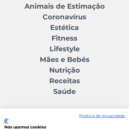
Animais de Estimação
Coronavírus
Estética
Fitness
Lifestyle
Mães e Bebés
Nutrição
Receitas
Saúde
Política de privacidade
Nós usamos cookies