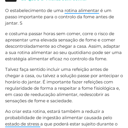
O estabelecimento de uma
rotina alimentar
é um
passo importante para o controlo da fome antes de
jantar. S
e costuma passar horas sem comer, corre o risco de
apresentar uma elevada sensação de fome e comer
descontroladamente ao chegar a casa. Assim, adaptar
a sua rotina alimentar ao seu quotidiano pode ser uma
estratégia alimentar eficaz no controlo da fome.
Talvez faça sentido incluir uma refeição antes de
chegar a casa, ou talvez a solução passe por antecipar o
horário do jantar. É importante fazer refeições com
regularidade de forma a respeitar a fome fisiológica e,
em caso de reeducação alimentar, redescobrir as
sensações de fome e saciedade.
Ao criar esta rotina, estará também a reduzir a
probabilidade de ingestão alimentar causada pelo
estado de stress
a que poderá estar sujeito durante o