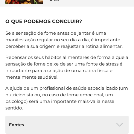
O QUE PODEMOS CONCLUIR?
Se a sensação de fome antes de jantar é uma
manifestação regular no seu dia a dia, é importante
perceber a sua origem e reajustar a rotina alimentar.
Repensar os seus hábitos alimentares de forma a que a
sensação de fome deixe de ser uma fonte de stress é
importante para a criação de uma rotina física e
mentalmente saudável.
A ajuda de um profissional de saúde especializado (um
nutricionista ou, no caso de fome emocional, um
psicólogo) será uma importante mais-valia nesse
sentido.
Fontes