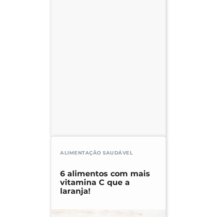
ALIMENTAÇÃO SAUDÁVEL
6 alimentos com mais
vitamina C que a
laranja!