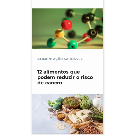
ALIMENTAÇÃO SAUDÁVEL
12 alimentos que
podem reduzir o risco
de cancro