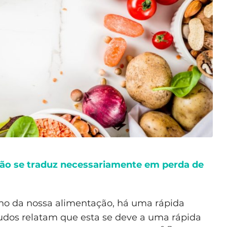
 não se traduz necessariamente em perda de
ono da nossa alimentação, há uma rápida
studos relatam que esta se deve a uma rápida