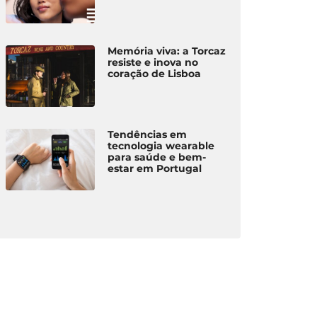
Memória viva: a Torcaz
resiste e inova no
coração de Lisboa
Tendências em
tecnologia wearable
para saúde e bem-
estar em Portugal