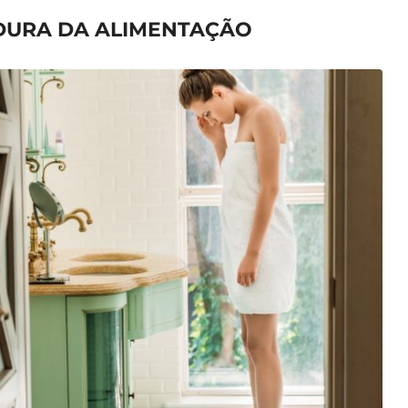
DURA DA ALIMENTAÇÃO