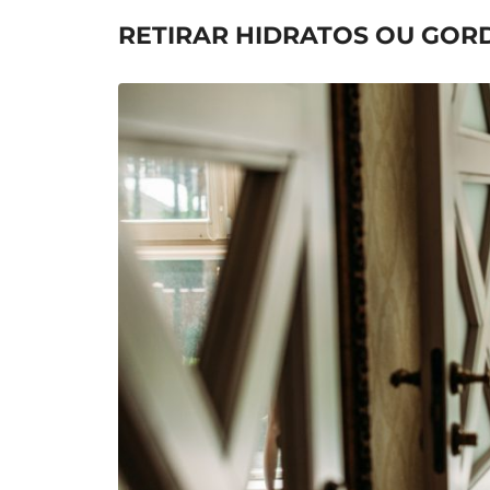
RETIRAR HIDRATOS OU GOR