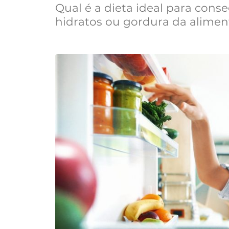
Qual é a dieta ideal para conse
hidratos ou gordura da alime