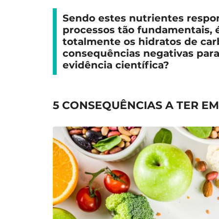
Sendo estes nutrientes respon
processos tão fundamentais, é
totalmente os hidratos de ca
consequências negativas para 
evidência científica?
5 CONSEQUÊNCIAS A TER E