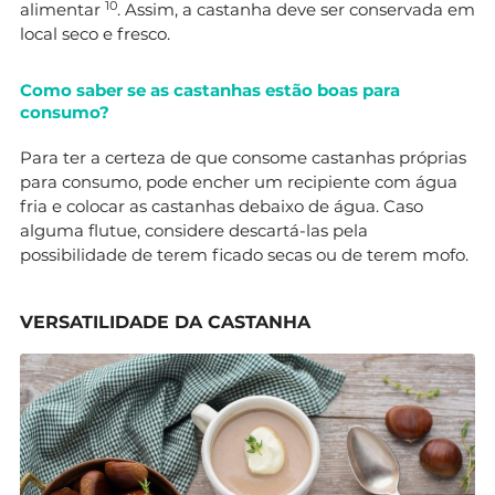
1
0
alimentar
. Assim, a castanha deve ser conservada em
local seco e fresco.
Como saber se as castanhas estão boas para
consumo?
Para ter a certeza de que consome castanhas próprias
para consumo, pode encher um recipiente com água
fria e colocar as castanhas debaixo de água. Caso
alguma flutue, considere descartá-las pela
possibilidade de terem ficado secas ou de terem mofo.
VERSATILIDADE DA CASTANHA