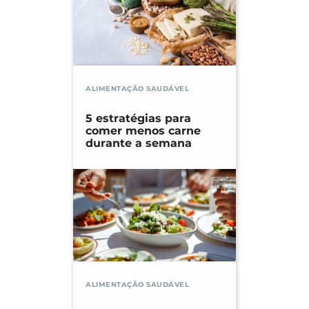
ALIMENTAÇÃO SAUDÁVEL
5 estratégias para
comer menos carne
durante a semana
ALIMENTAÇÃO SAUDÁVEL