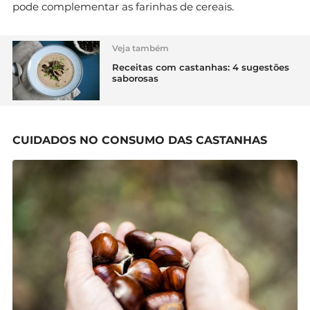
pode complementar as farinhas de cereais.
Veja também
Receitas com castanhas: 4 sugestões
saborosas
CUIDADOS NO CONSUMO DAS CASTANHAS