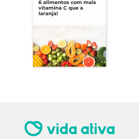
6 alimentos com mais
vitamina C que a
laranja!