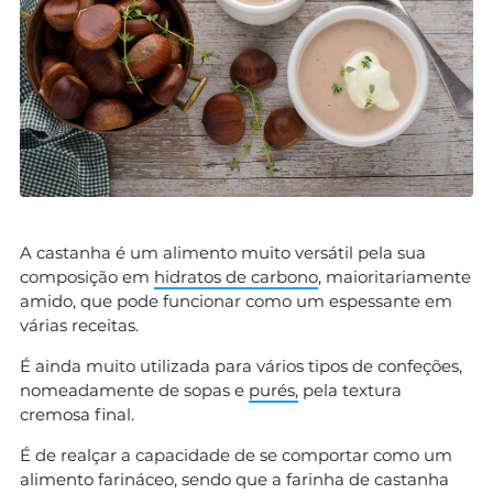
A castanha é um alimento muito versátil pela sua
composição em
hidratos de carbono
, maioritariamente
amido, que pode funcionar como um espessante em
várias receitas.
É ainda muito utilizada para vários tipos de confeções,
nomeadamente de sopas e
purés,
pela textura
cremosa final.
É de realçar a capacidade de se comportar como um
alimento farináceo, sendo que a farinha de castanha