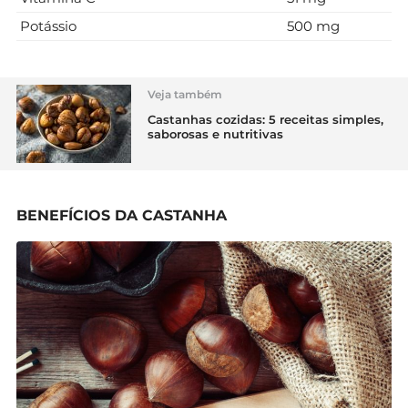
Potássio
500 mg
Veja também
Castanhas cozidas: 5 receitas simples,
saborosas e nutritivas
BENEFÍCIOS DA CASTANHA