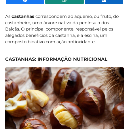
As
castanhas
correspondem ao aquénio, ou fruto, do
castanheiro, uma árvore nativa da península dos
Balcãs. O principal componente, responsável pelos
alegados benefícios da castanha, é a escina, um
composto bioativo com ação antioxidante.
CASTANHAS: INFORMAÇÃO NUTRICIONAL