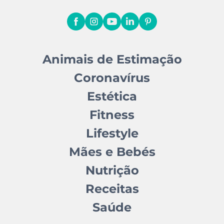
Animais de Estimação
Coronavírus
Estética
Fitness
Lifestyle
Mães e Bebés
Nutrição
Receitas
Saúde