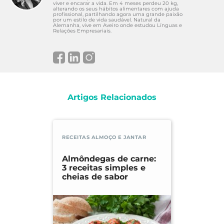
viver e encarar a vida. Em 4 meses perdeu 20 kg,
alterando os seus hábitos alimentares com ajuda
profissional, partilhando agora uma grande paixão
por um estilo de vida saudável. Natural da
Alemanha, vive em Aveiro onde estudou Línguas e
Relações Empresariais.
Artigos Relacionados
RECEITAS ALMOÇO E JANTAR
Almôndegas de carne:
3 receitas simples e
cheias de sabor