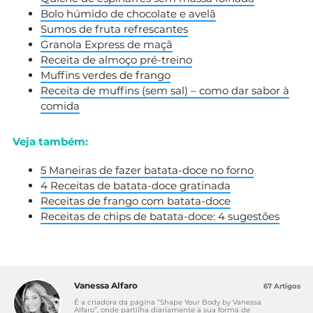
Bolo húmido de chocolate e avelã
Sumos de fruta refrescantes
Granola Express de maçã
Receita de almoço pré-treino
Muffins verdes de frango
Receita de muffins (sem sal) – como dar sabor à
comida
Veja também:
5 Maneiras de fazer batata-doce no forno
4 Receitas de batata-doce gratinada
Receitas de frango com batata-doce
Receitas de chips de batata-doce: 4 sugestões
Vanessa Alfaro
67 Artigos
É a criadora da página “Shape Your Body by Vanessa
Alfaro”, onde partilha diariamente a sua forma de