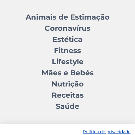
Animais de Estimação
Coronavírus
Estética
Fitness
Lifestyle
Mães e Bebés
Nutrição
Receitas
Saúde
Política de privacidade