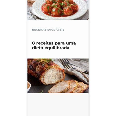
RECEITAS SAUDÁVEIS
8 receitas para uma
dieta equilibrada