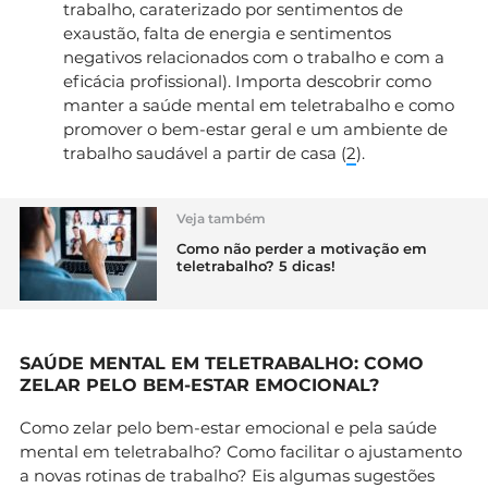
trabalho, caraterizado por sentimentos de
exaustão, falta de energia e sentimentos
negativos relacionados com o trabalho e com a
eficácia profissional). Importa descobrir como
manter a saúde mental em teletrabalho e como
promover o bem-estar geral e um ambiente de
trabalho saudável a partir de casa (
2
).
Veja também
Como não perder a motivação em
teletrabalho? 5 dicas!
SAÚDE MENTAL EM TELETRABALHO: COMO
ZELAR PELO BEM-ESTAR EMOCIONAL?
Como zelar pelo bem-estar emocional e pela saúde
mental em teletrabalho? Como facilitar o ajustamento
a novas rotinas de trabalho? Eis algumas sugestões