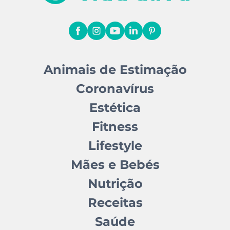
Animais de Estimação
Coronavírus
Estética
Fitness
Lifestyle
Mães e Bebés
Nutrição
Receitas
Saúde