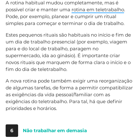
A rotina habitual mudou completamente, mas é
possível criar e manter uma
rotina em teletrabalho
.
Pode, por exemplo, planear e cumprir um ritual
simples para começar e terminar o dia de trabalho.
Estes pequenos rituais são habituais no início e fim de
um dia de trabalho presencial (por exemplo, viagem
para e do local de trabalho, paragem no
supermercado, ida ao ginásio). É importante criar
novos rituais que marquem de forma clara o início e o
fim do dia de teletrabalho.
A nova rotina pode também exigir uma reorganização
de algumas tarefas, de forma a permitir compatibilizar
as exigências da vida pessoal/familiar com as
exigências do teletrabalho. Para tal, há que definir
prioridades e horários.
6
Não trabalhar em demasia