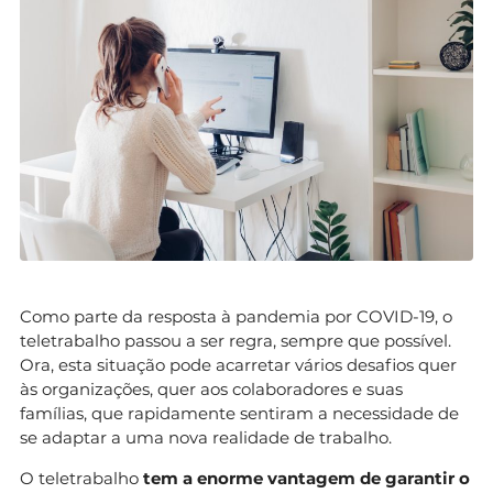
Como parte da resposta à pandemia por COVID-19, o
teletrabalho passou a ser regra, sempre que possível.
Ora, esta situação pode acarretar vários desafios quer
às organizações, quer aos colaboradores e suas
famílias, que rapidamente sentiram a necessidade de
se adaptar a uma nova realidade de trabalho.
O teletrabalho
tem a enorme vantagem de garantir o