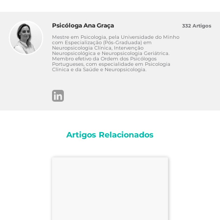
burnout-the-rise
Psicóloga Ana Graça
332 Artigos
Mestre em Psicologia, pela Universidade do Minho
com Especialização (Pós-Graduada) em
Neuropsicologia Clínica, Intervenção
Neuropsicológica e Neuropsicologia Geriátrica.
Membro efetivo da Ordem dos Psicólogos
Portugueses, com especialidade em Psicologia
Clínica e da Saúde e Neuropsicologia.
Artigos Relacionados