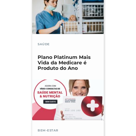
SAÚDE
Plano Platinum Mais
Vida da Medicare é
Produto do Ano
BEM-ESTAR