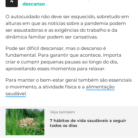
4
descanso
O autocuidado não deve ser esquecido, sobretudo em
alturas em que as notícias sobre a pandemia podem
ser assustadoras e as exigências do trabalho e da
dinâmica familiar podem ser cansativas.
Pode ser difícil descansar, mas o descanso é
fundamental. Para garantir que acontece, importa
criar e cumprir pequenas pausas ao longo do dia,
aproveitando esses momentos para relaxar.
Para manter o bem-estar geral também são essenciais
o movimento, a atividade física e a
alimentação
saudável
.
Veja também
7 hábitos de vida saudáveis a seguir
todos os dias