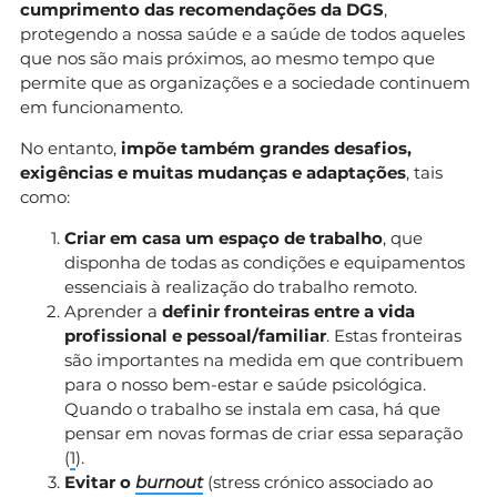
cumprimento das recomendações da DGS
,
protegendo a nossa saúde e a saúde de todos aqueles
que nos são mais próximos, ao mesmo tempo que
permite que as organizações e a sociedade continuem
em funcionamento.
No entanto,
impõe também grandes desafios,
exigências e muitas mudanças e adaptações
, tais
como:
Criar em casa um espaço de trabalho
, que
disponha de todas as condições e equipamentos
essenciais à realização do trabalho remoto.
Aprender a
definir fronteiras entre a vida
profissional e pessoal/familiar
. Estas fronteiras
são importantes na medida em que contribuem
para o nosso bem-estar e saúde psicológica.
Quando o trabalho se instala em casa, há que
pensar em novas formas de criar essa separação
(
1
).
Evitar o
burnout
(stress crónico associado ao