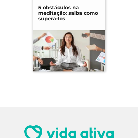
5 obstáculos na
meditação: saiba como
superá-los