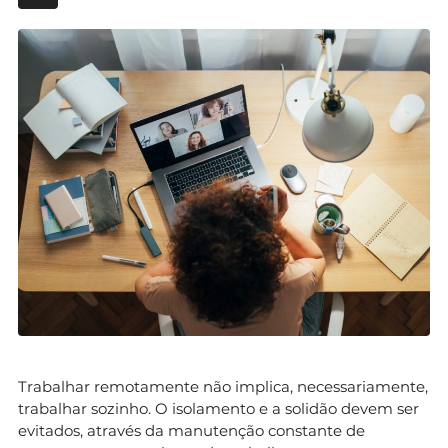
Trabalhar remotamente não implica, necessariamente,
trabalhar sozinho. O isolamento e a solidão devem ser
evitados, através da manutenção constante de