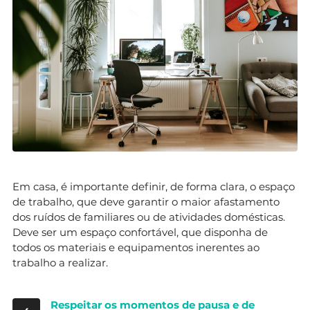
Em casa, é importante definir, de forma clara, o espaço
de trabalho, que deve garantir o maior afastamento
dos ruídos de familiares ou de atividades domésticas.
Deve ser um espaço confortável, que disponha de
todos os materiais e equipamentos inerentes ao
trabalho a realizar.
Respeitar os momentos de pausa e de