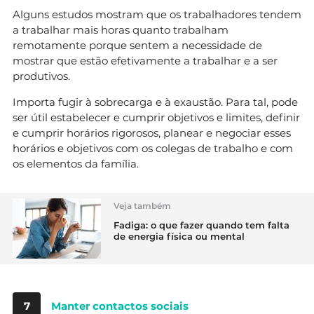
Alguns estudos mostram que os trabalhadores tendem
a trabalhar mais horas quanto trabalham
remotamente porque sentem a necessidade de
mostrar que estão efetivamente a trabalhar e a ser
produtivos.
Importa fugir à sobrecarga e à exaustão. Para tal, pode
ser útil estabelecer e cumprir objetivos e limites, definir
e cumprir horários rigorosos, planear e negociar esses
horários e objetivos com os colegas de trabalho e com
os elementos da família.
Veja também
Fadiga: o que fazer quando tem falta
de energia física ou mental
7
Manter contactos sociais