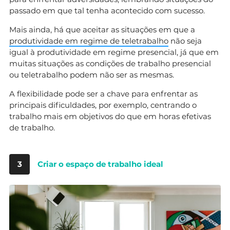
passado em que tal tenha acontecido com sucesso.
Mais ainda, há que aceitar as situações em que a
produtividade em regime de teletrabalho
não seja
igual à produtividade em regime presencial, já que em
muitas situações as condições de trabalho presencial
ou teletrabalho podem não ser as mesmas.
A flexibilidade pode ser a chave para enfrentar as
principais dificuldades, por exemplo, centrando o
trabalho mais em objetivos do que em horas efetivas
de trabalho.
3
Criar o espaço de trabalho ideal