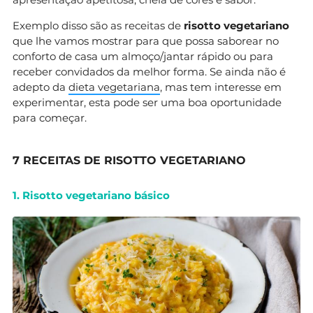
Exemplo disso são as receitas de
risotto vegetariano
que lhe vamos mostrar para que possa saborear no
conforto de casa um almoço/jantar rápido ou para
receber convidados da melhor forma. Se ainda não é
adepto da
dieta vegetariana
, mas tem interesse em
experimentar, esta pode ser uma boa oportunidade
para começar.
7 RECEITAS DE RISOTTO VEGETARIANO
1. Risotto vegetariano básico