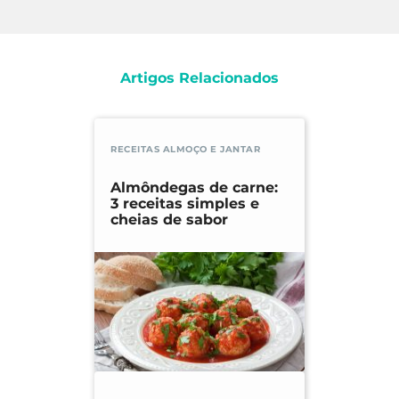
Artigos Relacionados
RECEITAS ALMOÇO E JANTAR
Almôndegas de carne:
3 receitas simples e
cheias de sabor