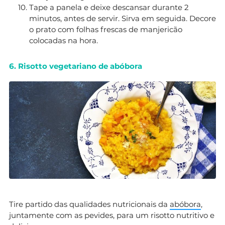
Tape a panela e deixe descansar durante 2
minutos, antes de servir. Sirva em seguida. Decore
o prato com folhas frescas de manjericão
colocadas na hora.
6. Risotto vegetariano de abóbora
Tire partido das qualidades nutricionais da
abóbora
,
juntamente com as pevides, para um risotto nutritivo e