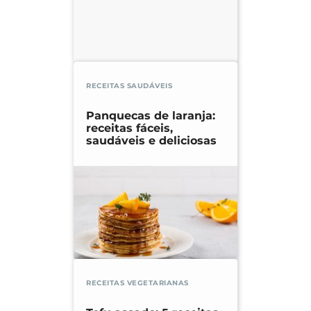
RECEITAS SAUDÁVEIS
Panquecas de laranja:
receitas fáceis,
saudáveis e deliciosas
RECEITAS VEGETARIANAS