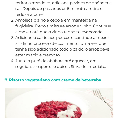
retirar a assadeira, adicione pevides de abóbora e
sal. Depois de passados os 5 minutos, retire e
reduza a puré.
Amoleça o alho e cebola em manteiga na
frigideira. Depois misture arroz e vinho. Continue
a mexer até que o vinho tenha se evaporado.
Adicione o caldo aos poucos e continue a mexer
ainda no processo de cozimento. Uma vez que
tenha sido adicionado todo o caldo, o arroz deve
estar macio e cremoso.
Junte o puré de abóbora até aquecer, em
seguida, tempere, se quiser. Sirva de imediato.
7. Risotto vegetariano com creme de beterraba