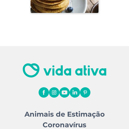
Animais de Estimação
Coronavírus