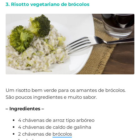
3. Risotto vegetariano de brócolos
Um risotto bem verde para os amantes de brócolos.
São poucos ingredientes e muito sabor.
– Ingredientes –
4 chávenas de arroz tipo arbóreo
4 chávenas de caldo de galinha
2 chávenas de
brócolos