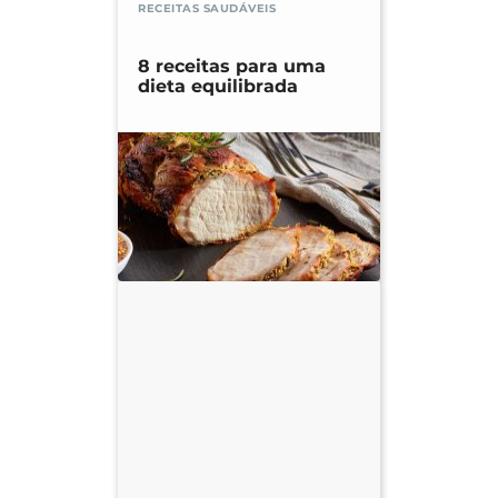
RECEITAS SAUDÁVEIS
8 receitas para uma
dieta equilibrada