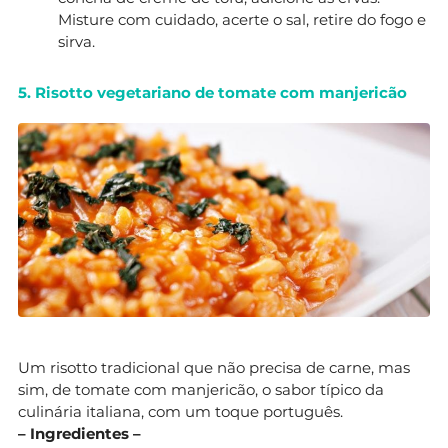
Misture com cuidado, acerte o sal, retire do fogo e
sirva.
5. Risotto vegetariano de tomate com manjericão
Um risotto tradicional que não precisa de carne, mas
sim, de tomate com manjericão, o sabor típico da
culinária italiana, com um toque português.
– Ingredientes –