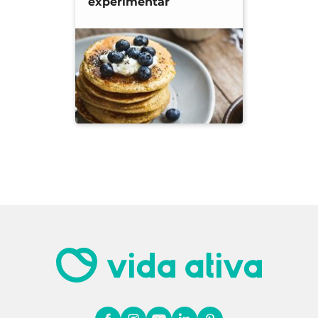
experimentar