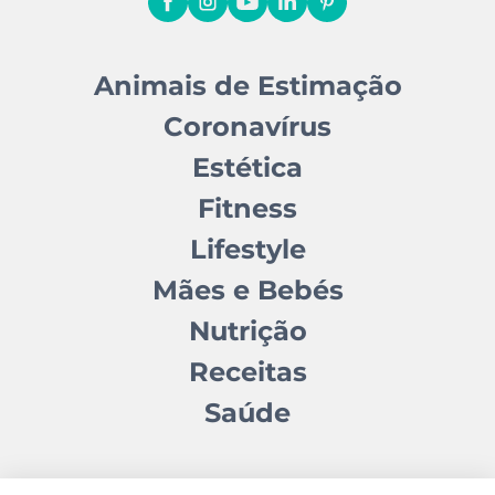
Animais de Estimação
Coronavírus
Estética
Fitness
Lifestyle
Mães e Bebés
Nutrição
Receitas
Saúde