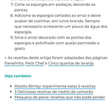
Corte os espargos em pedaços, deixando as
pontas.
Adicione os espargos cortados ao arroz e deixe
acabar de cozinhar, em lume brando. Sempre
que necessário acrescente um pouco da água dos
espargos.
Sirva o arroz decorado com as pontas dos
espargos e polvilhado com queijo parmesão a
gosto.
> As receitas deste artigo foram adaptadas das páginas
Panelinha
,
Petit Chef
e
Cinco quartos de laranja
.
Veja também:
Risotto Bimby: experimente estas 5 receitas
3 Deliciosas receitas de risotto de camarão
Moqueca de peixe: receitas que não pode perder