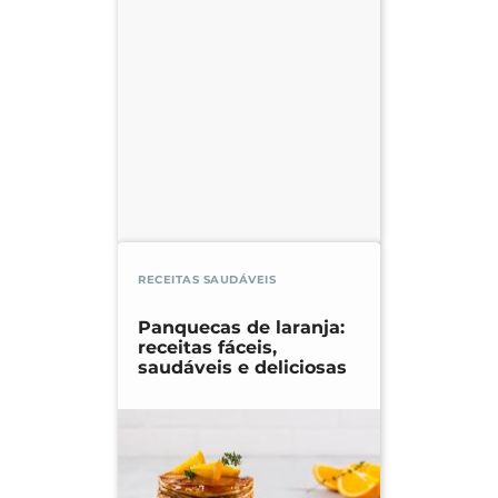
RECEITAS SAUDÁVEIS
Panquecas de laranja:
receitas fáceis,
saudáveis e deliciosas