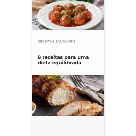
RECEITAS SAUDÁVEIS
8 receitas para uma
dieta equilibrada