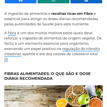
A ingestão de alimentos e
receitas ricas em fibra
é
essencial para atingir as doses diárias recomendadas
pelas autoridades de Saúde para este nutriente.
A
fibra
é um dos muitos motivos pelos quais deve
reforçar a ingestão de alimentos de origem vegetal. De
facto, é um elemento essencial para organismo,
exercendo um papel positivo na
regulação do trânsito
intestinal,
apetite e até dos valores de colesterol total
(
1
)
.
FIBRAS ALIMENTARES: O QUE SÃO E DOSE
DIÁRIA RECOMENDADA