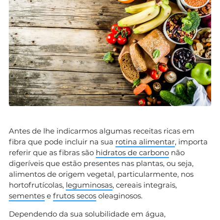
Antes de lhe indicarmos algumas receitas ricas em
fibra que pode incluir na sua
rotina alimentar
, importa
referir que as fibras são
hidratos de carbono
não
digeríveis que estão presentes nas plantas, ou seja,
alimentos de origem vegetal, particularmente, nos
hortofrutícolas,
leguminosas
, cereais integrais,
sementes
e
frutos secos
oleaginosos.
Dependendo da sua solubilidade em água,