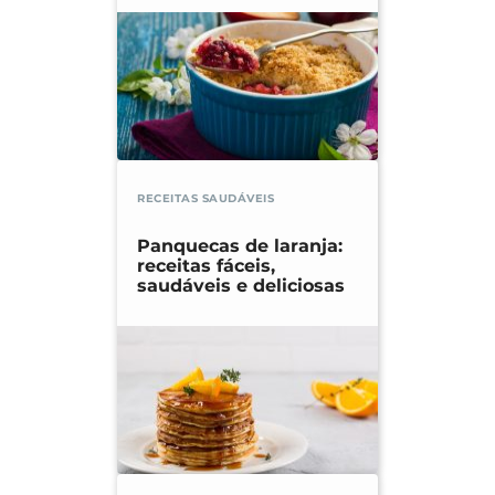
RECEITAS SAUDÁVEIS
Panquecas de laranja:
receitas fáceis,
saudáveis e deliciosas