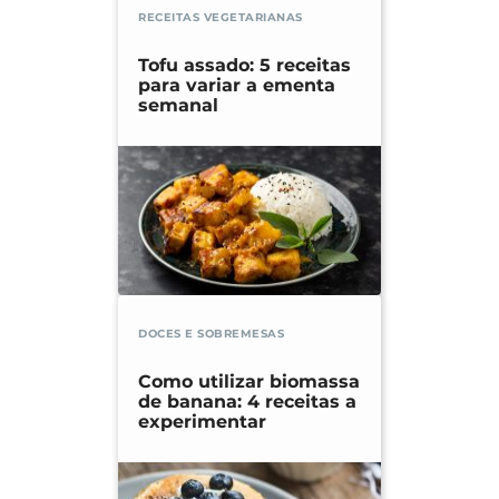
RECEITAS VEGETARIANAS
Tofu assado: 5 receitas
para variar a ementa
semanal
DOCES E SOBREMESAS
Como utilizar biomassa
de banana: 4 receitas a
experimentar