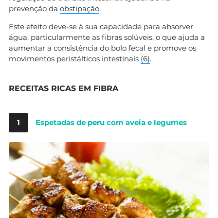
prevenção da
obstipação
.
Este efeito deve-se à sua capacidade para absorver
água, particularmente as fibras solúveis, o que ajuda a
aumentar a consistência do bolo fecal e promove os
movimentos peristálticos intestinais
(
6
)
.
RECEITAS RICAS EM FIBRA
1
Espetadas de peru com aveia e legumes