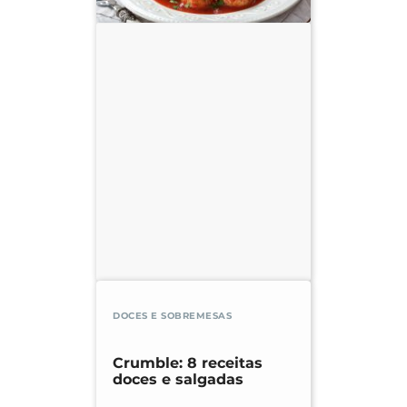
DOCES E SOBREMESAS
Crumble: 8 receitas
doces e salgadas