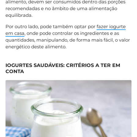
alimento, devem ser consumidos dentro das porções
recomendadas e no âmbito de uma alimentação
equilibrada.
Por outro lado, pode também optar por
fazer iogurte
em casa
, onde pode controlar os ingredientes e as
quantidades, manipulando, de forma mais fácil, o valor
energético deste alimento.
IOGURTES SAUDÁVEIS: CRITÉRIOS A TER EM
CONTA