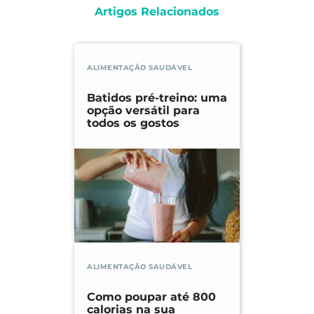
Artigos Relacionados
ALIMENTAÇÃO SAUDÁVEL
Batidos pré-treino: uma
opção versátil para
todos os gostos
ALIMENTAÇÃO SAUDÁVEL
Como poupar até 800
calorias na sua