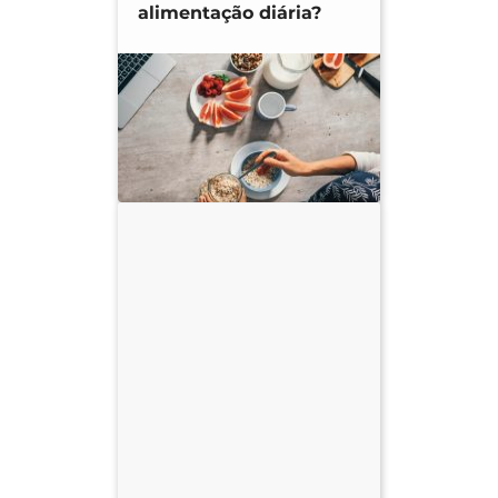
alimentação diária?