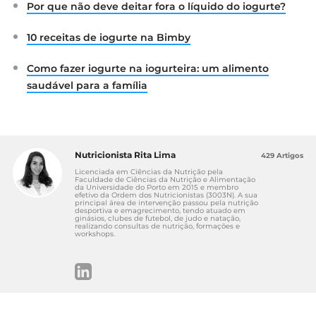
Por que não deve deitar fora o líquido do iogurte?
10 receitas de iogurte na Bimby
Como fazer iogurte na iogurteira: um alimento
saudável para a família
Nutricionista Rita Lima
429 Artigos
Licenciada em Ciências da Nutrição pela
Faculdade de Ciências da Nutrição e Alimentação
da Universidade do Porto em 2015 e membro
efetivo da Ordem dos Nutricionistas (3003N). A sua
principal área de intervenção passou pela nutrição
desportiva e emagrecimento, tendo atuado em
ginásios, clubes de futebol, de judo e natação,
realizando consultas de nutrição, formações e
workshops.