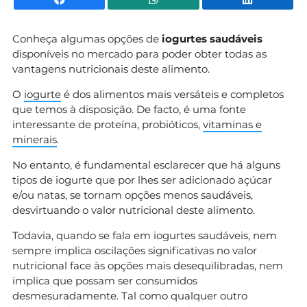
Conheça algumas opções de
iogurtes saudáveis
disponíveis no mercado para poder obter todas as
vantagens nutricionais deste alimento.
O
iogurte
é dos alimentos mais versáteis e completos
que temos à disposição. De facto, é uma fonte
interessante de proteína, probióticos,
vitaminas e
minerais
.
No entanto, é fundamental esclarecer que há alguns
tipos de iogurte que por lhes ser adicionado açúcar
e/ou natas, se tornam opções menos saudáveis,
desvirtuando o valor nutricional deste alimento.
Todavia, quando se fala em iogurtes saudáveis, nem
sempre implica oscilações significativas no valor
nutricional face às opções mais desequilibradas, nem
implica que possam ser consumidos
desmesuradamente. Tal como qualquer outro