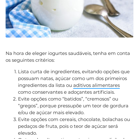
Na hora de eleger iogurtes saudáveis, tenha em conta
os seguintes critérios:
Lista curta de ingredientes, evitando opções que
possuam natas, açúcar como um dos primeiros
ingredientes da lista ou
aditivos alimentares
como conservantes e adoçantes artificiais.
Evite opções como “batidos”, “cremosos” ou
“gregos”, porque pressupõe um teor de gordura
e/ou de açúcar mais elevado.
Evite opções com cereais, chocolate, bolachas ou
pedaços de fruta, pois o teor de açúcar será
elevado.