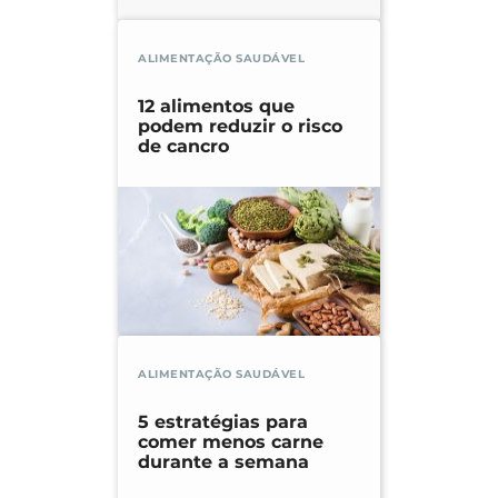
ALIMENTAÇÃO SAUDÁVEL
12 alimentos que
podem reduzir o risco
de cancro
ALIMENTAÇÃO SAUDÁVEL
5 estratégias para
comer menos carne
durante a semana