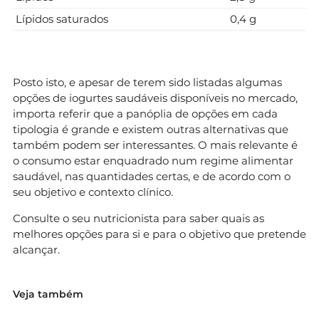
Lípidos saturados
0,4 g
Posto isto, e apesar de terem sido listadas algumas
opções de iogurtes saudáveis disponíveis no mercado,
importa referir que a panóplia de opções em cada
tipologia é grande e existem outras alternativas que
também podem ser interessantes. O mais relevante é
o consumo estar enquadrado num regime alimentar
saudável, nas quantidades certas, e de acordo com o
seu objetivo e contexto clínico.
Consulte o seu nutricionista para saber quais as
melhores opções para si e para o objetivo que pretende
alcançar.
Veja também