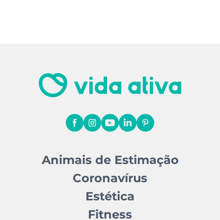
Animais de Estimação
Coronavírus
Estética
Fitness