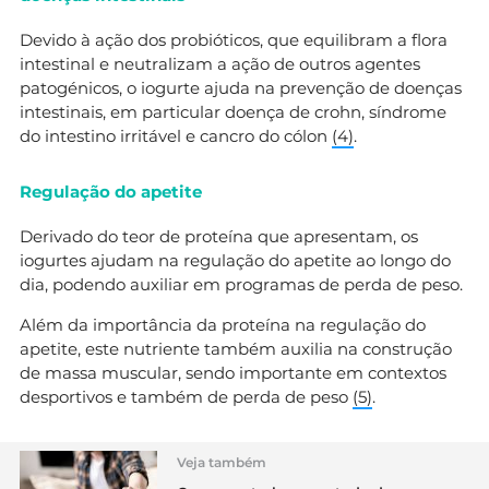
Devido à ação dos probióticos, que equilibram a flora
intestinal e neutralizam a ação de outros agentes
patogénicos, o iogurte ajuda na prevenção de doenças
intestinais, em particular doença de crohn, síndrome
do intestino irritável e cancro do cólon
(4)
.
Regulação do apetite
Derivado do teor de proteína que apresentam, os
iogurtes ajudam na regulação do apetite ao longo do
dia, podendo auxiliar em programas de perda de peso.
Além da importância da proteína na regulação do
apetite, este nutriente também auxilia na construção
de massa muscular, sendo importante em contextos
desportivos e também de perda de peso
(5)
.
Veja também