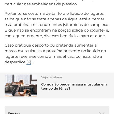
particular nas embalagens de plástico.
Portanto, se costuma deitar fora o líquido do iogurte,
saiba que não se trata apenas de água, está a perder
esta proteína, micronutrientes (vitaminas do complexo
B que não se encontram na porção sólida do iogurte) e,
consequentemente, diversos benefícios para a saúde.
Caso pratique desporto ou pretenda aumentar a
massa muscular, esta proteína presente no líquido do
iogurte revela-se como a mais eficaz, por isso, não a
desperdice
(6)
.
Veja também
Como não perder massa muscular em
tempo de férias?
Fontes