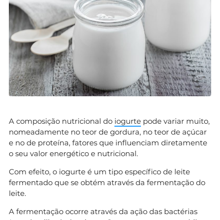
A composição nutricional do
iogurte
pode variar muito,
nomeadamente no teor de gordura, no teor de açúcar
e no de proteína, fatores que influenciam diretamente
o seu valor energético e nutricional.
Com efeito, o iogurte é um tipo específico de leite
fermentado que se obtém através da fermentação do
leite.
A fermentação ocorre através da ação das bactérias