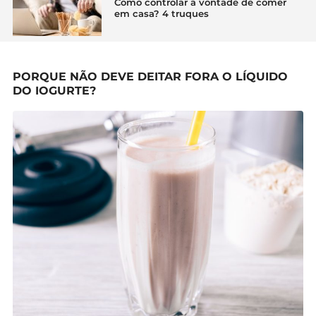
Como controlar a vontade de comer
em casa? 4 truques
PORQUE NÃO DEVE DEITAR FORA O LÍQUIDO
DO IOGURTE?