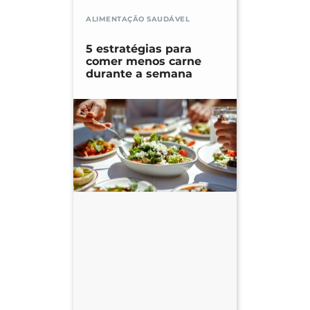
ALIMENTAÇÃO SAUDÁVEL
5 estratégias para
comer menos carne
durante a semana