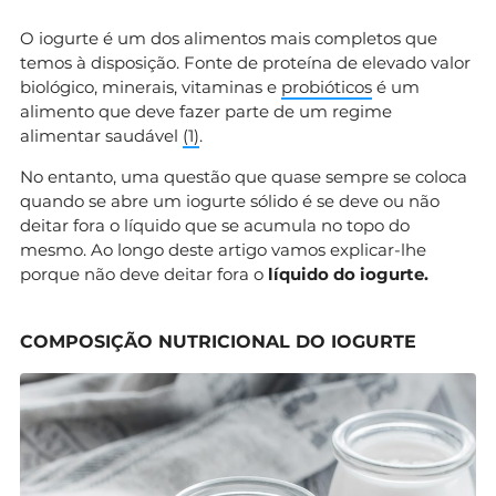
O iogurte é um dos alimentos mais completos que
temos à disposição. Fonte de proteína de elevado valor
biológico, minerais, vitaminas e
probióticos
é um
alimento que deve fazer parte de um regime
alimentar saudável
(1)
.
No entanto, uma questão que quase sempre se coloca
quando se abre um iogurte sólido é se deve ou não
deitar fora o líquido que se acumula no topo do
mesmo. Ao longo deste artigo vamos explicar-lhe
porque não deve deitar fora o
líquido do iogurte.
COMPOSIÇÃO NUTRICIONAL DO IOGURTE