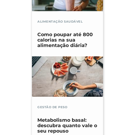
ALIMENTAÇÃO SAUDÁVEL
Como poupar até 800
calorias na sua
alimentação diária?
GESTÃO DE PESO
Metabolismo basal:
descubra quanto vale o
seu repouso