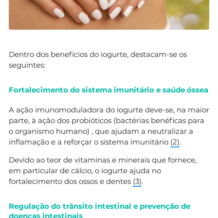
Dentro dos benefícios do iogurte, destacam-se os
seguintes:
Fortalecimento do sistema imunitário e saúde óssea
A ação imunomoduladora do iogurte deve-se, na maior
parte, à ação dos probióticos (bactérias benéficas para
o organismo humano) , que ajudam a neutralizar a
inflamação e a reforçar o sistema imunitário
(2)
.
Devido ao teor de vitaminas e minerais que fornece,
em particular de cálcio, o iogurte ajuda no
fortalecimento dos ossos e dentes
(3)
.
Regulação do trânsito intestinal e prevenção de
doenças intestinais