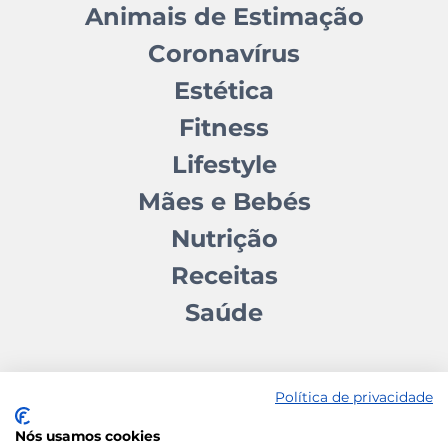
Animais de Estimação
Coronavírus
Estética
Fitness
Lifestyle
Mães e Bebés
Nutrição
Receitas
Saúde
Política de privacidade
Nós usamos cookies