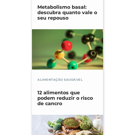
Metabolismo basal:
descubra quanto vale o
seu repouso
ALIMENTAÇÃO SAUDÁVEL
12 alimentos que
podem reduzir o risco
de cancro