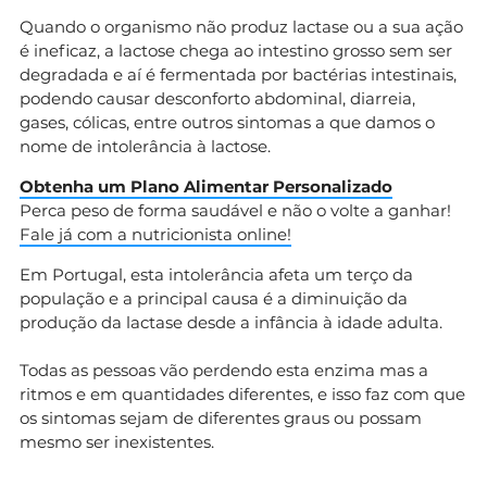
Quando o organismo não produz lactase ou a sua ação
é ineficaz, a lactose chega ao intestino grosso sem ser
degradada e aí é fermentada por bactérias intestinais,
podendo causar desconforto abdominal, diarreia,
gases, cólicas, entre outros sintomas a que damos o
nome de intolerância à lactose.
Obtenha um Plano Alimentar Personalizado
Perca peso de forma saudável e não o volte a ganhar!
Fale já com a nutricionista online!
Em Portugal, esta intolerância afeta um terço da
população e a principal causa é a diminuição da
produção da lactase desde a infância à idade adulta.
Todas as pessoas vão perdendo esta enzima mas a
ritmos e em quantidades diferentes, e isso faz com que
os sintomas sejam de diferentes graus ou possam
mesmo ser inexistentes.