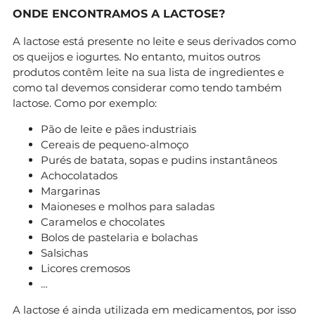
ONDE ENCONTRAMOS A LACTOSE?
A lactose está presente no leite e seus derivados como
os queijos e iogurtes. No entanto, muitos outros
produtos contêm leite na sua lista de ingredientes e
como tal devemos considerar como tendo também
lactose. Como por exemplo:
Pão de leite e pães industriais
Cereais de pequeno-almoço
Purés de batata, sopas e pudins instantâneos
Achocolatados
Margarinas
Maioneses e molhos para saladas
Caramelos e chocolates
Bolos de pastelaria e bolachas
Salsichas
Licores cremosos
…
A lactose é ainda utilizada em medicamentos, por isso