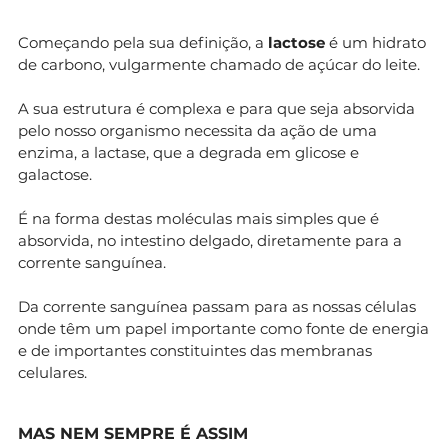
Começando pela sua definição, a
lactose
é um hidrato
de carbono, vulgarmente chamado de açúcar do leite.
A sua estrutura é complexa e para que seja absorvida
pelo nosso organismo necessita da ação de uma
enzima, a lactase, que a degrada em glicose e
galactose.
É na forma destas moléculas mais simples que é
absorvida, no intestino delgado, diretamente para a
corrente sanguínea.
Da corrente sanguínea passam para as nossas células
onde têm um papel importante como fonte de energia
e de importantes constituintes das membranas
celulares.
MAS NEM SEMPRE É ASSIM