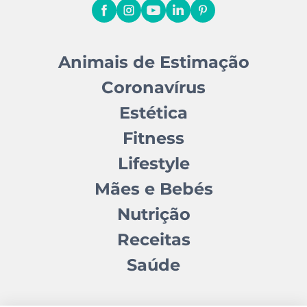
Animais de Estimação
Coronavírus
Estética
Fitness
Lifestyle
Mães e Bebés
Nutrição
Receitas
Saúde