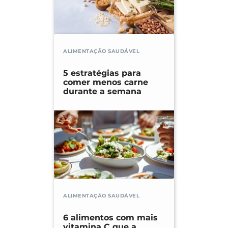
ALIMENTAÇÃO SAUDÁVEL
5 estratégias para
comer menos carne
durante a semana
ALIMENTAÇÃO SAUDÁVEL
6 alimentos com mais
vitamina C que a