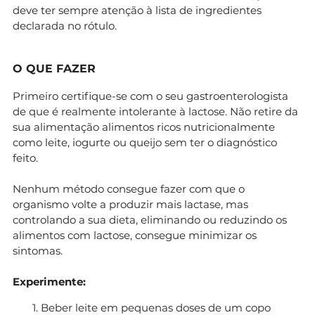
deve ter sempre atenção à lista de ingredientes
declarada no rótulo.
O QUE FAZER
Primeiro certifique-se com o seu gastroenterologista
de que é realmente intolerante à lactose. Não retire da
sua alimentação alimentos ricos nutricionalmente
como leite, iogurte ou queijo sem ter o diagnóstico
feito.
Nenhum método consegue fazer com que o
organismo volte a produzir mais lactase, mas
controlando a sua dieta, eliminando ou reduzindo os
alimentos com lactose, consegue minimizar os
sintomas.
Experimente:
Beber leite em pequenas doses de um copo