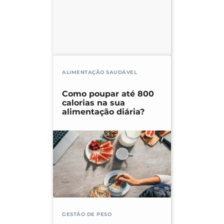
ALIMENTAÇÃO SAUDÁVEL
Como poupar até 800
calorias na sua
alimentação diária?
GESTÃO DE PESO