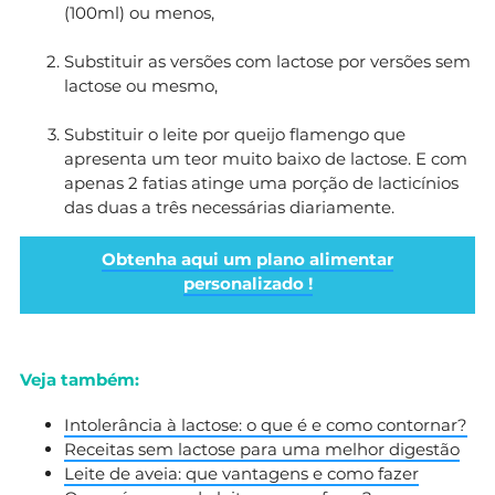
(100ml) ou menos,
Substituir as versões com lactose por versões sem
lactose ou mesmo,
Substituir o leite por queijo flamengo que
apresenta um teor muito baixo de lactose. E com
apenas 2 fatias atinge uma porção de lacticínios
das duas a três necessárias diariamente.
Obtenha aqui um plano alimentar
personalizado !
Veja também:
Intolerância à lactose: o que é e como contornar?
Receitas sem lactose para uma melhor digestão
Leite de aveia: que vantagens e como fazer