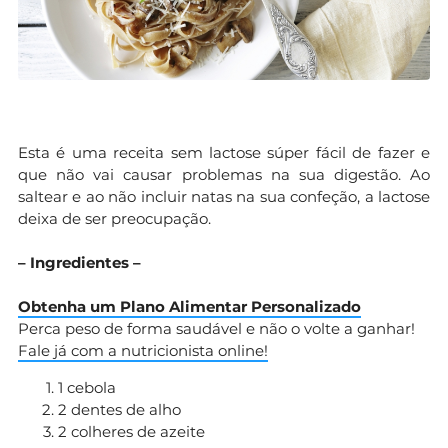
Esta é uma receita sem lactose súper fácil de fazer e
que não vai causar problemas na sua digestão. Ao
saltear e ao não incluir natas na sua confeção, a lactose
deixa de ser preocupação.
– Ingredientes –
Obtenha um Plano Alimentar Personalizado
Perca peso de forma saudável e não o volte a ganhar!
Fale já com a nutricionista online!
1 cebola
2 dentes de alho
2 colheres de azeite