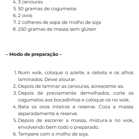
3 cenouras
50 gramas de cogumelos
2 ovos
2 colheres de sopa de molho de soja
250 gramas de massa sem glúten
– Modo de preparação –
Num wok, coloque o azeite, a cebola e os alhos
laminados. Deixe alourar.
Depois de laminar as cenouras, acrescente-as.
Depois de previamente demolhados, corte os
cogumelos aos bocadinhos e coloque-os no wok.
Bata os ovos inteiros e reserve. Coza a massa
separadamente e reserve.
Depois de escorrer a massa, mistura-a no wok,
envolvendo bem todo o preparado.
Tempere com o molho de soja.