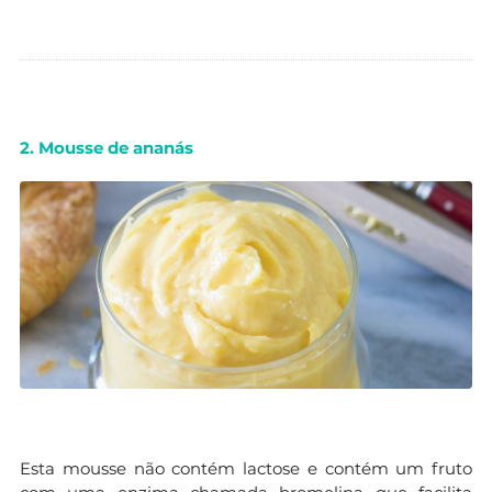
2. Mousse de ananás
Esta mousse não contém lactose e contém um fruto