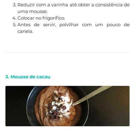
Reduzir com a varinha até obter a consistência de
uma mousse.
Colocar no frigorífico.
Antes de servir, polvilhar com um pouco de
canela.
3. Mousse de cacau