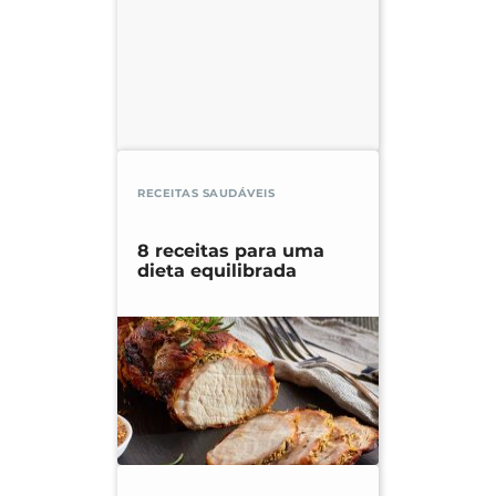
RECEITAS SAUDÁVEIS
8 receitas para uma
dieta equilibrada