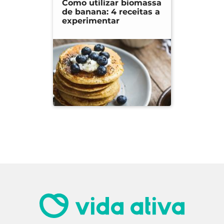
Como utilizar biomassa
de banana: 4 receitas a
experimentar