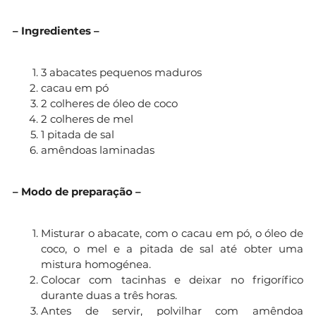
– Ingredientes –
3 abacates pequenos maduros
cacau em pó
2 colheres de óleo de coco
2 colheres de mel
1 pitada de sal
amêndoas laminadas
– Modo de preparação –
Misturar o abacate, com o cacau em pó, o óleo de
coco, o mel e a pitada de sal até obter uma
mistura homogénea.
Colocar com tacinhas e deixar no frigorífico
durante duas a três horas.
Antes de servir, polvilhar com amêndoa