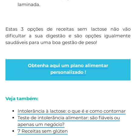
laminada.
Estas 3 opções de receitas sem lactose não vão
dificultar a sua digestão e são opções igualmente
saudáveis para uma boa gestão de peso!
Obtenha aqui um plano alimentar
personalizado !
Veja também:
Intolerância à lactose: o que é e como contornar
Teste de intolerância alimentar: são fiáveis ou
apenas um negócio?
7 Receitas sem glúten