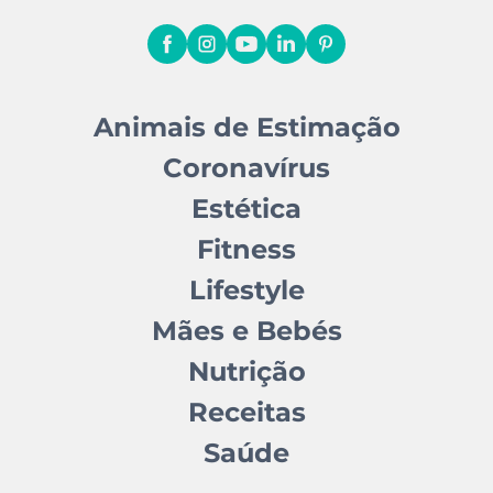
Animais de Estimação
Coronavírus
Estética
Fitness
Lifestyle
Mães e Bebés
Nutrição
Receitas
Saúde