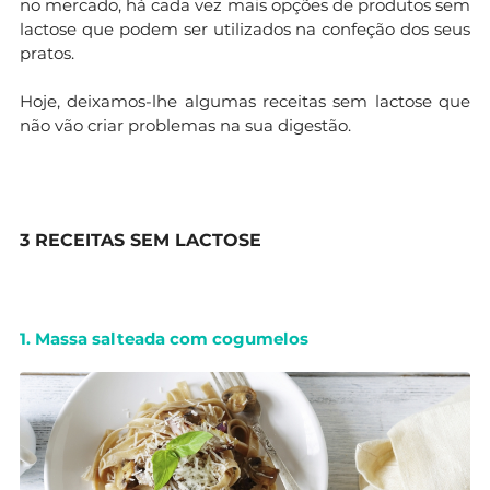
no mercado, há cada vez mais opções de produtos sem
lactose que podem ser utilizados na confeção dos seus
pratos.
Hoje, deixamos-lhe algumas receitas sem lactose que
não vão criar problemas na sua digestão.
3 RECEITAS SEM LACTOSE
1. Massa salteada com cogumelos