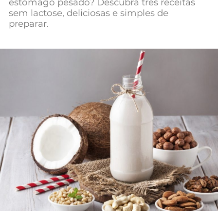
estômago pesado? Descubra três receitas
sem lactose, deliciosas e simples de
preparar.