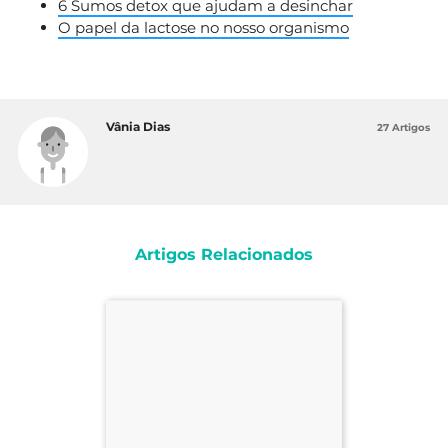
6 Sumos detox que ajudam a desinchar
O papel da lactose no nosso organismo
Vânia Dias
27 Artigos
Artigos Relacionados