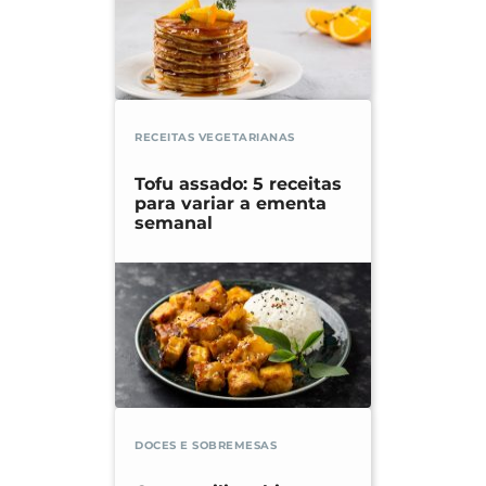
RECEITAS VEGETARIANAS
Tofu assado: 5 receitas
para variar a ementa
semanal
DOCES E SOBREMESAS