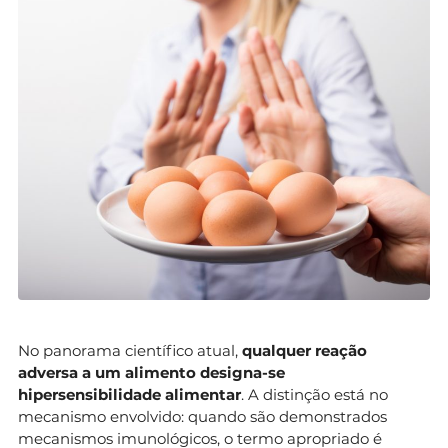
No panorama científico atual,
qualquer reação
adversa a um alimento designa-se
hipersensibilidade alimentar
. A distinção está no
mecanismo envolvido: quando são demonstrados
mecanismos imunológicos, o termo apropriado é