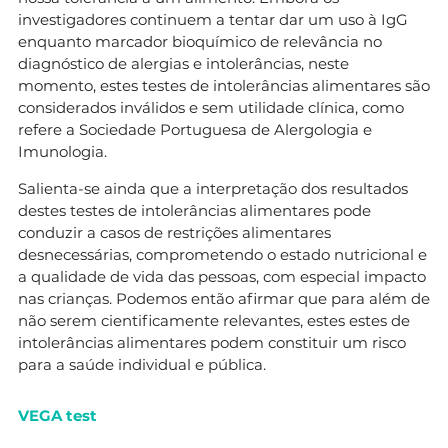
investigadores continuem a tentar dar um uso à IgG
enquanto marcador bioquímico de relevância no
diagnóstico de alergias e intolerâncias, neste
momento, estes testes de intolerâncias alimentares são
considerados inválidos e sem utilidade clínica, como
refere a Sociedade Portuguesa de Alergologia e
Imunologia.
Salienta-se ainda que a interpretação dos resultados
destes testes de intolerâncias alimentares pode
conduzir a casos de restrições alimentares
desnecessárias, comprometendo o estado nutricional e
a qualidade de vida das pessoas, com especial impacto
nas crianças. Podemos então afirmar que para além de
não serem cientificamente relevantes, estes estes de
intolerâncias alimentares podem constituir um risco
para a saúde individual e pública.
VEGA test