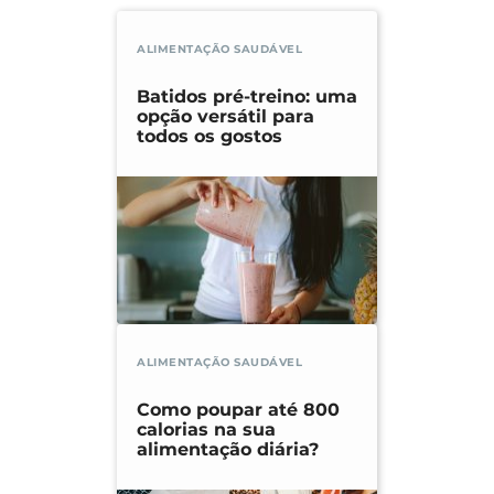
ALIMENTAÇÃO SAUDÁVEL
Batidos pré-treino: uma
opção versátil para
todos os gostos
ALIMENTAÇÃO SAUDÁVEL
Como poupar até 800
calorias na sua
alimentação diária?