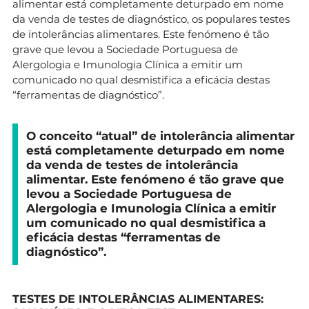
alimentar está completamente deturpado em nome
da venda de testes de diagnóstico, os populares testes
de intolerâncias alimentares. Este fenómeno é tão
grave que levou a Sociedade Portuguesa de
Alergologia e Imunologia Clínica a emitir um
comunicado no qual desmistifica a eficácia destas
“ferramentas de diagnóstico”.
O conceito “atual” de intolerância alimentar
está completamente deturpado em nome
da venda de testes de intolerância
alimentar. Este fenómeno é tão grave que
levou a Sociedade Portuguesa de
Alergologia e Imunologia Clínica a emitir
um comunicado no qual desmistifica a
eficácia destas “ferramentas de
diagnóstico”.
TESTES DE INTOLERÂNCIAS ALIMENTARES: