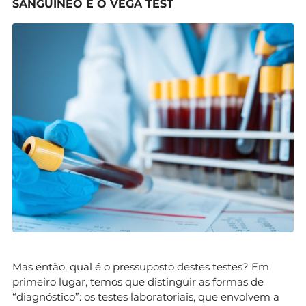
SANGUÍNEO E O VEGA TEST
Mas então, qual é o pressuposto destes testes? Em
primeiro lugar, temos que distinguir as formas de
“diagnóstico”: os testes laboratoriais, que envolvem a