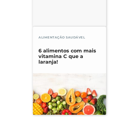
ALIMENTAÇÃO SAUDÁVEL
6 alimentos com mais
vitamina C que a
laranja!