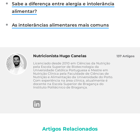
Sabe a diferença entre alergia e intolerância
alimentar?
As intolerâncias alimentares mais comuns
Nutricionista Hugo Canelas
137 Artigos
Licenciado desde 2010 em Ciências da Nutrição
pela Escola Superior de Biotecnologia da
Universidade Católica Portuguesa e Mestre em
Nutrição Clínica pela Faculdade de Ciências de
Nutrição e Alimentação da Universidade do Porto.
Com experiência na área clínica, atualmente é
docente na Escola Superior de Bragança do
Instituto Politécnico de Bragança.
Artigos Relacionados