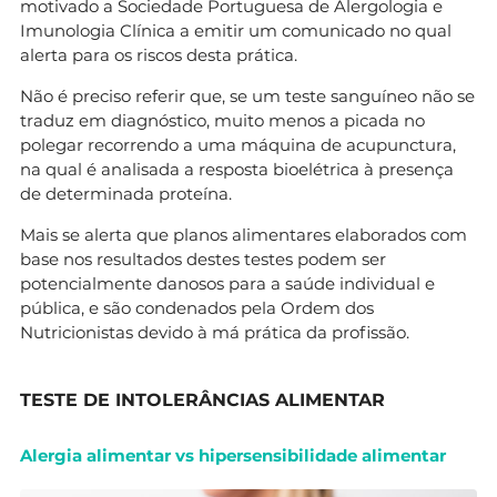
motivado a Sociedade Portuguesa de Alergologia e
Imunologia Clínica a emitir um comunicado no qual
alerta para os riscos desta prática.
Não é preciso referir que, se um teste sanguíneo não se
traduz em diagnóstico, muito menos a picada no
polegar recorrendo a uma máquina de acupunctura,
na qual é analisada a resposta bioelétrica à presença
de determinada proteína.
Mais se alerta que planos alimentares elaborados com
base nos resultados destes testes podem ser
potencialmente danosos para a saúde individual e
pública, e são condenados pela Ordem dos
Nutricionistas devido à má prática da profissão.
TESTE DE INTOLERÂNCIAS ALIMENTAR
Alergia alimentar vs hipersensibilidade alimentar