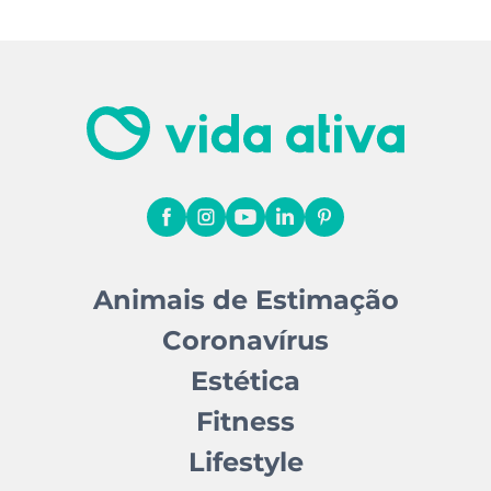
Animais de Estimação
Coronavírus
Estética
Fitness
Lifestyle