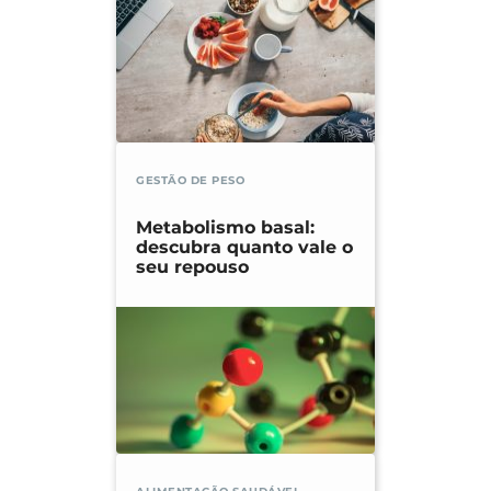
GESTÃO DE PESO
Metabolismo basal:
descubra quanto vale o
seu repouso