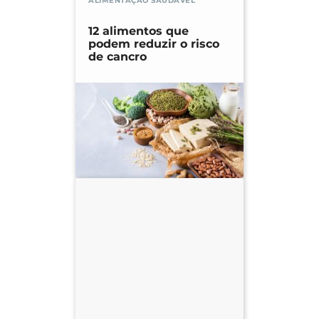
ALIMENTAÇÃO SAUDÁVEL
12 alimentos que
podem reduzir o risco
de cancro