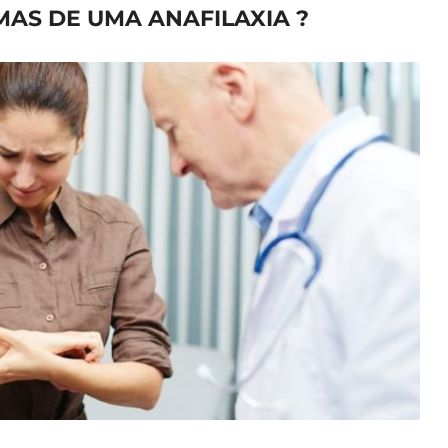
OMAS DE UMA
ANAFILAXIA
?