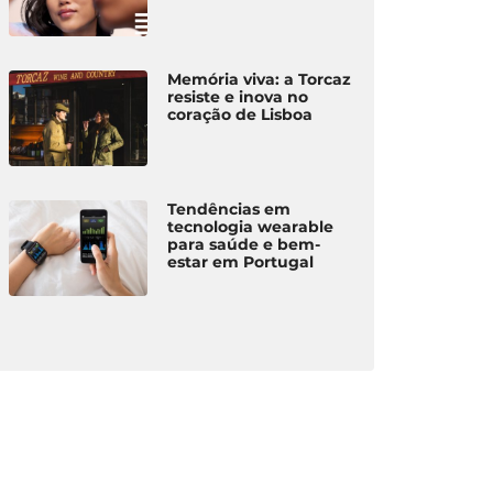
Memória viva: a Torcaz
resiste e inova no
coração de Lisboa
Tendências em
tecnologia wearable
para saúde e bem-
estar em Portugal