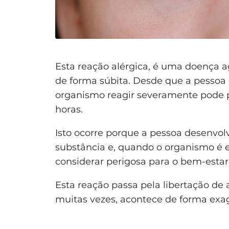
Esta reação alérgica, é uma doença 
de forma súbita. Desde que a pessoa 
organismo reagir severamente pode p
horas.
Isto ocorre porque a pessoa desenvol
substância e, quando o organismo é 
considerar perigosa para o bem-estar
Esta reação passa pela libertação de
muitas vezes, acontece de forma exa