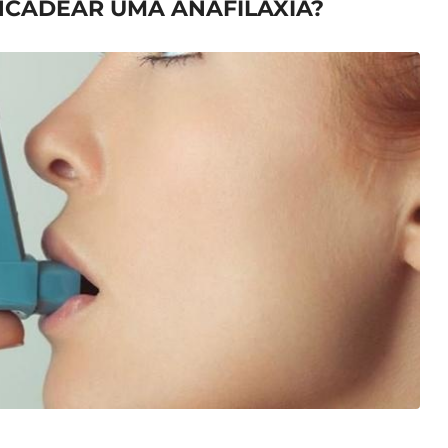
CADEAR UMA ANAFILAXIA?