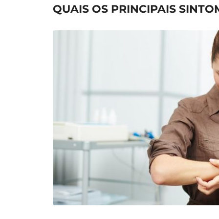
QUAIS OS PRINCIPAIS SINT