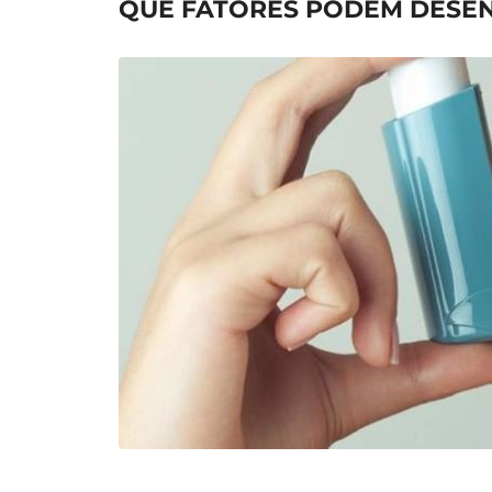
QUE FATORES PODEM DESEN