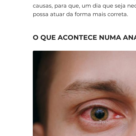
causas, para que, um dia que seja ne
possa atuar da forma mais correta.
O QUE ACONTECE NUMA ANA