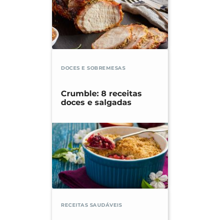
DOCES E SOBREMESAS
Crumble: 8 receitas
doces e salgadas
RECEITAS SAUDÁVEIS