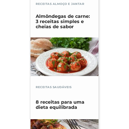
RECEITAS ALMOÇO E JANTAR
Almôndegas de carne:
3 receitas simples e
cheias de sabor
RECEITAS SAUDÁVEIS
8 receitas para uma
dieta equilibrada