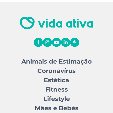
Animais de Estimação
Coronavírus
Estética
Fitness
Lifestyle
Mães e Bebés