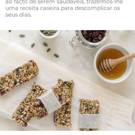
ao facto de serem saudáveis, trazemos-lhe
uma receita caseira para descomplicar os
seus dias.