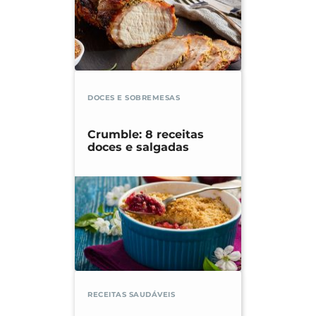
DOCES E SOBREMESAS
Crumble: 8 receitas
doces e salgadas
RECEITAS SAUDÁVEIS