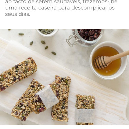
ao facto de serem saudáveis, trazemos-lhe
uma receita caseira para descomplicar os
seus dias.