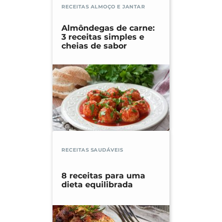
RECEITAS ALMOÇO E JANTAR
Almôndegas de carne:
3 receitas simples e
cheias de sabor
RECEITAS SAUDÁVEIS
8 receitas para uma
dieta equilibrada