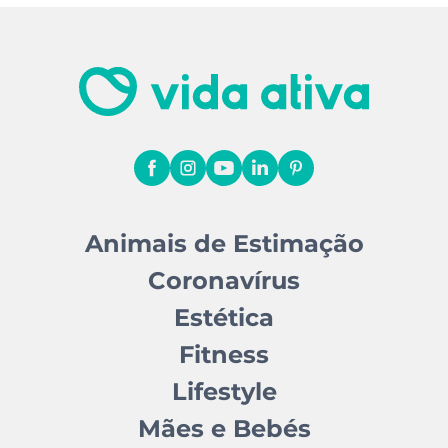
Animais de Estimação
Coronavírus
Estética
Fitness
Lifestyle
Mães e Bebés