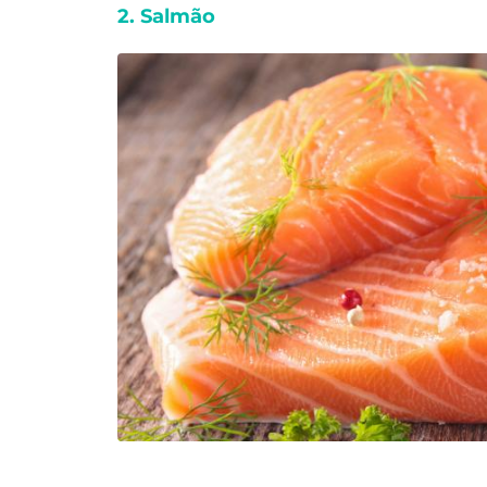
2. Salmão