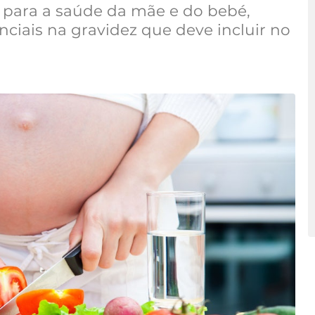
para a saúde da mãe e do bebé,
ciais na gravidez que deve incluir no