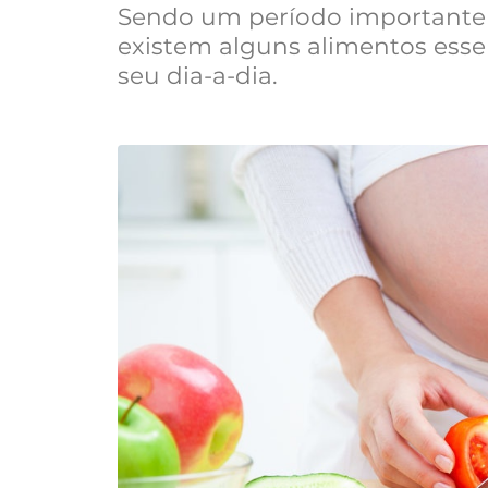
Sendo um período importante 
existem alguns alimentos essen
seu dia-a-dia.