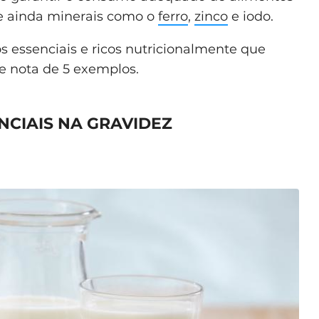
 e ainda minerais como o
ferro
,
zinco
e iodo.
s essenciais e ricos nutricionalmente que
e nota de 5 exemplos.
NCIAIS NA GRAVIDEZ