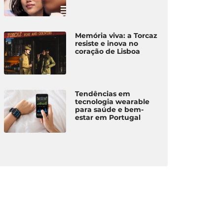
Memória viva: a Torcaz
resiste e inova no
coração de Lisboa
Tendências em
tecnologia wearable
para saúde e bem-
estar em Portugal