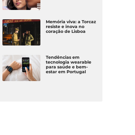
Memória viva: a Torcaz
resiste e inova no
coração de Lisboa
Tendências em
tecnologia wearable
para saúde e bem-
estar em Portugal