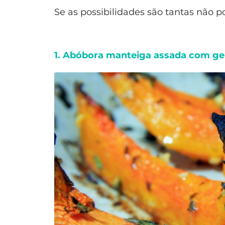
Se as possibilidades são tantas não 
1. Abóbora manteiga assada com ge