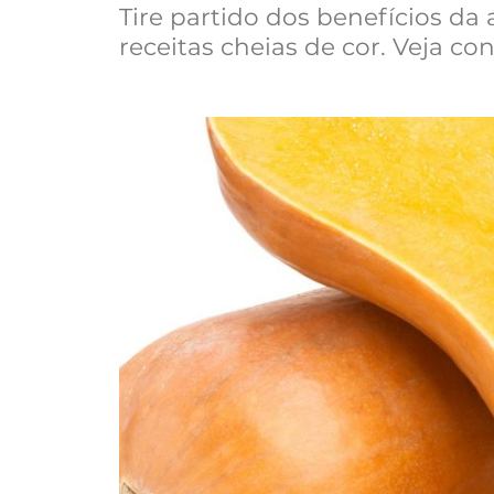
Tire partido dos benefícios da
receitas cheias de cor. Veja co