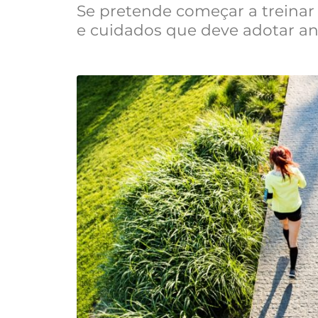
Se pretende começar a treinar
e cuidados que deve adotar ant