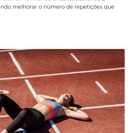
tando melhorar o número de repetições que