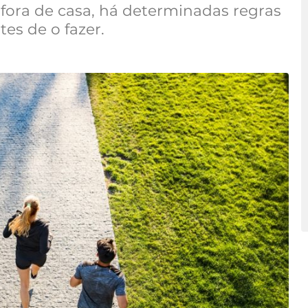
 fora de casa, há determinadas regras
es de o fazer.