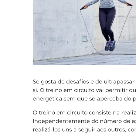
Se gosta de desafios e de ultrapassar 
si. O treino em circuito vai permitir
energética sem que se aperceba do p
O treino em circuito consiste na reali
Independentemente do número de exe
realizá-los uns a seguir aos outros,