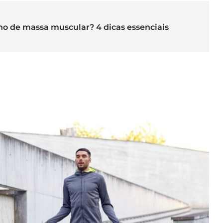
o de massa muscular? 4 dicas essenciais