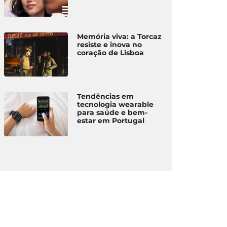
Memória viva: a Torcaz
resiste e inova no
coração de Lisboa
Tendências em
tecnologia wearable
para saúde e bem-
estar em Portugal