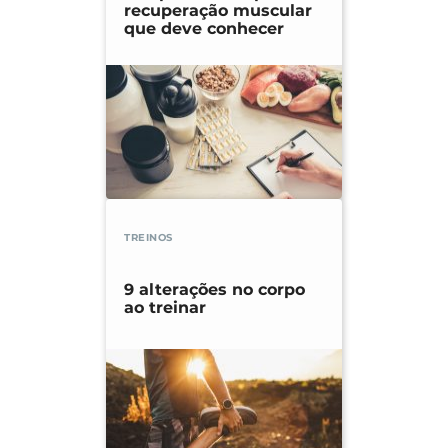
recuperação muscular
que deve conhecer
TREINOS
9 alterações no corpo
ao treinar