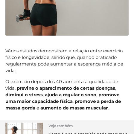
Vários estudos demonstram a relação entre exercício
físico e longevidade, sendo que, quando praticado
regularmente pode aumentar a esperança média de
vida.
O exercício depois dos 40 aumenta a qualidade de
vida,
previne o aparecimento de certas doenças
,
diminui o stress
,
ajuda a regular o sono
,
promove
uma maior capacidade física
,
promove a perda de
massa gorda
e
aumento de massa muscular
.
Veja também