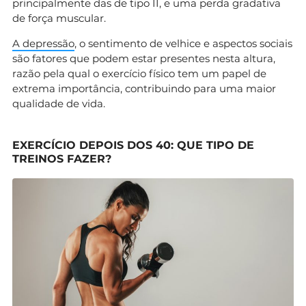
principalmente das de tipo II, e uma perda gradativa
de força muscular.
A depressão
, o sentimento de velhice e aspectos sociais
são fatores que podem estar presentes nesta altura,
razão pela qual o exercício físico tem um papel de
extrema importância, contribuindo para uma maior
qualidade de vida.
EXERCÍCIO DEPOIS DOS 40: QUE TIPO DE
TREINOS FAZER?