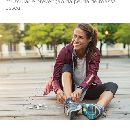
muscular e prevenção da perda de massa
óssea.