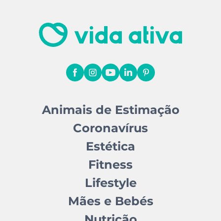
Animais de Estimação
Coronavírus
Estética
Fitness
Lifestyle
Mães e Bebés
Nutrição