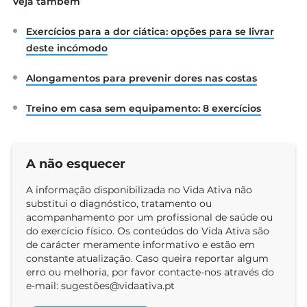
Veja também
Exercícios para a dor ciática: opções para se livrar
deste incómodo
Alongamentos para prevenir dores nas costas
Treino em casa sem equipamento: 8 exercícios
A não esquecer
A informação disponibilizada no Vida Ativa não
substitui o diagnóstico, tratamento ou
acompanhamento por um profissional de saúde ou
do exercício físico. Os conteúdos do Vida Ativa são
de carácter meramente informativo e estão em
constante atualização. Caso queira reportar algum
erro ou melhoria, por favor contacte-nos através do
e-mail: sugestõ
es@vidaativa.pt