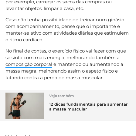
por exemplo, carregar os sacos das compras ou
levantar objetos, limpar a casa, etc.
Caso não tenha possibilidade de treinar num ginásio
com acompanhamento, pense que o importante é
manter-se ativo com atividades diárias que estimulem
o ritmo cardíaco.
No final de contas, o exercício físico vai fazer com que
se sinta com mais energia, melhorando também a
composição corporal
e mantendo ou aumentando a
massa magra, melhorando assim o aspeto físico e
lutando contra a perda de massa muscular.
Veja também
12 dicas fundamentais para aumentar
a massa muscular