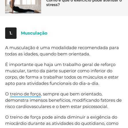
Como é que o exercício pode atenuar o
stress?
1.
Musculação
A musculação é uma modalidade recomendada para
todas as idades, quando bem orientada.
É importante que haja um trabalho geral de reforço
muscular, tanto da parte superior como inferior do
corpo, de forma a trabalhar todos os músculos e estar
apto para atividades funcionais do dia-a-dia.
O
treino de força
, sempre que bem orientado,
demonstra imensos benefícios, modificando fatores de
risco cardiovasculares e o bem estar psicossocial.
O treino de força pode ainda diminuir a exigência do
miocárdio durante as atividades do quotidiano, como