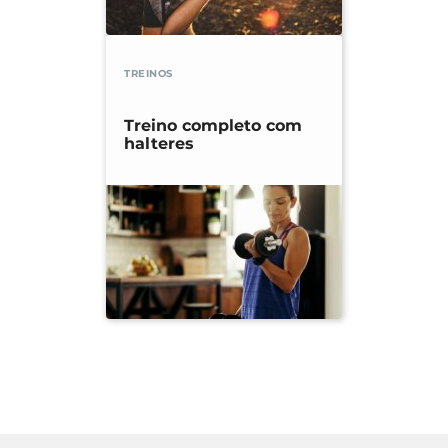
TREINOS
Treino completo com
halteres