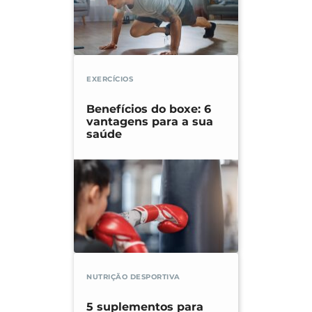
EXERCÍCIOS
Benefícios do boxe: 6
vantagens para a sua
saúde
NUTRIÇÃO DESPORTIVA
5 suplementos para