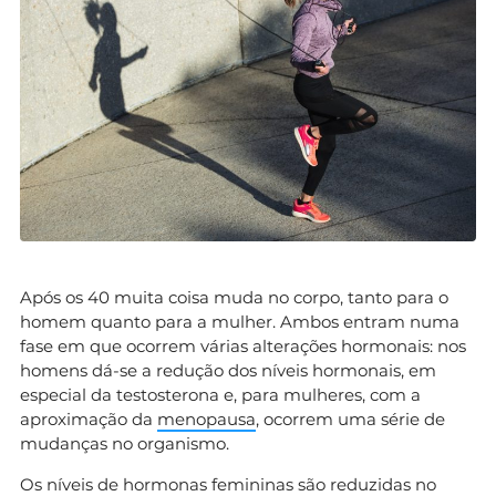
Após os 40 muita coisa muda no corpo, tanto para o
homem quanto para a mulher. Ambos entram numa
fase em que ocorrem várias alterações hormonais: nos
homens dá-se a redução dos níveis hormonais, em
especial da testosterona e, para mulheres, com a
aproximação da
menopausa
, ocorrem uma série de
mudanças no organismo.
Os níveis de hormonas femininas são reduzidas no