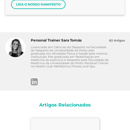
LEIA O NOSSO MANIFESTO
Personal Trainer Sara Tomás
82 Artigos
Licenciada em Ciências do Desporto na Faculdade
de Desporto da Universidade do Porto, pós-
graduada em Atividade Física e Saúde pela mesma
instituição. Pós-graduada em Reabilitação em
Medicina do exercício e Desporto pela Faculdade de
Medicina da Universidade do Porto. Personal Trainer
no Health club Welldomus Fitness and Spa.
Artigos Relacionados