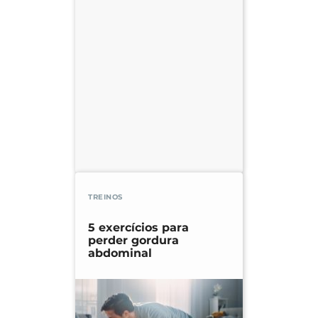
TREINOS
5 exercícios para
perder gordura
abdominal