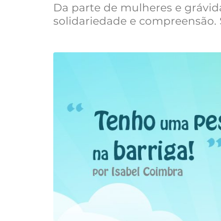
Da parte de mulheres e grávid
solidariedade e compreensão. 