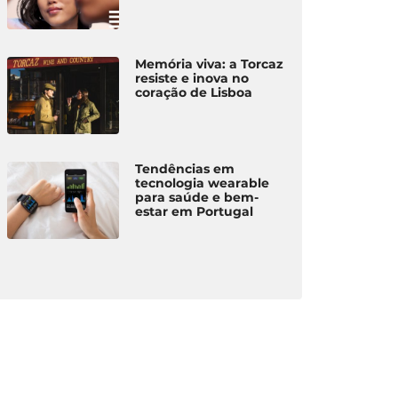
Memória viva: a Torcaz
resiste e inova no
coração de Lisboa
Tendências em
tecnologia wearable
para saúde e bem-
estar em Portugal