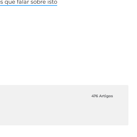
 que falar sobre isto
476 Artigos