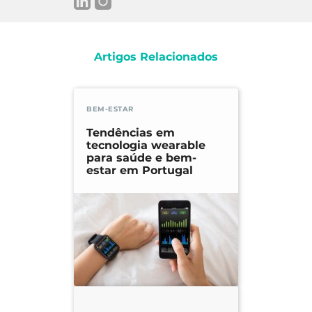
Artigos Relacionados
BEM-ESTAR
Tendências em
tecnologia wearable
para saúde e bem-
estar em Portugal