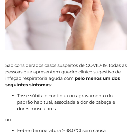
São considerados casos suspeitos de COVID-19, todas as
pessoas que apresentem quadro clínico sugestivo de
infeção respiratória aguda com
pelo menos um dos
seguintes sintomas
:
Tosse súbita e contínua ou agravamento do
padrão habitual, associada a dor de cabeça e
dores musculares
ou
Febre (temperatura ≥ 38.0ºC) sem causa