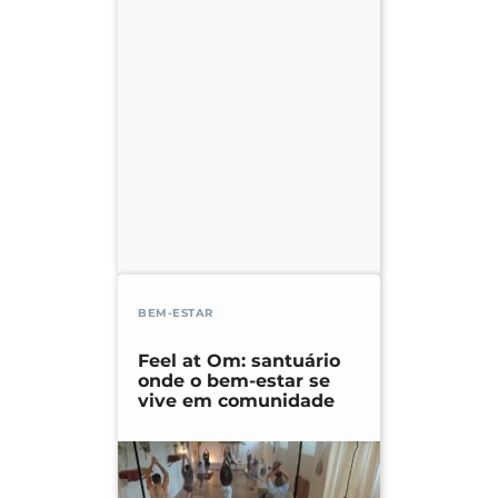
BEM-ESTAR
Feel at Om: santuário
onde o bem-estar se
vive em comunidade