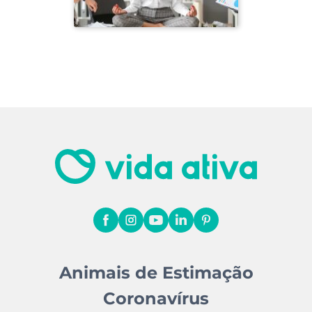
Animais de Estimação
Coronavírus