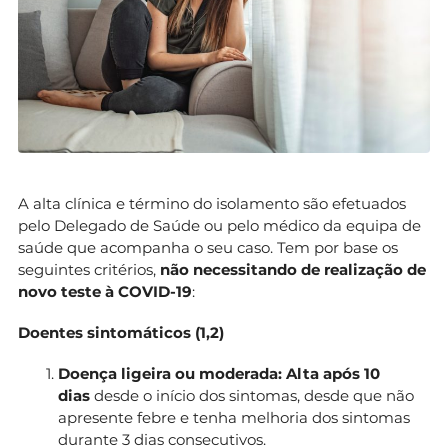
A alta clínica e término do isolamento são efetuados
pelo Delegado de Saúde ou pelo médico da equipa de
saúde que acompanha o seu caso. Tem por base os
seguintes critérios,
não necessitando de realização de
novo teste à COVID-19
:
Doentes
sintomáticos
(1,2)
Doença ligeira ou moderada: Alta após 10
dias
desde o início dos sintomas, desde que não
apresente febre e tenha melhoria dos sintomas
durante 3 dias consecutivos.