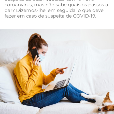
coroanvírus, mas não sabe quais os passos a
dar? Dizemos-lhe, em seguida, o que deve
fazer em caso de suspeita de COVID-19.