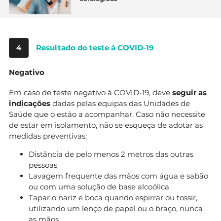
4
Resultado do teste à COVID-19
Negativo
Em caso de teste negativo à COVID-19, deve
seguir as
indicações
dadas pelas equipas das Unidades de
Saúde que o estão a acompanhar. Caso não necessite
de estar em isolamento, não se esqueça de adotar as
medidas preventivas:
Distância de pelo menos 2 metros das outras
pessoas
Lavagem frequente das mãos com água e sabão
ou com uma solução de base alcoólica
Tapar o nariz e boca quando espirrar ou tossir,
utilizando um lenço de papel ou o braço, nunca
as mãos