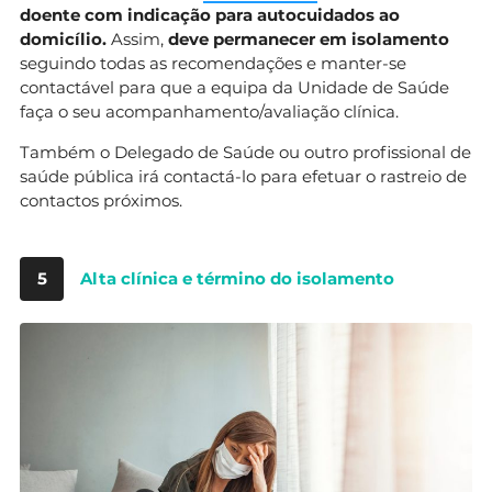
doente com indicação para autocuidados ao
domicílio.
Assim,
deve permanecer em isolamento
seguindo todas as recomendações e manter-se
contactável para que a equipa da Unidade de Saúde
faça o seu acompanhamento/avaliação clínica.
Também o Delegado de Saúde ou outro profissional de
saúde pública irá contactá-lo para efetuar o rastreio de
contactos próximos.
5
Alta clínica e término do isolamento