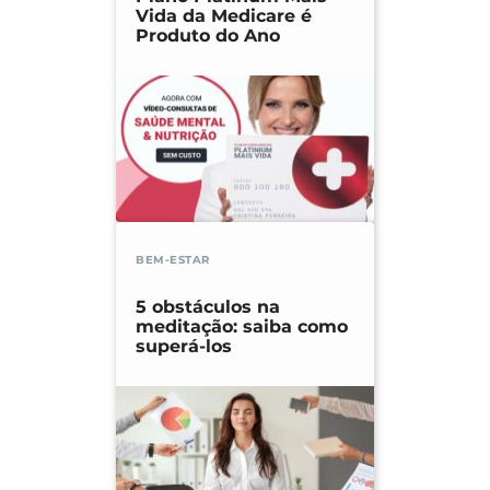
Vida da Medicare é
Produto do Ano
BEM-ESTAR
5 obstáculos na
meditação: saiba como
superá-los