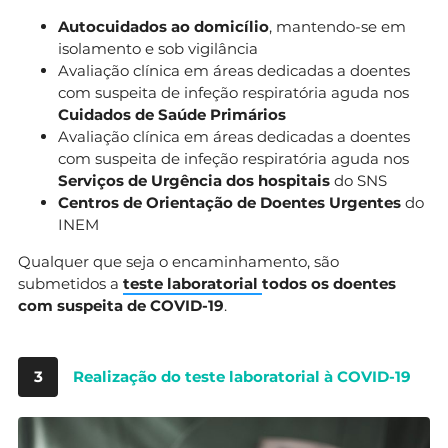
Autocuidados ao domicílio
, mantendo-se em
isolamento e sob vigilância
Avaliação clínica em áreas dedicadas a doentes
com suspeita de infeção respiratória aguda nos
Cuidados de Saúde Primários
Avaliação clínica em áreas dedicadas a doentes
com suspeita de infeção respiratória aguda nos
Serviços de Urgência dos hospitais
do SNS
Centros de Orientação de Doentes Urgentes
do
INEM
Qualquer que seja o encaminhamento, são
submetidos a
teste laboratorial
todos os doentes
com suspeita de COVID-19
.
3
Realização do teste laboratorial à COVID-19