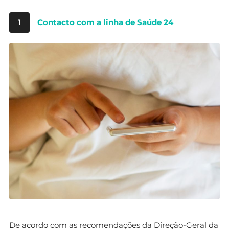
1
Contacto com a linha de Saúde 24
De acordo com as recomendações da Direção-Geral da