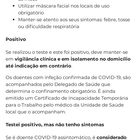
Utilizar máscara facial nos locais de uso
obrigatório
Manter-se atento aos seus sintomas: febre, tosse
ou dificuldade respiratória
Positivo
Se realizou o teste e este foi positivo, deve manter-se
em
vigilância clínica e em isolamento no domicílio
até indicação em contrário
.
Os doentes com infeção confirmada de COVID-19, são
acompanhados pelo Delegado de Saúde que
determina o confinamento obrigatório. É ainda
emitido um Certificado de Incapacidade Temporária
para o Trabalho pelo médico da Unidade de Saúde
local que o acompanham.
Testei positivo, mas não tenho sintomas
Se é doente COVID-19
assintomático
, é
considerado