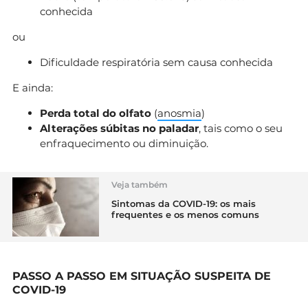
conhecida
ou
Dificuldade respiratória sem causa conhecida
E ainda:
Perda total do olfato
(
anosmia
)
Alterações súbitas no paladar
, tais como o seu
enfraquecimento ou diminuição.
Veja também
Sintomas da COVID-19: os mais
frequentes e os menos comuns
PASSO A PASSO EM SITUAÇÃO SUSPEITA DE
COVID-19