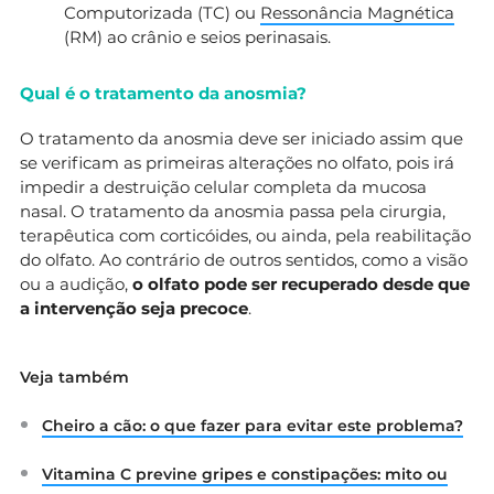
Computorizada (TC) ou
Ressonância Magnética
(RM) ao crânio e seios perinasais.
Qual é o tratamento da anosmia?
O tratamento da anosmia deve ser iniciado assim que
se verificam as primeiras alterações no olfato, pois irá
impedir a destruição celular completa da mucosa
nasal. O tratamento da anosmia passa pela cirurgia,
terapêutica com corticóides, ou ainda, pela reabilitação
do olfato. Ao contrário de outros sentidos, como a visão
ou a audição,
o olfato pode ser recuperado desde que
a
intervenção seja precoce
.
Veja também
Cheiro a cão: o que fazer para evitar este problema?
Vitamina C previne gripes e constipações: mito ou