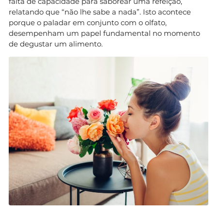
falta de capacidade para saborear uma refeição,
relatando que “não lhe sabe a nada”. Isto acontece
porque o paladar em conjunto com o olfato,
desempenham um papel fundamental no momento
de degustar um alimento.