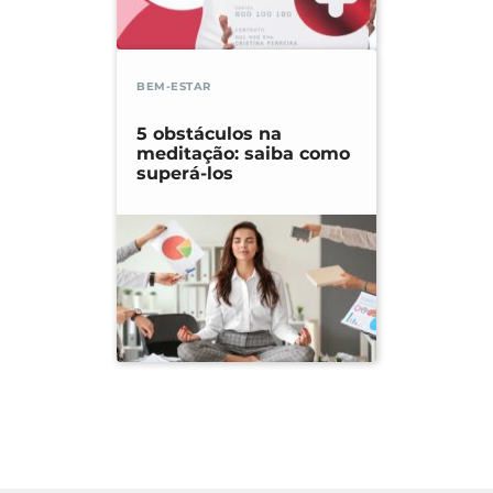
BEM-ESTAR
5 obstáculos na
meditação: saiba como
superá-los