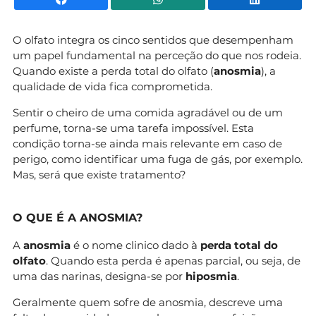
O olfato integra os cinco sentidos que desempenham
um papel fundamental na perceção do que nos rodeia.
Quando existe a perda total do olfato (
anosmia
), a
qualidade de vida fica comprometida.
Sentir o cheiro de uma comida agradável ou de um
perfume, torna-se uma tarefa impossível. Esta
condição torna-se ainda mais relevante em caso de
perigo, como identificar uma fuga de gás, por exemplo.
Mas, será que existe tratamento?
O QUE É A ANOSMIA?
A
anosmia
é o nome clinico dado à
perda total do
olfato
. Quando esta perda é apenas parcial, ou seja, de
uma das narinas, designa-se por
hiposmia
.
Geralmente quem sofre de anosmia, descreve uma