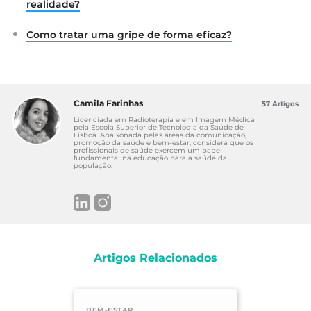
realidade?
Como tratar uma gripe de forma eficaz?
Camila Farinhas
57 Artigos
Licenciada em Radioterapia e em Imagem Médica
pela Escola Superior de Tecnologia da Saúde de
Lisboa. Apaixonada pelas áreas da comunicação,
promoção da saúde e bem-estar, considera que os
profissionais de saúde exercem um papel
fundamental na educação para a saúde da
população.
Artigos Relacionados
BEM-ESTAR