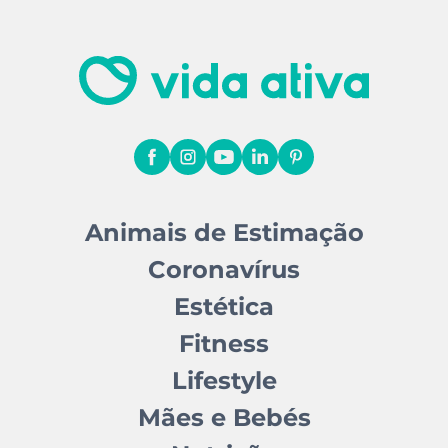
Animais de Estimação
Coronavírus
Estética
Fitness
Lifestyle
Mães e Bebés