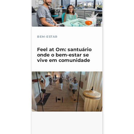
BEM-ESTAR
Feel at Om: santuário
onde o bem-estar se
vive em comunidade