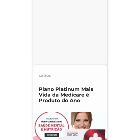
SAÚDE
Plano Platinum Mais
Vida da Medicare é
Produto do Ano