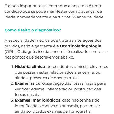
É ainda importante salientar que a anosmia é uma
condição que se pode manifestar com o avançar da
idade, nomeadamente a partir dos 65 anos de idade.
Como é feito o diagnóstico?
A especialidade médica que trata as alterações dos
ouvidos, nariz e garganta é a
Otorrinolaringologia
(ORL). O diagnóstico da anosmia é realizado com base
nos pontos que descrevemos abaixo.
História clínica
: antecedentes clínicos relevantes
que possam estar relacionados à anosmia, ou
ainda a presença de doença atual.
Exame físico
: observação das fossas nasais para
verificar edema, inflamação ou obstrução das
fossas nasais.
Exames imagiológicos
: caso não tenha sido
identificado o motivo da anosmia, podem ser
ainda solicitados exames de Tomografia