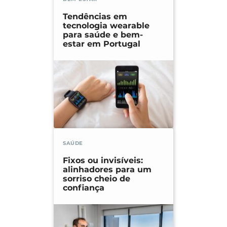
Tendências em
tecnologia wearable
para saúde e bem-
estar em Portugal
SAÚDE
Fixos ou invisíveis:
alinhadores para um
sorriso cheio de
confiança