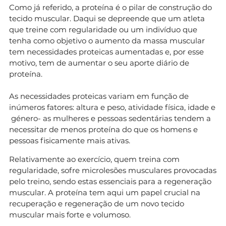
Como já referido, a proteína é o pilar de construção do
tecido muscular. Daqui se depreende que um atleta
que treine com regularidade ou um indivíduo que
tenha como objetivo o aumento da massa muscular
tem necessidades proteicas aumentadas e, por esse
motivo, tem de aumentar o seu aporte diário de
proteína.
As necessidades proteicas variam em função de
inúmeros fatores: altura e peso, atividade física, idade e
género- as mulheres e pessoas sedentárias tendem a
necessitar de menos proteína do que os homens e
pessoas fisicamente mais ativas.
Relativamente ao exercício, quem treina com
regularidade, sofre microlesões musculares provocadas
pelo treino, sendo estas essenciais para a regeneração
muscular. A proteína tem aqui um papel crucial na
recuperação e regeneração de um novo tecido
muscular mais forte e volumoso.