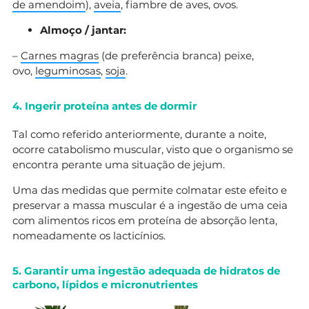
de amendoim
),
aveia
, fiambre de aves, ovos.
Almoço / jantar:
–
Carnes magras
(de preferência branca) peixe,
ovo,
leguminosas
,
soja
.
4. Ingerir proteína antes de dormir
Tal como referido anteriormente, durante a noite,
ocorre catabolismo muscular, visto que o organismo se
encontra perante uma situação de jejum.
Uma das medidas que permite colmatar este efeito e
preservar a massa muscular é a ingestão de uma ceia
com alimentos ricos em proteína de absorção lenta,
nomeadamente os lacticínios.
5. Garantir uma ingestão adequada de hidratos de
carbono, lípidos e micronutrientes