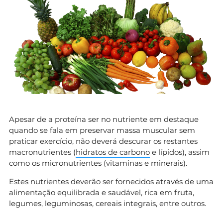
Apesar de a proteína ser no nutriente em destaque
quando se fala em preservar massa muscular sem
praticar exercício, não deverá descurar os restantes
macronutrientes (
hidratos de carbono
e lípidos), assim
como os micronutrientes (vitaminas e minerais).
Estes nutrientes deverão ser fornecidos através de uma
alimentação equilibrada e saudável, rica em fruta,
legumes, leguminosas, cereais integrais, entre outros.