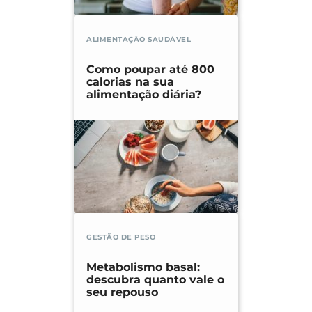
ALIMENTAÇÃO SAUDÁVEL
Como poupar até 800
calorias na sua
alimentação diária?
GESTÃO DE PESO
Metabolismo basal:
descubra quanto vale o
seu repouso