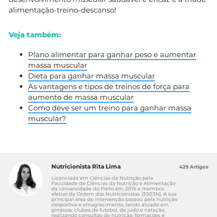
alimentação-treino-descanso!
Veja também:
Plano alimentar para ganhar peso e aumentar
massa muscular
Dieta para ganhar massa muscular
As vantagens e tipos de treinos de força para
aumento de massa muscular
Como deve ser um treino para ganhar massa
muscular?
Nutricionista Rita Lima
429 Artigos
Licenciada em Ciências da Nutrição pela
Faculdade de Ciências da Nutrição e Alimentação
da Universidade do Porto em 2015 e membro
efetivo da Ordem dos Nutricionistas (3003N). A sua
principal área de intervenção passou pela nutrição
desportiva e emagrecimento, tendo atuado em
ginásios, clubes de futebol, de judo e natação,
realizando consultas de nutrição, formações e