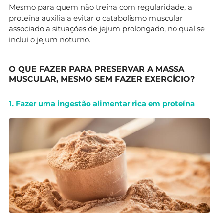
Mesmo para quem não treina com regularidade, a
proteína auxilia a evitar o catabolismo muscular
associado a situações de jejum prolongado, no qual se
inclui o jejum noturno.
O QUE FAZER PARA PRESERVAR A MASSA
MUSCULAR, MESMO SEM FAZER EXERCÍCIO?
1. Fazer uma ingestão alimentar rica em proteína