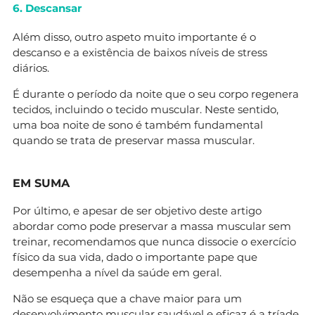
6. Descansar
Além disso, outro aspeto muito importante é o
descanso e a existência de baixos níveis de stress
diários.
É durante o período da noite que o seu corpo regenera
tecidos, incluindo o tecido muscular. Neste sentido,
uma boa noite de sono é também fundamental
quando se trata de preservar massa muscular.
EM SUMA
Por último, e apesar de ser objetivo deste artigo
abordar como pode preservar a massa muscular sem
treinar, recomendamos que nunca dissocie o exercício
físico da sua vida, dado o importante pape que
desempenha a nível da saúde em geral.
Não se esqueça que a chave maior para um
desenvolvimento muscular saudável e eficaz é a tríade