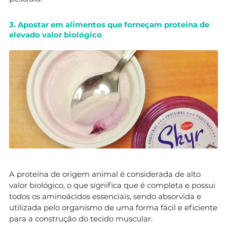
3. Apostar em alimentos que forneçam proteína de
elevado valor biológico
A proteína de origem animal é considerada de alto
valor biológico, o que significa que é completa e possui
todos os aminoácidos essenciais, sendo absorvida e
utilizada pelo organismo de uma forma fácil e eficiente
para a construção do tecido muscular.