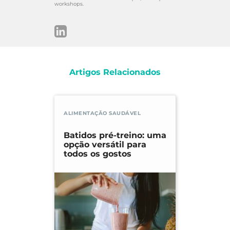
workshops.
Artigos Relacionados
ALIMENTAÇÃO SAUDÁVEL
Batidos pré-treino: uma
opção versátil para
todos os gostos