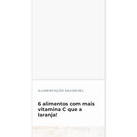
ALIMENTAÇÃO SAUDÁVEL
6 alimentos com mais
vitamina C que a
laranja!