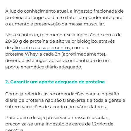
À luz do conhecimento atual, a ingestão fracionada de
proteína ao longo do dia é o fator preponderante para
o aumento e preservação da massa muscular.
Neste contexto, recomenda-se a ingestão de cerca de
20-30 g de proteína de alto valor biológico, através
de
alimentos ou suplementos
, como a
proteína
Whey,
a cada 3h (aproximadamente),
devendo esta ingestão ser acompanhada de um
aporte energético diário adequado.
2. Garantir um aporte adequado de proteína
Como já referido, as recomendações para a ingestão
diária de proteína não são transversais a toda a gente e
sofrem variações de acordo com vários fatores.
Para quem deseja preservar a massa muscular,
preconiza-se uma ingestão de cerca de 1,2g/kg de
peso/dia.