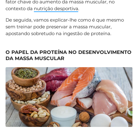
fator chave do aumento da massa muscular, no
contexto da
nutrição desportiva
.
De seguida, vamos explicar-lhe como é que mesmo
sem treinar pode preservar a massa muscular,
apostando sobretudo na ingestão de proteína.
O PAPEL DA PROTEÍNA NO DESENVOLVIMENTO
DA MASSA MUSCULAR