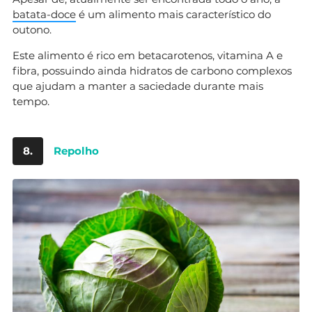
batata-doce
é um alimento mais característico do
outono.
Este alimento é rico em betacarotenos, vitamina A e
fibra, possuindo ainda hidratos de carbono complexos
que ajudam a manter a saciedade durante mais
tempo.
8.
Repolho