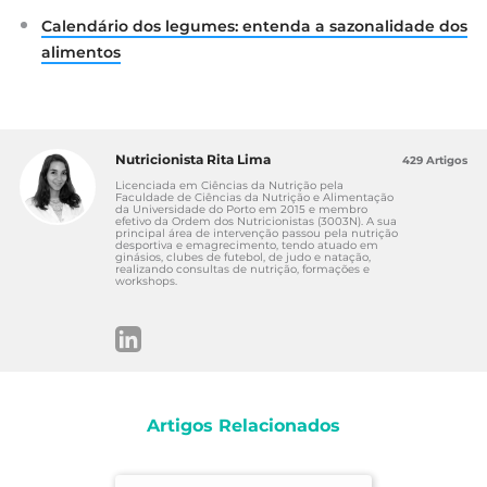
Calendário dos legumes: entenda a sazonalidade dos
alimentos
Nutricionista Rita Lima
429 Artigos
Licenciada em Ciências da Nutrição pela
Faculdade de Ciências da Nutrição e Alimentação
da Universidade do Porto em 2015 e membro
efetivo da Ordem dos Nutricionistas (3003N). A sua
principal área de intervenção passou pela nutrição
desportiva e emagrecimento, tendo atuado em
ginásios, clubes de futebol, de judo e natação,
realizando consultas de nutrição, formações e
workshops.
Artigos Relacionados