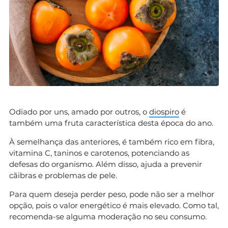
Odiado por uns, amado por outros, o
diospiro
é
também uma fruta característica desta época do ano.
À semelhança das anteriores, é também rico em fibra,
vitamina C, taninos e carotenos, potenciando as
defesas do organismo. Além disso, ajuda a prevenir
cãibras e problemas de pele.
Para quem deseja perder peso, pode não ser a melhor
opção, pois o valor energético é mais elevado. Como tal,
recomenda-se alguma moderação no seu consumo.