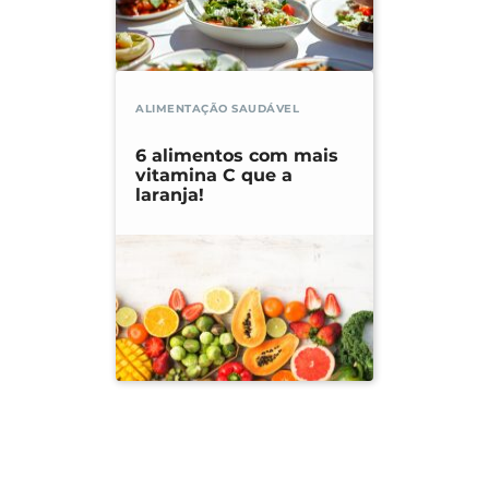
ALIMENTAÇÃO SAUDÁVEL
6 alimentos com mais
vitamina C que a
laranja!