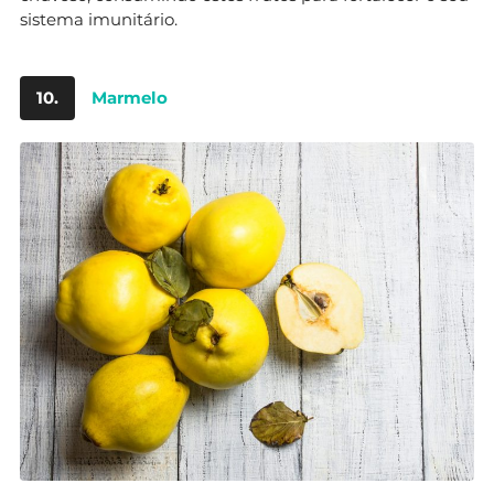
sistema imunitário.
10.
Marmelo