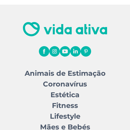
Animais de Estimação
Coronavírus
Estética
Fitness
Lifestyle
Mães e Bebés