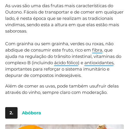
As uvas são uma das frutas mais características do
Outono. Fáceis de transportar e de comer em qualquer
lado, é nesta época que se realizam as tradicionais
vindimas, sendo esta a altura em que elas estão mais
saborosas.
Com grainha ou sem grainha, verdes ou roxas, não
abdique de consumir este fruto, rico em
fibra
, que
ajuda na regulação do trânsito intestinal, vitaminas do
complexo B (incluindo
ácido fólico
) e
antioxidantes
,
importantes para reforçar o sistema imunitário e
depurar de compostos indesejáveis.
Além de comer as uvas, pode também usufruir delas
através do vinho, sempre claro com moderação.
2.
Abóbora