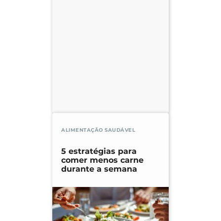
ALIMENTAÇÃO SAUDÁVEL
5 estratégias para
comer menos carne
durante a semana