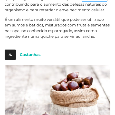
contribuindo para o aumento das defesas naturais do
organismo e para retardar o envelhecimento celular.
É um alimento muito versátil que pode ser utilizado
em sumos e batidos, misturados com fruta e sementes,
na sopa, no conhecido esparregado, assim como
ingrediente numa quiche para servir ao lanche.
4.
Castanhas