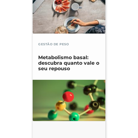
GESTÃO DE PESO
Metabolismo basal:
descubra quanto vale o
seu repouso