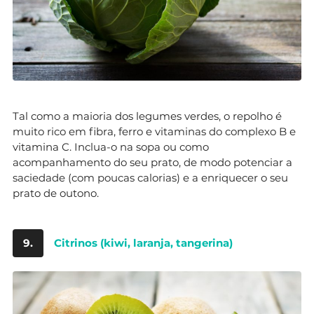
Tal como a maioria dos legumes verdes, o repolho é
muito rico em fibra, ferro e vitaminas do complexo B e
vitamina C. Inclua-o na sopa ou como
acompanhamento do seu prato, de modo potenciar a
saciedade (com poucas calorias) e a enriquecer o seu
prato de outono.
9.
Citrinos (kiwi, laranja, tangerina)