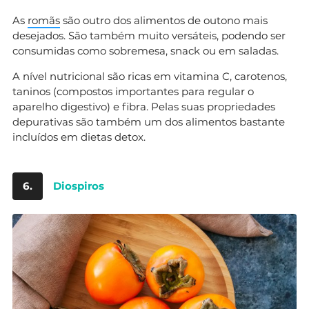
As
romãs
são outro dos alimentos de outono mais
desejados. São também muito versáteis, podendo ser
consumidas como sobremesa, snack ou em saladas.
A nível nutricional são ricas em vitamina C, carotenos,
taninos (compostos importantes para regular o
aparelho digestivo) e fibra. Pelas suas propriedades
depurativas são também um dos alimentos bastante
incluídos em dietas detox.
6.
Diospiros