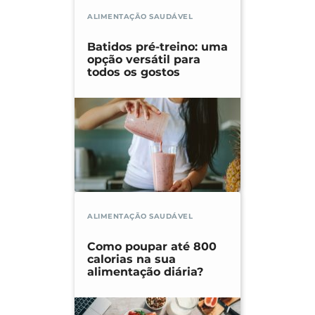
ALIMENTAÇÃO SAUDÁVEL
Batidos pré-treino: uma
opção versátil para
todos os gostos
ALIMENTAÇÃO SAUDÁVEL
Como poupar até 800
calorias na sua
alimentação diária?