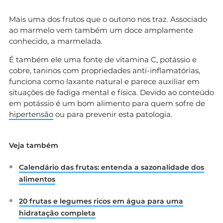
Mais uma dos frutos que o outono nos traz. Associado
ao marmelo vem também um doce amplamente
conhecido, a marmelada.
É também ele uma fonte de vitamina C, potássio e
cobre, taninos com propriedades anti-inflamatórias,
funciona como laxante natural e parece auxiliar em
situações de fadiga mental e física. Devido ao conteúdo
em potássio é um bom alimento para quem sofre de
hipertensão
ou para prevenir esta patologia.
Veja também
Calendário das frutas: entenda a sazonalidade dos
alimentos
20 frutas e legumes ricos em água para uma
hidratação completa