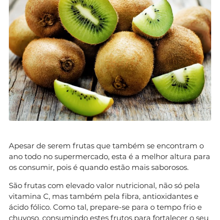
Apesar de serem frutas que também se encontram o
ano todo no supermercado, esta é a melhor altura para
os consumir, pois é quando estão mais saborosos.
São frutas com elevado valor nutricional, não só pela
vitamina C, mas também pela fibra, antioxidantes e
ácido fólico. Como tal, prepare-se para o tempo frio e
chuvoso, consumindo estes frutos para fortalecer o seu