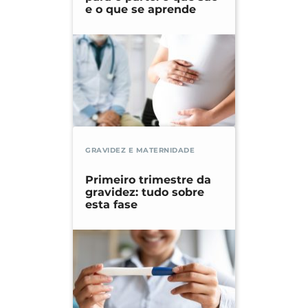
e o que se aprende
GRAVIDEZ E MATERNIDADE
Primeiro trimestre da
gravidez: tudo sobre
esta fase