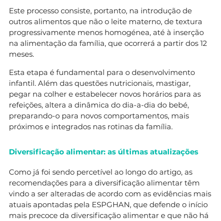
Este processo consiste, portanto, na introdução de
outros alimentos que não o leite materno, de textura
progressivamente menos homogénea, até à inserção
na alimentação da família, que ocorrerá a partir dos 12
meses.
Esta etapa é fundamental para o desenvolvimento
infantil. Além das questões nutricionais, mastigar,
pegar na colher e estabelecer novos horários para as
refeições, altera a dinâmica do dia-a-dia do bebé,
preparando-o para novos comportamentos, mais
próximos e integrados nas rotinas da família.
Diversificação alimentar: as últimas atualizações
Como já foi sendo percetível ao longo do artigo, as
recomendações para a diversificação alimentar têm
vindo a ser alteradas de acordo com as evidências mais
atuais apontadas pela ESPGHAN, que defende o início
mais precoce da diversificação alimentar e que não há