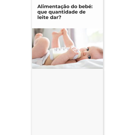
Alimentação do bebé:
que quantidade de
leite dar?