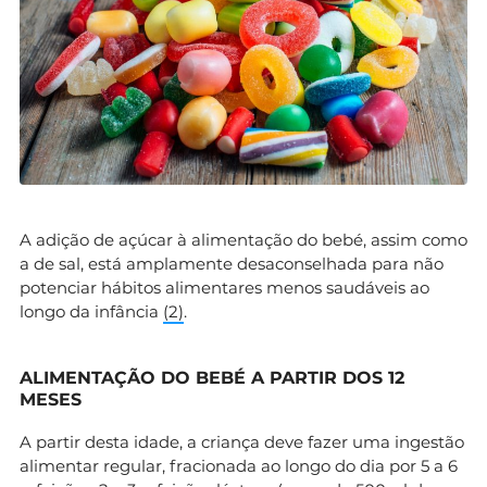
A adição de açúcar à alimentação do bebé, assim como
a de sal, está amplamente desaconselhada para não
potenciar hábitos alimentares menos saudáveis ao
longo da infância
(2)
.
ALIMENTAÇÃO DO BEBÉ A PARTIR DOS 12
MESES
A partir desta idade, a criança deve fazer uma ingestão
alimentar regular, fracionada ao longo do dia por 5 a 6