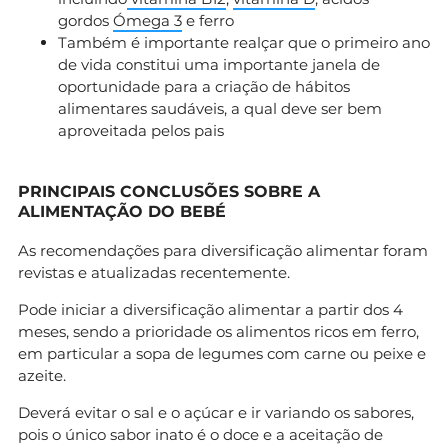
gordos
Ómega 3
e ferro
Também é importante realçar que o primeiro ano
de vida constitui uma importante janela de
oportunidade para a criação de hábitos
alimentares saudáveis, a qual deve ser bem
aproveitada pelos pais
PRINCIPAIS CONCLUSÕES SOBRE A
ALIMENTAÇÃO DO BEBÉ
As recomendações para diversificação alimentar foram
revistas e atualizadas recentemente.
Pode iniciar a diversificação alimentar a partir dos 4
meses, sendo a prioridade os alimentos ricos em ferro,
em particular a sopa de legumes com carne ou peixe e
azeite.
Deverá evitar o sal e o açúcar e ir variando os sabores,
pois o único sabor inato é o doce e a aceitação de