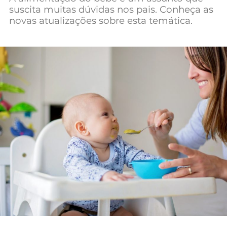
suscita muitas dúvidas nos pais. Conheça as
novas atualizações sobre esta temática.