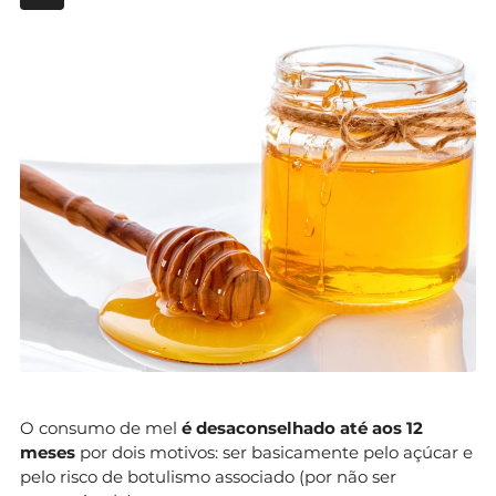
O consumo de mel
é desaconselhado até aos 12
meses
por dois motivos: ser basicamente pelo açúcar e
pelo risco de botulismo associado (por não ser