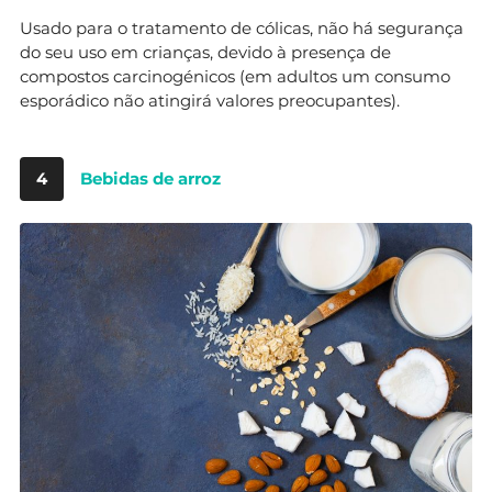
Usado para o tratamento de cólicas, não há segurança
do seu uso em crianças, devido à presença de
compostos carcinogénicos (em adultos um consumo
esporádico não atingirá valores preocupantes).
4
Bebidas de arroz