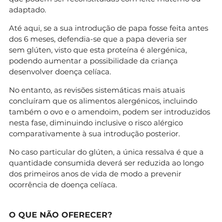
adaptado.
Até aqui, se a sua introdução de papa fosse feita antes
dos 6 meses, defendia-se que a papa deveria ser
sem glúten, visto que esta proteína é alergénica,
podendo aumentar a possibilidade da criança
desenvolver doença celíaca.
No entanto, as revisões sistemáticas mais atuais
concluíram que os alimentos alergénicos, incluindo
também o ovo e o amendoim, podem ser introduzidos
nesta fase, diminuindo inclusive o risco alérgico
comparativamente à sua introdução posterior.
No caso particular do glúten, a única ressalva é que a
quantidade consumida deverá ser reduzida ao longo
dos primeiros anos de vida de modo a prevenir
ocorrência de doença celíaca.
O QUE NÃO OFERECER?