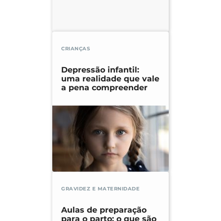
CRIANÇAS
Depressão infantil:
uma realidade que vale
a pena compreender
GRAVIDEZ E MATERNIDADE
Aulas de preparação
para o parto: o que são