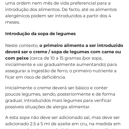
uma ordem nem mês de vida preferencial para a
introdução dos alimentos. De facto, até os alimentos
alergénicos podem ser introduzidos a partir dos 4
meses.
Introdução da sopa de legumes
Neste contexto,
o primeiro alimento a ser introduzido
deverá ser o creme / sopa de legumes com carne ou
com peixe
(cerca de 10 a 15 gramas /por sopa,
inicialmente e vai gradualmente aumentando) para
assegurar a ingestão de ferro, o primeiro nutriente a
ficar em risco de deficiência.
Inicialmente o creme deverá ser básico e conter
poucos legumes, sendo, posteriormente e de forma
gradual, introduzidos mais legumes para verificar
possíveis situações de alergia alimentar.
A esta sopa não deve ser adicionado sal, mas deve ser
adicionado 2.5 a 5 ml de azeite em cru, na medida em