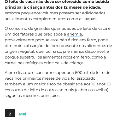
O leite de vaca não deve ser oferecido como bebida
principal à criança antes dos 12 meses de idade
,
embora pequenos volumes possam ser adicionados
aos alimentos complementares como as papas.
O consumo de grandes quantidades de leite de vaca é
um dos fatores que predispõe a
anemia
,
provavelmente porque este não é rico em ferro, pode
diminuir a absorção de ferro presente nos alimentos de
origem vegetal, que, por si só, já é menos disponível, e
porque substitui os alimentos ricos em ferro, como a
carne, nas refeições principais da criança.
Além disso, um consumo superior a 600mL de leite de
vaca nos primeiros meses de vida foi associado
também a um maior risco de obesidade aos 10 anos. O
consumo de leite de outros animais (cabra ou ovelha)
segue os mesmos princípios.
2
Mel