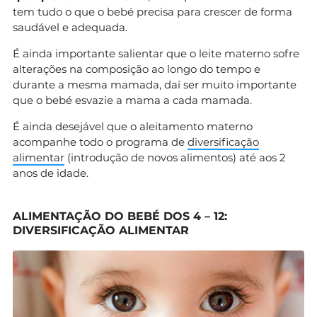
tem tudo o que o bebé precisa para crescer de forma
saudável e adequada.
É ainda importante salientar que o leite materno sofre
alterações na composição ao longo do tempo e
durante a mesma mamada, daí ser muito importante
que o bebé esvazie a mama a cada mamada.
É ainda desejável que o aleitamento materno
acompanhe todo o programa de
diversificação
alimentar
(introdução de novos alimentos) até aos 2
anos de idade.
ALIMENTAÇÃO DO BEBÉ DOS 4 – 12:
DIVERSIFICAÇÃO ALIMENTAR