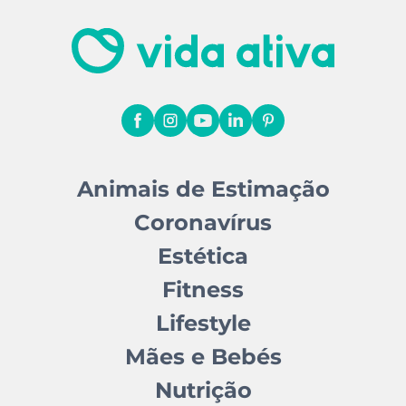
Animais de Estimação
Coronavírus
Estética
Fitness
Lifestyle
Mães e Bebés
Nutrição