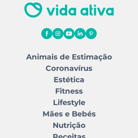
Animais de Estimação
Coronavírus
Estética
Fitness
Lifestyle
Mães e Bebés
Nutrição
Receitas