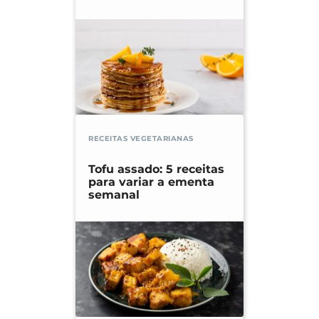
RECEITAS VEGETARIANAS
Tofu assado: 5 receitas
para variar a ementa
semanal