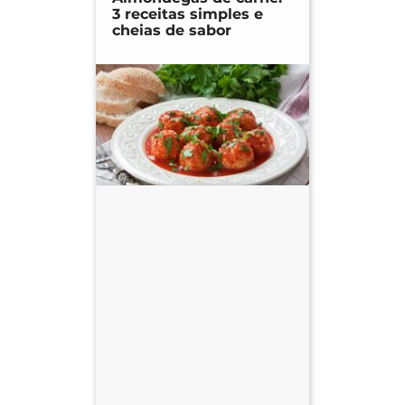
3 receitas simples e
cheias de sabor