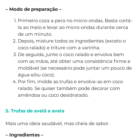
– Modo de preparação –
Primeiro coza a pera no micro-ondas. Basta cortá-
la ao meio e levar ao micro-ondas durante cerca
de um minuto.
Depois, misture todos os ingredientes (exceto o
coco ralado) e triture com a varinha.
De seguida, junte o coco ralado e envolva bem
com as mãos, até obter uma consistência firme e
moldável (se necessário pode juntar um pouco de
água e/ou coco).
Por fim, molde as trufas e envolva-as em coco
ralado. Se quiser também pode decorar com
amêndoa ou coco desidratado.
5. Trufas de avelã e aveia
Mais uma ideia saudável, mas cheia de sabor.
– Ingredientes –