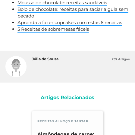
Mousse de chocolate: receitas saudáveis
Bolo de chocolate: receitas para saciar a gula sem
pecado
Aprenda a fazer cupcakes com estas 6 receitas
5 Receitas de sobremesas fáceis
Júlia de Sousa
257 Artigos
Artigos Relacionados
RECEITAS ALMOÇO E JANTAR
Almôndegas de carne: