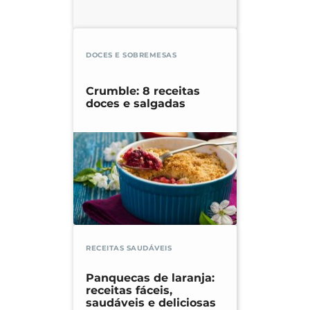
DOCES E SOBREMESAS
Crumble: 8 receitas
doces e salgadas
RECEITAS SAUDÁVEIS
Panquecas de laranja:
receitas fáceis,
saudáveis e deliciosas