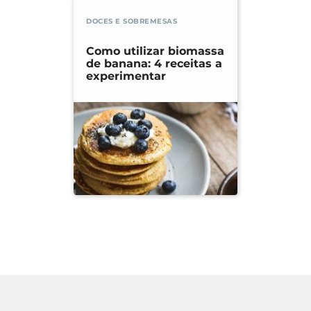
DOCES E SOBREMESAS
Como utilizar biomassa
de banana: 4 receitas a
experimentar