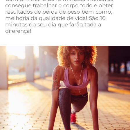
consegue trabalhar o corpo todo e obter
resultados de perda de peso bem como,
melhoria da qualidade de vida! São 10
minutos do seu dia que farão toda a
diferença!