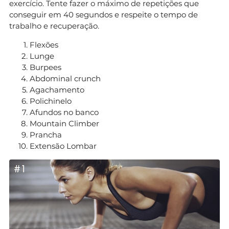
exercício. Tente fazer o máximo de repetições que
conseguir em 40 segundos e respeite o tempo de
trabalho e recuperação.
Flexões
Lunge
Burpees
Abdominal crunch
Agachamento
Polichinelo
Afundos no banco
Mountain Climber
Prancha
Extensão Lombar