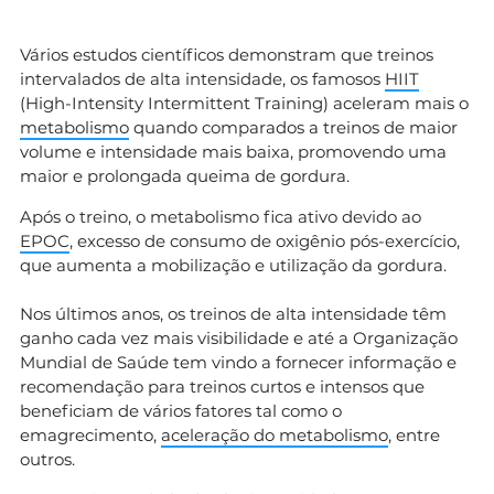
Vários estudos científicos demonstram que treinos
intervalados de alta intensidade, os famosos
HIIT
(High-Intensity Intermittent Training) aceleram mais o
metabolismo
quando comparados a treinos de maior
volume e intensidade mais baixa, promovendo uma
maior e prolongada queima de gordura.
Após o treino, o metabolismo fica ativo devido ao
EPOC
, excesso de consumo de oxigênio pós-exercício,
que aumenta a mobilização e utilização da gordura.
Nos últimos anos, os treinos de alta intensidade têm
ganho cada vez mais visibilidade e até a Organização
Mundial de Saúde tem vindo a fornecer informação e
recomendação para treinos curtos e intensos que
beneficiam de vários fatores tal como o
emagrecimento,
aceleração do metabolismo
, entre
outros.