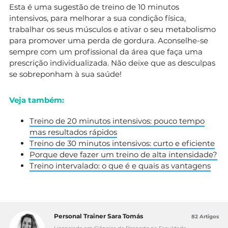
Esta é uma sugestão de treino de 10 minutos
intensivos, para melhorar a sua condição física,
trabalhar os seus músculos e ativar o seu metabolismo
para promover uma perda de gordura. Aconselhe-se
sempre com um profissional da área que faça uma
prescrição individualizada. Não deixe que as desculpas
se sobreponham à sua saúde!
Veja também:
Treino de 20 minutos intensivos: pouco tempo
mas resultados rápidos
Treino de 30 minutos intensivos: curto e eficiente
Porque deve fazer um treino de alta intensidade?
Treino intervalado: o que é e quais as vantagens
Personal Trainer Sara Tomás
82 Artigos