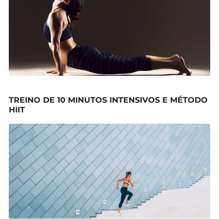
TREINO DE 10 MINUTOS INTENSIVOS E MÉTODO
HIIT