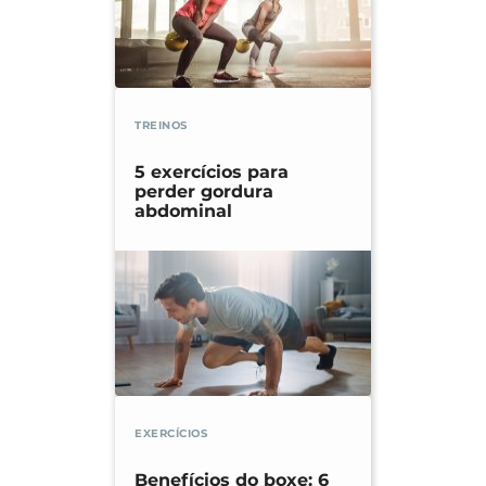
TREINOS
5 exercícios para
perder gordura
abdominal
EXERCÍCIOS
Benefícios do boxe: 6