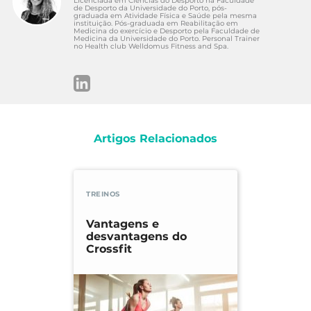
Licenciada em Ciências do Desporto na Faculdade
de Desporto da Universidade do Porto, pós-
graduada em Atividade Física e Saúde pela mesma
instituição. Pós-graduada em Reabilitação em
Medicina do exercício e Desporto pela Faculdade de
Medicina da Universidade do Porto. Personal Trainer
no Health club Welldomus Fitness and Spa.
Artigos Relacionados
TREINOS
Vantagens e
desvantagens do
Crossfit