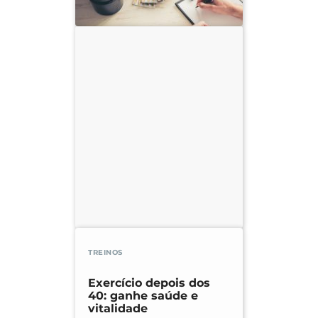
TREINOS
Exercício depois dos
40: ganhe saúde e
vitalidade