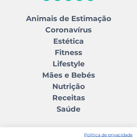
Animais de Estimação
Coronavírus
Estética
Fitness
Lifestyle
Mães e Bebés
Nutrição
Receitas
Saúde
Política de privacidade