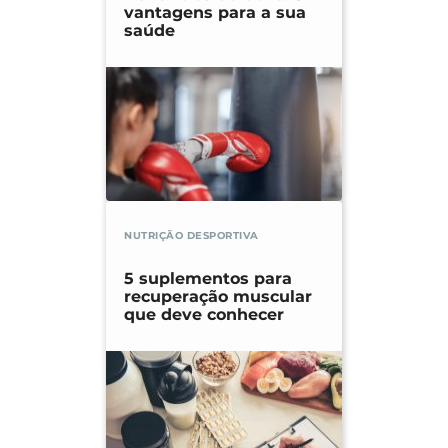
vantagens para a sua
saúde
NUTRIÇÃO DESPORTIVA
5 suplementos para
recuperação muscular
que deve conhecer