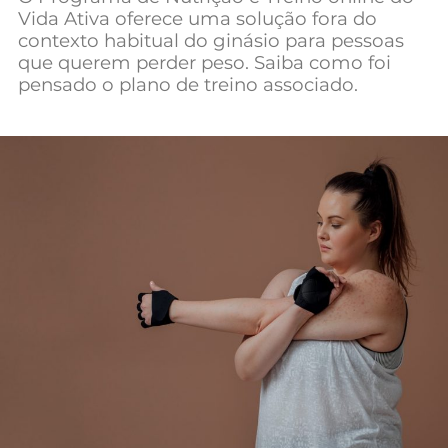
Vida Ativa oferece uma solução fora do
contexto habitual do ginásio para pessoas
que querem perder peso. Saiba como foi
pensado o plano de treino associado.