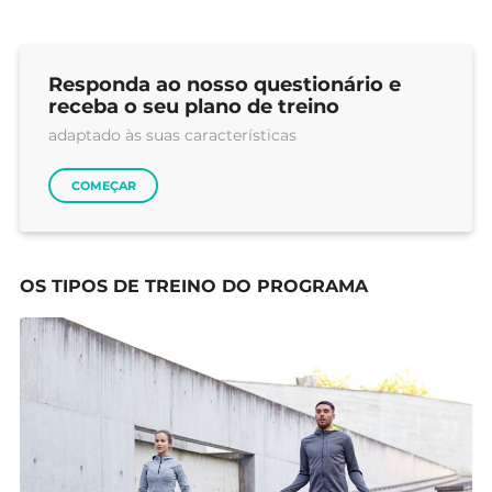
Responda ao nosso questionário e
receba o seu plano de treino
adaptado às suas características
COMEÇAR
OS TIPOS DE TREINO DO PROGRAMA