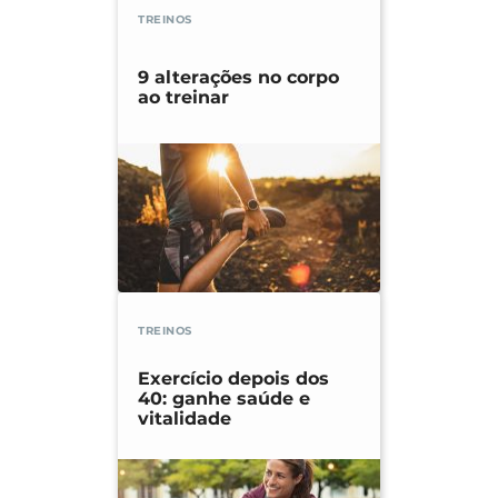
TREINOS
9 alterações no corpo
ao treinar
TREINOS
Exercício depois dos
40: ganhe saúde e
vitalidade