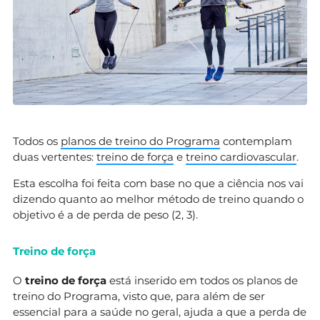
Todos os
planos de treino do Programa
contemplam
duas vertentes:
treino de força
e
treino cardiovascular
.
Esta escolha foi feita com base no que a ciência nos vai
dizendo quanto ao melhor método de treino quando o
objetivo é a de perda de peso (2, 3).
Treino de força
O
treino de força
está inserido em todos os planos de
treino do Programa, visto que, para além de ser
essencial para a saúde no geral, ajuda a que a perda de