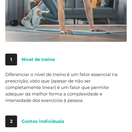
1
Nível de treino
Diferenciar o nível de treino é um fator essencial na
prescrição, visto que (apesar de não ser
completamente linear) é um fator que permite
adequar da melhor forma a complexidade e
intensidade dos exercícios à pessoa.
2
Gostos individuais