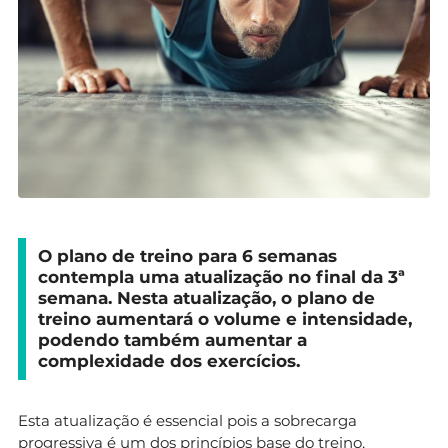
O plano de treino para 6 semanas
contempla uma atualização no final da 3ª
semana. Nesta atualização, o plano de
treino aumentará o volume e intensidade,
podendo também aumentar a
complexidade dos exercícios.
Esta atualização é essencial pois a sobrecarga
progressiva é um dos princípios base do treino,