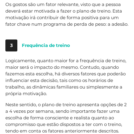
Os gostos são um fator relevante, visto que a pessoa
deverá estar motivada a fazer o plano de treino. Esta
motivação irá contribuir de forma positiva para um
fator chave num programa de perda de peso: a adesão.
3
Frequência de treino
Logicamente, quanto maior for a frequência de treino,
maior será o impacto do mesmo. Contudo, quando
fazemos esta escolha, há diversos fatores que poderão
influenciar esta decisão, tais como os horários de
trabalho, as dinâmicas familiares ou simplesmente a
própria motivação.
Neste sentido, o plano de treino apresenta opções de 2
a 4 vezes por semana, sendo importante fazer uma
escolha de forma consciente e realista quanto ao
compromisso que estão dispostos a ter com o treino,
tendo em conta os fatores anteriormente descritos.