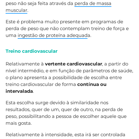
peso não seja feita através da
perda de massa
muscular
.
Este é problema muito presente em programas de
perda de peso que não contemplam treino de força e
uma
ingestão de proteína adequad
a.
Treino cardiovascular
Relativamente à
vertente cardiovascular
, a partir do
nível intermédio, e em função de parâmetros de saúde,
o plano apresenta a possibilidade de escolha entre
treino cardiovascular de forma
contínua ou
intervalada
.
Esta escolha surge devido à similaridade nos
resultados, quer de um, quer de outro, na perda de
peso, possibilitando a pessoa de escolher aquele que
mais gosta.
Relativamente à intensidade, esta irá ser controlada