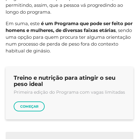
permitindo, assim, que a pessoa vá progredindo ao
longo do programa.
Em suma, este
é um Programa que pode ser feito por
homens e mulheres, de diversas faixas etárias
, sendo
uma opção para quem procura ter alguma orientação
num processo de perda de peso fora do contexto
habitual de ginásio.
Treino e nutrição para atingir o seu
peso ideal
Primeira edição do Programa com vagas limitadas
COMEÇAR