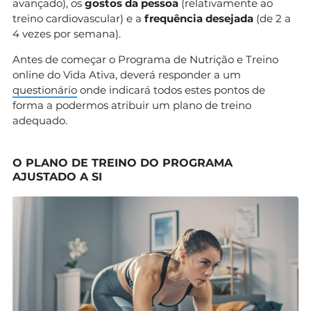
avançado), os
gostos da pessoa
(relativamente ao
treino cardiovascular) e a
frequência desejada
(de 2 a
4 vezes por semana).
Antes de começar o Programa de Nutrição e Treino
online do Vida Ativa, deverá responder a um
questionário
onde indicará todos estes pontos de
forma a podermos atribuir um plano de treino
adequado.
O PLANO DE TREINO DO PROGRAMA
AJUSTADO A SI