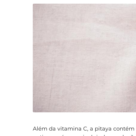
Além da vitamina C, a pitaya contém 