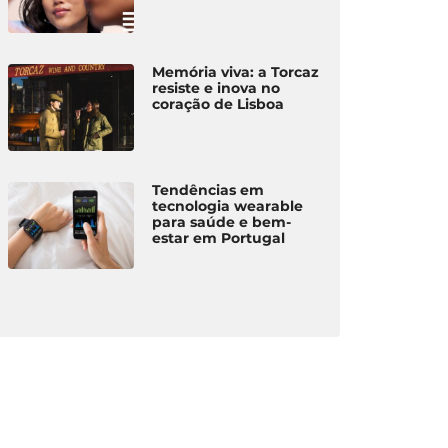
Memória viva: a Torcaz
resiste e inova no
coração de Lisboa
Tendências em
tecnologia wearable
para saúde e bem-
estar em Portugal