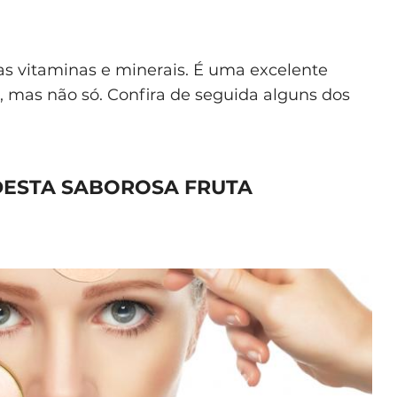
sas vitaminas e minerais. É uma excelente
 mas não só. Confira de seguida alguns dos
 DESTA SABOROSA FRUTA