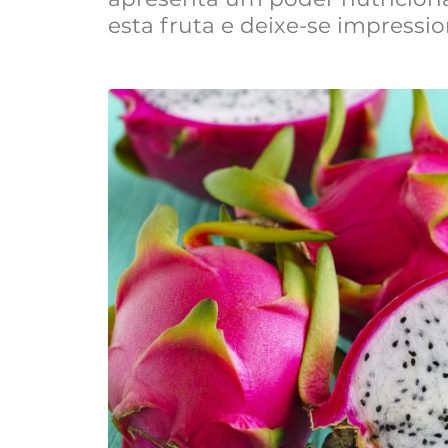
esta fruta e deixe-se impressio