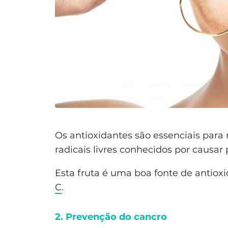
Os antioxidantes são essenciais para
radicais livres conhecidos por causa
Esta fruta é uma boa fonte de antio
C
.
2. Prevenção do cancro