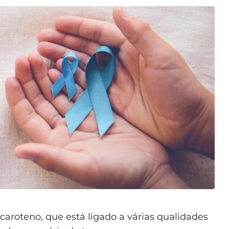
caroteno, que está ligado a várias qualidades