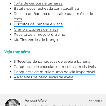
Torta de cenoura e tâmaras
Batata-doce recheada com bacalhau
Receita de Banana doce salteada em óleo de
coco
Biscoitos de Banana e Maçã
Granola Express de maçã
Receita de almoço pré-treino
Muffins verdes de frango
Veja também:
5 Receitas de panquecas de aveia e banana
Panquecas de chocolate: 4 receitas irresistíveis
Panquecas de mirtilos: uma delícia imperdível
4 Receitas de panquecas de aveia
Vanessa Alfaro
67 Artigos