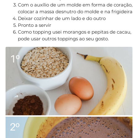
Com o auxílio de um molde em forma de coração,
colocar a massa desnutro do molde e na frigideira
Deixar cozinhar de um lado e do outro
Pronto a servir
Como topping usei morangos e pepitas de cacau,
pode usar outros toppings ao seu gosto.