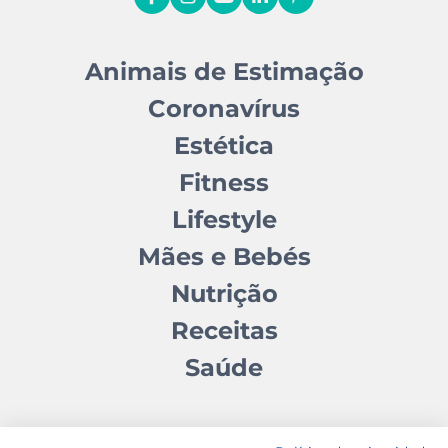
Animais de Estimação
Coronavírus
Estética
Fitness
Lifestyle
Mães e Bebés
Nutrição
Receitas
Saúde