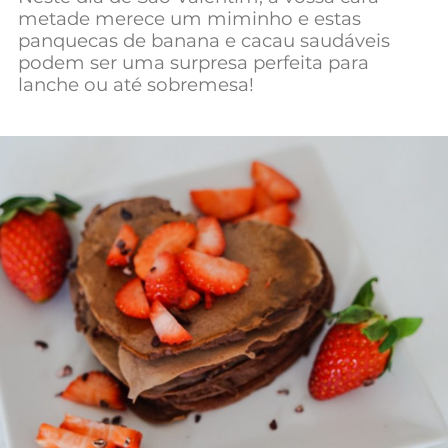
metade merece um miminho e estas
panquecas de banana e cacau saudáveis
podem ser uma surpresa perfeita para
lanche ou até sobremesa!