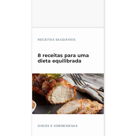
RECEITAS SAUDÁVEIS
8 receitas para uma
dieta equilibrada
DOCES E SOBREMESAS