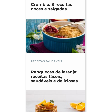
Crumble: 8 receitas
doces e salgadas
RECEITAS SAUDÁVEIS
Panquecas de laranja:
receitas fáceis,
saudáveis e deliciosas