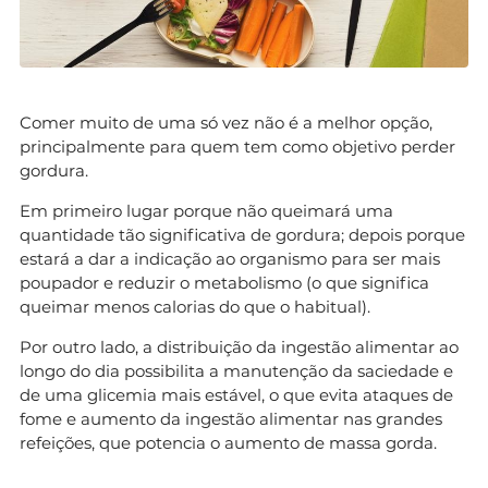
Comer muito de uma só vez não é a melhor opção,
principalmente para quem tem como objetivo perder
gordura.
Em primeiro lugar porque não queimará uma
quantidade tão significativa de gordura; depois porque
estará a dar a indicação ao organismo para ser mais
poupador e reduzir o metabolismo (o que significa
queimar menos calorias do que o habitual).
Por outro lado, a distribuição da ingestão alimentar ao
longo do dia possibilita a manutenção da saciedade e
de uma glicemia mais estável, o que evita ataques de
fome e aumento da ingestão alimentar nas grandes
refeições, que potencia o aumento de massa gorda.