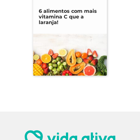
6 alimentos com mais
vitamina C que a
laranja!