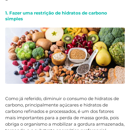
1. Fazer uma restrição de hidratos de carbono
simples
Como já referido, diminuir o consumo de hidratos de
carbono, principalmente açúcares e hidratos de
carbono refinados e processados, é um dos fatores
mais importantes para a perda de massa gorda, pois
obriga o organismo a mobilizar a gordura armazenada,