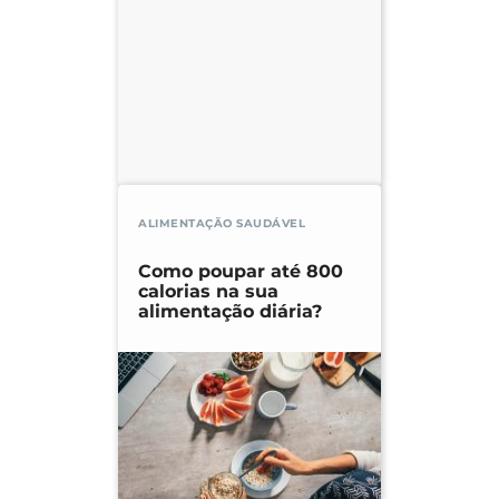
ALIMENTAÇÃO SAUDÁVEL
Como poupar até 800
calorias na sua
alimentação diária?