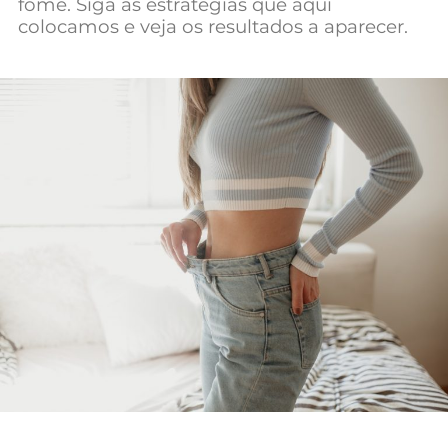
fome. Siga as estratégias que aqui
colocamos e veja os resultados a aparecer.