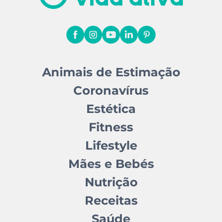
Animais de Estimação
Coronavírus
Estética
Fitness
Lifestyle
Mães e Bebés
Nutrição
Receitas
Saúde