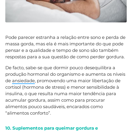
Pode parecer estranha a relação entre sono e perda de
massa gorda, mas ela é mais importante do que pode
pensar e a qualidade e tempo de sono são também
respostas para a sua questão de como perder gordura.
De facto, sabe-se que dormir pouco desequilibra a
produção hormonal do organismo e aumenta os níveis
de
ansiedade
, promovendo uma maior libertação de
cortisol (hormona de stress) e menor sensibilidade à
insulina, o que resulta numa maior tendência para
acumular gordura, assim como para procurar
alimentos pouco saudáveis, encarados como
“alimentos conforto”.
10. Suplementos para queimar gordura e