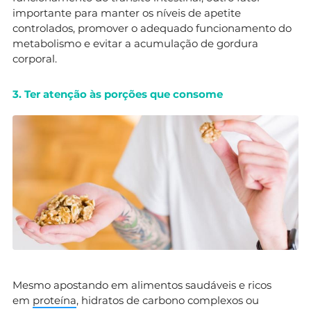
importante para manter os níveis de apetite
controlados, promover o adequado funcionamento do
metabolismo e evitar a acumulação de gordura
corporal.
3. Ter atenção às porções que consome
Mesmo apostando em alimentos saudáveis e ricos
em
proteína
, hidratos de carbono complexos ou