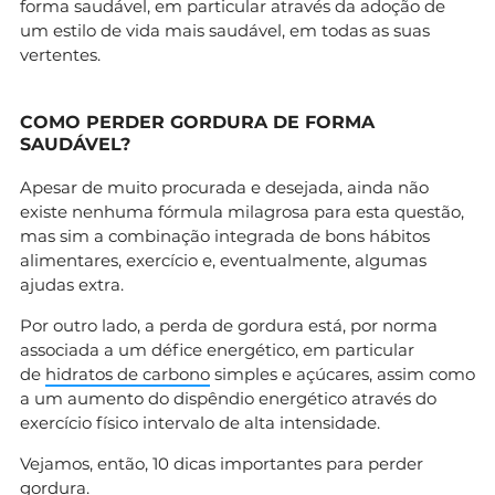
forma saudável, em particular através da adoção de
um estilo de vida mais saudável, em todas as suas
vertentes.
COMO PERDER GORDURA DE FORMA
SAUDÁVEL?
Apesar de muito procurada e desejada, ainda não
existe nenhuma fórmula milagrosa para esta questão,
mas sim a combinação integrada de bons hábitos
alimentares, exercício e, eventualmente, algumas
ajudas extra.
Por outro lado, a perda de gordura está, por norma
associada a um défice energético, em particular
de
hidratos de carbono
simples e açúcares, assim como
a um aumento do dispêndio energético através do
exercício físico intervalo de alta intensidade.
Vejamos, então, 10 dicas importantes para perder
gordura.