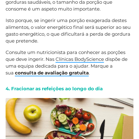
gorduras saudáveis, o tamanho da porção que
consome é um aspeto muito importante.
Isto porque, se ingerir uma porção exagerada destes
alimentos, o valor energético final será superior ao seu
gasto energético, o que dificultará a perda de gordura
que pretende.
Consulte um nutricionista para conhecer as porções
que deve ingerir. Nas
Clínicas BodyScience
dispõe de
uma equipa dedicada para o ajudar. Marque a
sua
consulta de avaliação gratuita
.
4. Fracionar as refeições ao longo do dia