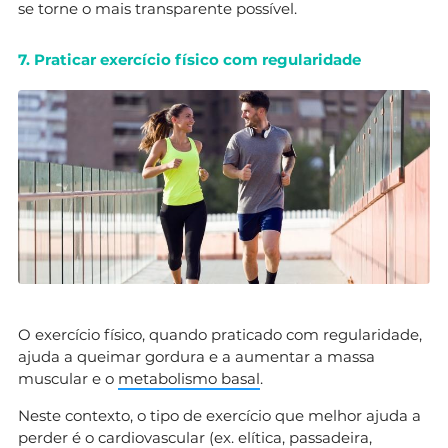
se torne o mais transparente possível.
7. Praticar exercício físico com regularidade
O exercício físico, quando praticado com regularidade,
ajuda a queimar gordura e a aumentar a massa
muscular e o
metabolismo basal
.
Neste contexto, o tipo de exercício que melhor ajuda a
perder é o cardiovascular (ex. elítica, passadeira,