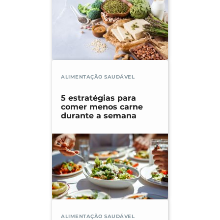
ALIMENTAÇÃO SAUDÁVEL
5 estratégias para
comer menos carne
durante a semana
ALIMENTAÇÃO SAUDÁVEL