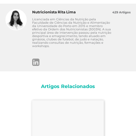
Nutricionista Rita Lima
429 Artigos
Licenciada em Ciências da Nutrição pela
Faculdade de Ciências da Nutrição e Alimentação
da Universidade do Porto em 2015 e membro
efetivo da Ordem dos Nutricionistas (3003N). A sua
principal área de intervenção passou pela nutrição
desportiva e emagrecimento, tendo atuado em
ginásios, clubes de futebol, de judo e natação,
realizando consultas de nutrição, formações e
workshops.
Artigos Relacionados