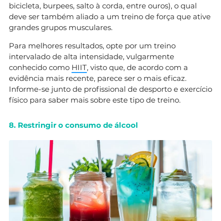
bicicleta, burpees, salto à corda, entre ouros), o qual
deve ser também aliado a um treino de força que ative
grandes grupos musculares.
Para melhores resultados, opte por um treino
intervalado de alta intensidade, vulgarmente
conhecido como
HIIT
, visto que, de acordo com a
evidência mais recente, parece ser o mais eficaz.
Informe-se junto de profissional de desporto e exercício
físico para saber mais sobre este tipo de treino.
8. Restringir o consumo de álcool