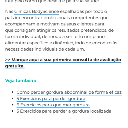
luta pelo corpo que deseja e pela sua saúde!
Nas
Clínicas BodyScience
espalhadas por todo o
país irá encontrar profissionais competentes que
acompanham e motivam os seus clientes para
que consigam atingir os resultados pretendidos, de
forma individual, de modo a ser feito um plano
alimentar específico e dinâmico, indo de encontro às
necessidades individuais de cada um.
>> Marque aqui a sua primeira consulta de avaliação
gratuita.
Veja também:
Como perder gordura abdominal de forma eficaz
5 Exercícios para perder gordura
6 Exercícios para queimar gordura
5 Exercícios para perder a gordura localizada