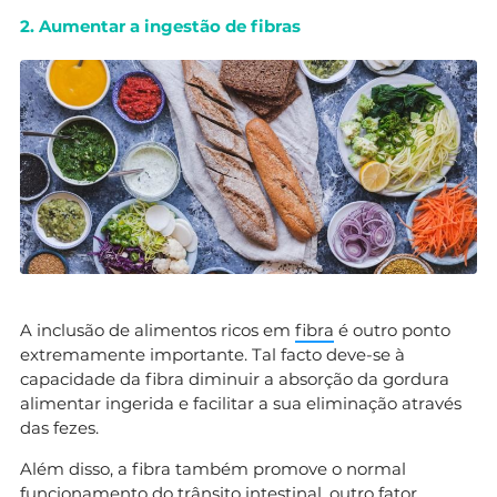
2. Aumentar a ingestão de fibras
A inclusão de alimentos ricos em
fibra
é outro ponto
extremamente importante. Tal facto deve-se à
capacidade da fibra diminuir a absorção da gordura
alimentar ingerida e facilitar a sua eliminação através
das fezes.
Além disso, a fibra também promove o normal
funcionamento do trânsito intestinal, outro fator