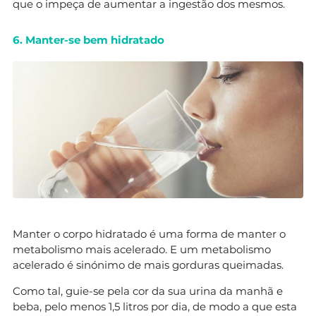
que o impeça de aumentar a ingestão dos mesmos.
6. Manter-se bem hidratado
Manter o corpo hidratado é uma forma de manter o
metabolismo mais acelerado. E um metabolismo
acelerado é sinónimo de mais gorduras queimadas.
Como tal, guie-se pela cor da sua urina da manhã e
beba, pelo menos 1,5 litros por dia, de modo a que esta