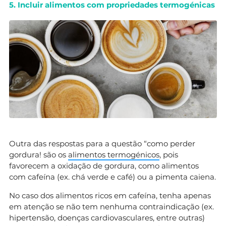
5. Incluir alimentos com propriedades termogénicas
Outra das respostas para a questão “como perder
gordura! são os
alimentos termogénicos
, pois
favorecem a oxidação de gordura, como alimentos
com cafeína (ex. chá verde e café) ou a pimenta caiena.
No caso dos alimentos ricos em cafeína, tenha apenas
em atenção se não tem nenhuma contraindicação (ex.
hipertensão, doenças cardiovasculares, entre outras)