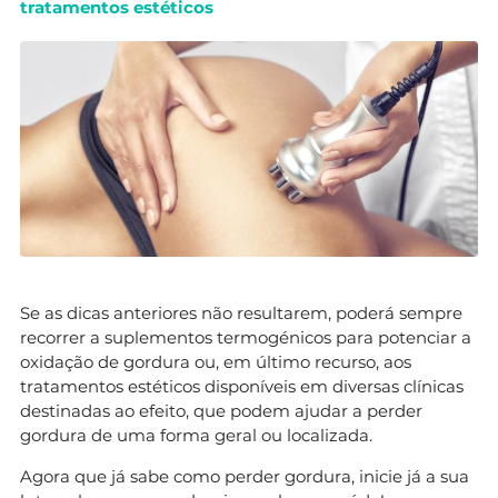
tratamentos estéticos
Se as dicas anteriores não resultarem, poderá sempre
recorrer a suplementos termogénicos para potenciar a
oxidação de gordura ou, em último recurso, aos
tratamentos estéticos disponíveis em diversas clínicas
destinadas ao efeito, que podem ajudar a perder
gordura de uma forma geral ou localizada.
Agora que já sabe como perder gordura, inicie já a sua