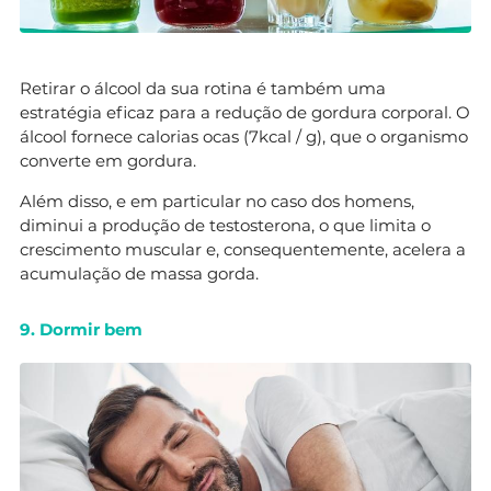
Retirar o álcool da sua rotina é também uma
estratégia eficaz para a redução de gordura corporal. O
álcool fornece calorias ocas (7kcal / g), que o organismo
converte em gordura.
Além disso, e em particular no caso dos homens,
diminui a produção de testosterona, o que limita o
crescimento muscular e, consequentemente, acelera a
acumulação de massa gorda.
9. Dormir bem