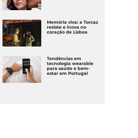
Memória viva: a Torcaz
resiste e inova no
coração de Lisboa
Tendências em
tecnologia wearable
para saúde e bem-
estar em Portugal