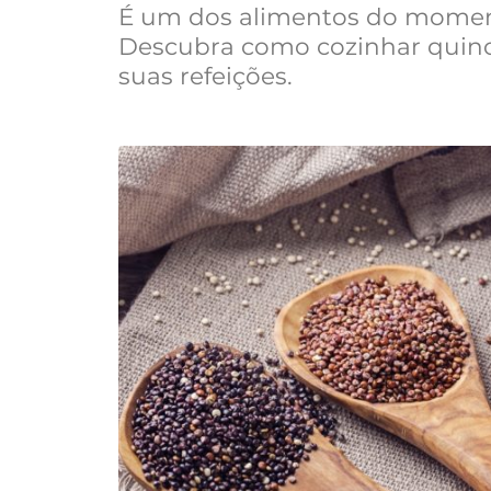
É um dos alimentos do momento
Descubra como cozinhar quino
suas refeições.