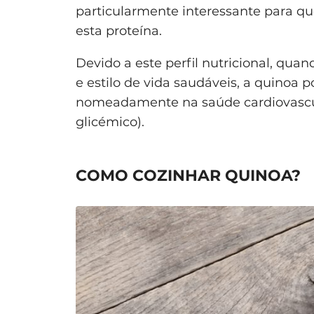
particularmente interessante para qu
esta proteína.
Devido a este perfil nutricional, q
e estilo de vida saudáveis, a quinoa 
nomeadamente na saúde cardiovascula
glicémico).
COMO COZINHAR QUINOA?