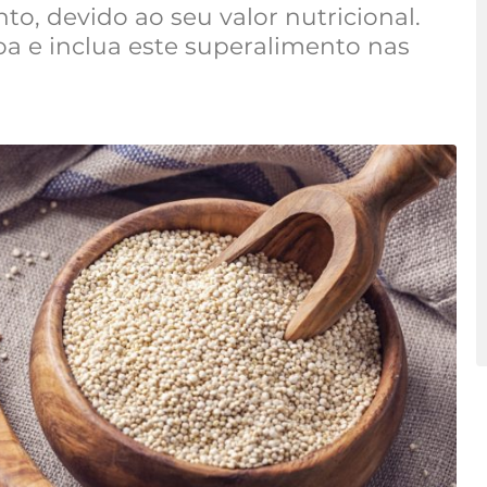
, devido ao seu valor nutricional.
a e inclua este superalimento nas