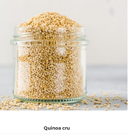
Quinoa cru