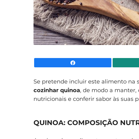
Facebook
Se pretende incluir este alimento na
cozinhar quinoa
, de modo a manter, 
nutricionais e conferir sabor às suas
QUINOA: COMPOSIÇÃO NUTR