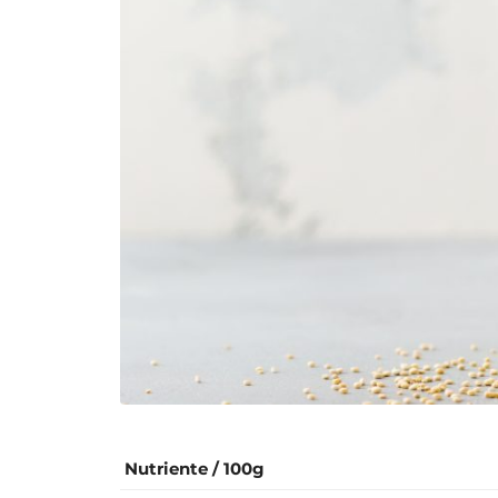
Nutriente / 100g