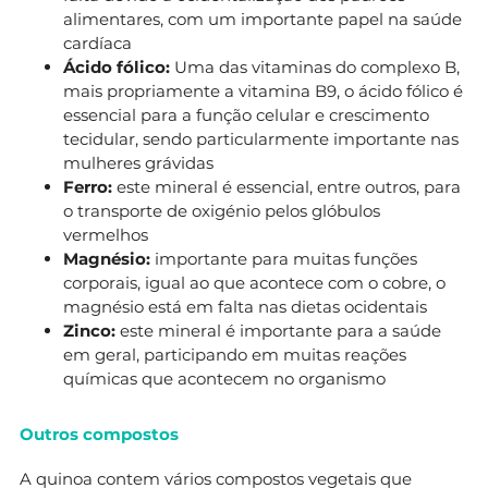
alimentares, com um importante papel na saúde
cardíaca
Ácido fólico:
Uma das vitaminas do complexo B,
mais propriamente a vitamina B9, o ácido fólico é
essencial para a função celular e crescimento
tecidular, sendo particularmente importante nas
mulheres grávidas
Ferro:
este mineral é essencial, entre outros, para
o transporte de oxigénio pelos glóbulos
vermelhos
Magnésio:
importante para muitas funções
corporais, igual ao que acontece com o cobre, o
magnésio está em falta nas dietas ocidentais
Zinco:
este mineral é importante para a saúde
em geral, participando em muitas reações
químicas que acontecem no organismo
Outros compostos
A quinoa contem vários compostos vegetais que