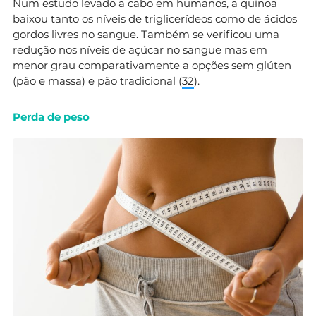
Num estudo levado a cabo em humanos, a quinoa
baixou tanto os níveis de triglicerídeos como de ácidos
gordos livres no sangue. Também se verificou uma
redução nos níveis de açúcar no sangue mas em
menor grau comparativamente a opções sem glúten
(pão e massa) e pão tradicional (
32
).
Perda de peso