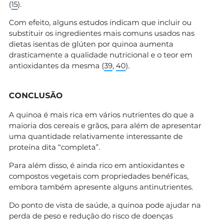
(
15
).
Com efeito, alguns estudos indicam que incluir ou
substituir os ingredientes mais comuns usados nas
dietas isentas de glúten por quinoa aumenta
drasticamente a qualidade nutricional e o teor em
antioxidantes da mesma (
39
,
40
).
CONCLUSÃO
A quinoa é mais rica em vários nutrientes do que a
maioria dos cereais e grãos, para além de apresentar
uma quantidade relativamente interessante de
proteína dita “completa”.
Para além disso, é ainda rico em antioxidantes e
compostos vegetais com propriedades benéficas,
embora também apresente alguns antinutrientes.
Do ponto de vista de saúde, a quinoa pode ajudar na
perda de peso e redução do risco de doenças