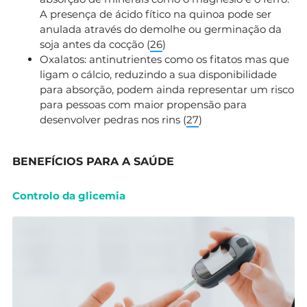
A presença de ácido fítico na quinoa pode ser
anulada através do demolhe ou germinação da
soja antes da cocção (
26
)
Oxalatos: antinutrientes como os fitatos mas que
ligam o cálcio, reduzindo a sua disponibilidade
para absorção, podem ainda representar um risco
para pessoas com maior propensão para
desenvolver pedras nos rins (
27
)
BENEFÍCIOS PARA A SAÚDE
Controlo da glicemia