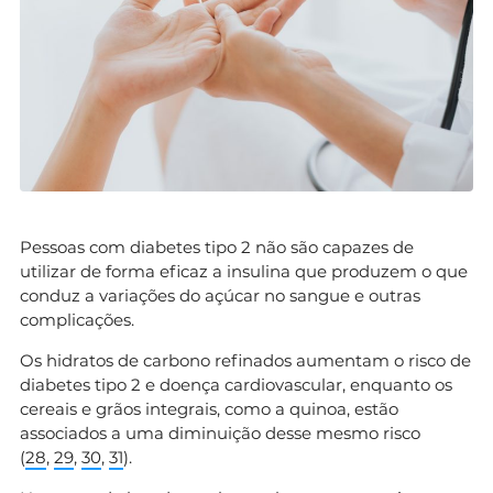
Pessoas com diabetes tipo 2 não são capazes de
utilizar de forma eficaz a insulina que produzem o que
conduz a variações do açúcar no sangue e outras
complicações.
Os hidratos de carbono refinados aumentam o risco de
diabetes tipo 2 e doença cardiovascular, enquanto os
cereais e grãos integrais, como a quinoa, estão
associados a uma diminuição desse mesmo risco
(
28
,
29
,
30
,
31
).