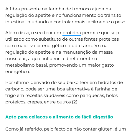
A fibra presente na farinha de tremoço ajuda na
regulação do apetite e no funcionamento do trânsito
intestinal, ajudando a controlar mais facilmente o peso.
Além disso, o seu teor em
proteína
permite que seja
utilizado como substituto de outras fontes proteicas
com maior valor energético, ajuda também na
regulação do apetite e na manutenção da massa
muscular, a qual influencia diretamente o
metabolismo basal, promovendo um maior gasto
energético.
Por último, derivado do seu baixo teor em hidratos de
carbono, pode ser uma boa alternativa à farinha de
trigo em receitas saudáveis como panquecas, bolos
proteicos, crepes, entre outros (2).
Apto para celíacos e alimento de fácil digestão
Como já referido, pelo facto de não conter glúten, é um