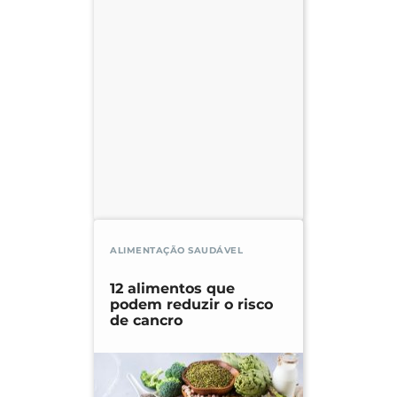
ALIMENTAÇÃO SAUDÁVEL
12 alimentos que
podem reduzir o risco
de cancro