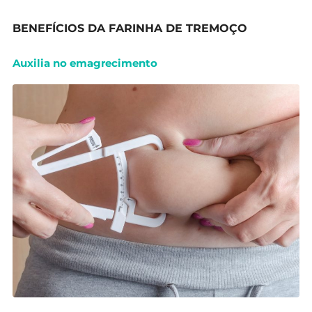
BENEFÍCIOS DA FARINHA DE TREMOÇO
Auxilia no emagrecimento