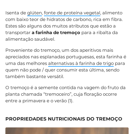
Isenta de
glúten
,
fonte de proteína vegetal
, alimento
com baixo teor de hidratos de carbono, rica em fibra.
Estes são alguns dos muitos atributos que estão a
transportar
a farinha de tremoço
para a ribalta da
alimentação saudável.
Proveniente do tremoço, um dos aperitivos mais
apreciados nas esplanadas portuguesas, esta farinha é
uma das melhores
alternativas à farinha de trigo
para
quem não pode / quer consumir esta última, sendo
também bastante versátil.
O tremoço é a semente contida na vagem do fruto da
planta chamada “tremoceiro”, cuja floração ocorre
entre a primavera e o verão (1).
PROPRIEDADES NUTRICIONAIS DO TREMOÇO