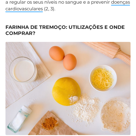
a regular os seus níveis no sangue e a prevenir
doenças
cardiovasculares
(2, 3).
FARINHA DE TREMOÇO: UTILIZAÇÕES E ONDE
COMPRAR?