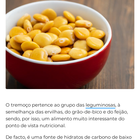
O tremoço pertence ao grupo das
leguminosas
, à
semelhança das ervilhas, do grão-de-bico e do feijão,
sendo, por isso, um alimento muito interessante do
ponto de vista nutricional.
De facto, é uma fonte de hidratos de carbono de baixo