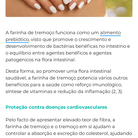
A farinha de tremoço funciona como um
alimento
prebiótico
, visto que promove o crescimento e
desenvolvimento de bactérias benéficas no intestino e
o equilíbrio entre agentes benéficos e agentes
patogénicos na flora intestinal.
Desta forma, ao promover uma flora intestinal
saudável, a farinha de tremoço potencia vários outros
benefícios para a saúde como reforço imunológico,
síntese de vitaminas e redução da inflamação (2, 3).
Proteção contra doenças cardiovasculares
Pelo facto de apresentar elevado teor de fibra, a
farinha de tremoço e o tremoço em si ajudam a
controlar a absorção e excreção do colesterol, ajudando