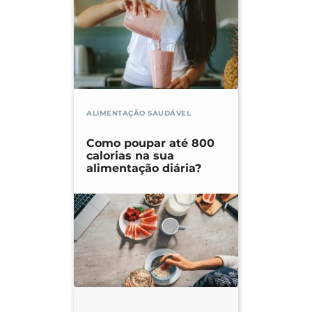
ALIMENTAÇÃO SAUDÁVEL
Como poupar até 800
calorias na sua
alimentação diária?