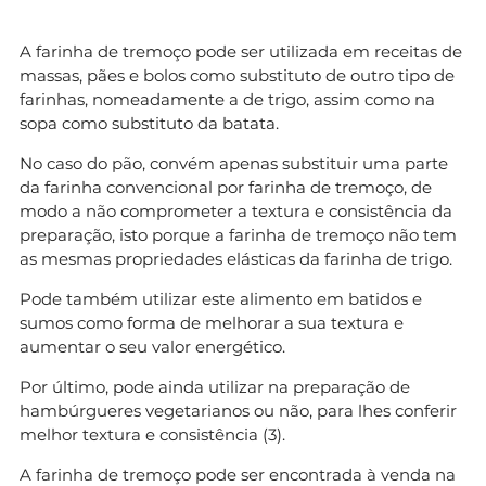
A farinha de tremoço pode ser utilizada em receitas de
massas, pães e bolos como substituto de outro tipo de
farinhas, nomeadamente a de trigo, assim como na
sopa como substituto da batata.
No caso do pão, convém apenas substituir uma parte
da farinha convencional por farinha de tremoço, de
modo a não comprometer a textura e consistência da
preparação, isto porque a farinha de tremoço não tem
as mesmas propriedades elásticas da farinha de trigo.
Pode também utilizar este alimento em batidos e
sumos como forma de melhorar a sua textura e
aumentar o seu valor energético.
Por último, pode ainda utilizar na preparação de
hambúrgueres vegetarianos ou não, para lhes conferir
melhor textura e consistência (3).
A farinha de tremoço pode ser encontrada à venda na