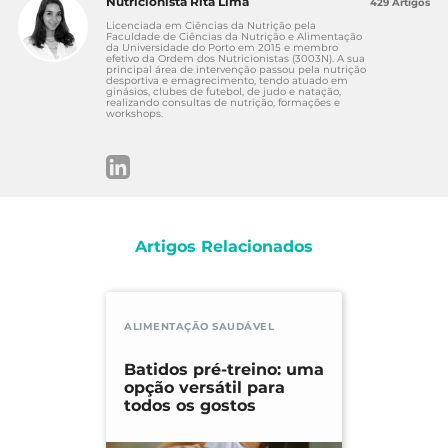
Nutricionista Rita Lima
429 Artigos
Licenciada em Ciências da Nutrição pela
Faculdade de Ciências da Nutrição e Alimentação
da Universidade do Porto em 2015 e membro
efetivo da Ordem dos Nutricionistas (3003N). A sua
principal área de intervenção passou pela nutrição
desportiva e emagrecimento, tendo atuado em
ginásios, clubes de futebol, de judo e natação,
realizando consultas de nutrição, formações e
workshops.
Artigos Relacionados
ALIMENTAÇÃO SAUDÁVEL
Batidos pré-treino: uma
opção versátil para
todos os gostos