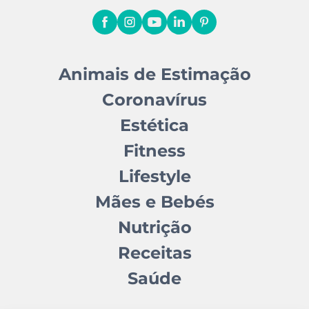
Animais de Estimação
Coronavírus
Estética
Fitness
Lifestyle
Mães e Bebés
Nutrição
Receitas
Saúde