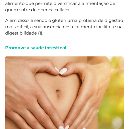
alimento que permite diversificar a alimentação de
quem sofre de doença celíaca.
Além disso, e sendo o glúten uma proteína de digestão
mais difícil, a sua ausência neste alimento facilita a sua
digestibilidade (1).
Promove a saúde intestinal