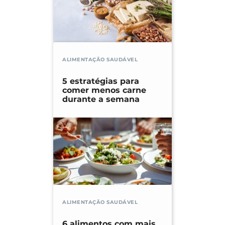
ALIMENTAÇÃO SAUDÁVEL
5 estratégias para
comer menos carne
durante a semana
ALIMENTAÇÃO SAUDÁVEL
6 alimentos com mais