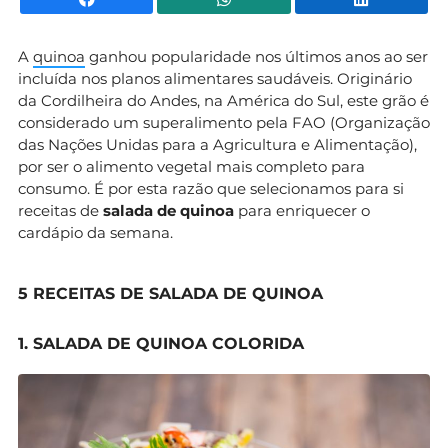
A
quinoa
ganhou popularidade nos últimos anos ao ser
incluída nos planos alimentares saudáveis. Originário
da Cordilheira do Andes, na América do Sul, este grão é
considerado um superalimento pela FAO (Organização
das Nações Unidas para a Agricultura e Alimentação),
por ser o alimento vegetal mais completo para
consumo. É por esta razão que selecionamos para si
receitas de
salada de quinoa
para enriquecer o
cardápio da semana.
5 RECEITAS DE SALADA DE QUINOA
1. SALADA DE QUINOA COLORIDA