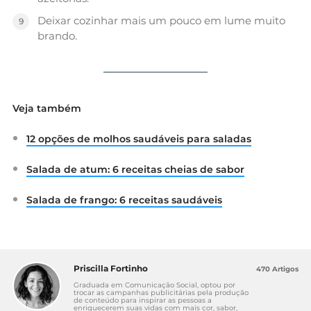
Deixar cozinhar mais um pouco em lume muito
brando.
Veja também
12 opções de molhos saudáveis para saladas
Salada de atum: 6 receitas cheias de sabor
Salada de frango: 6 receitas saudáveis
Priscilla Fortinho
470 Artigos
Graduada em Comunicação Social, optou por
trocar as campanhas publicitárias pela produção
de conteúdo para inspirar as pessoas a
enriquecerem suas vidas com mais cor, sabor,