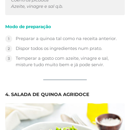
Azeite, vinagre e sal q.b.
Modo de preparação
Preparar a quinoa tal como na receita anterior.
Dispor todos os ingredientes num prato.
Temperar a gosto com azeite, vinagre e sal,
misture tudo muito bem e já pode servir.
4. SALADA DE QUINOA AGRIDOCE