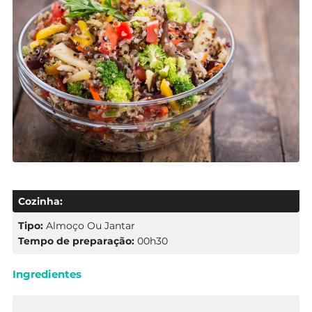
Cozinha:
Tipo:
Almoço Ou Jantar
Tempo de preparação:
00h30
Ingredientes