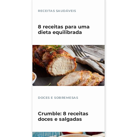
RECEITAS SAUDÁVEIS
8 receitas para uma
dieta equilibrada
DOCES E SOBREMESAS
Crumble: 8 receitas
doces e salgadas