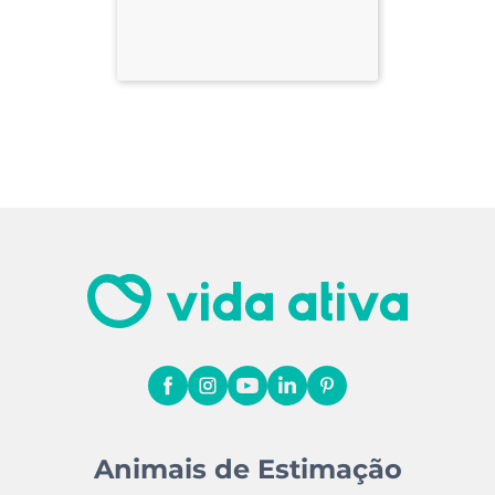
Animais de Estimação