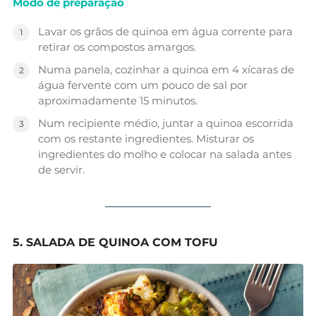
Modo de preparação
Lavar os grãos de quinoa em água corrente para
retirar os compostos amargos.
Numa panela, cozinhar a quinoa em 4 xícaras de
água fervente com um pouco de sal por
aproximadamente 15 minutos.
Num recipiente médio, juntar a quinoa escorrida
com os restante ingredientes. Misturar os
ingredientes do molho e colocar na salada antes
de servir.
5. SALADA DE QUINOA COM TOFU