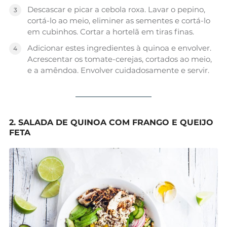
Descascar e picar a cebola roxa. Lavar o pepino,
cortá-lo ao meio, eliminer as sementes e cortá-lo
em cubinhos. Cortar a hortelã em tiras finas.
Adicionar estes ingredientes à quinoa e envolver.
Acrescentar os tomate-cerejas, cortados ao meio,
e a amêndoa. Envolver cuidadosamente e servir.
2. SALADA DE QUINOA COM FRANGO E QUEIJO
FETA