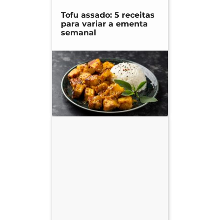
Tofu assado: 5 receitas
para variar a ementa
semanal