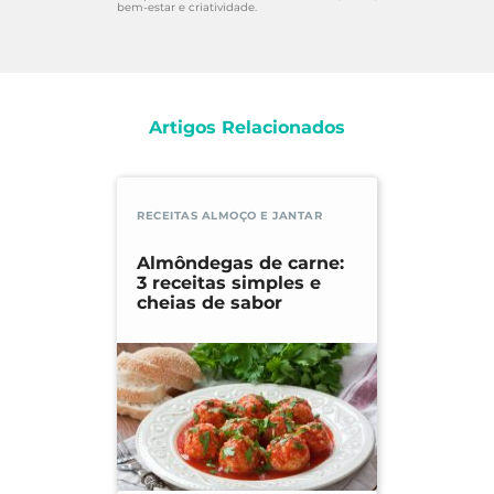
bem-estar e criatividade.
Artigos Relacionados
RECEITAS ALMOÇO E JANTAR
Almôndegas de carne:
3 receitas simples e
cheias de sabor