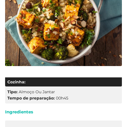
Cozinha:
Tipo:
Almoço Ou Jantar
Tempo de preparação:
00h45
Ingredientes