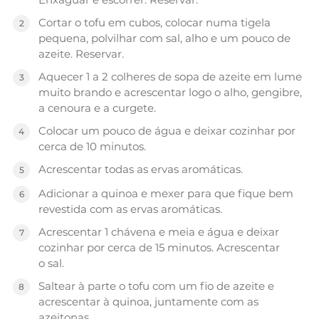
Cortar o tofu em cubos, colocar numa tigela
pequena, polvilhar com sal, alho e um pouco de
azeite. Reservar.
Aquecer 1 a 2 colheres de sopa de azeite em lume
muito brando e acrescentar logo o alho, gengibre,
a cenoura e a curgete.
Colocar um pouco de água e deixar cozinhar por
cerca de 10 minutos.
Acrescentar todas as ervas aromáticas.
Adicionar a quinoa e mexer para que fique bem
revestida com as ervas aromáticas.
Acrescentar 1 chávena e meia e água e deixar
cozinhar por cerca de 15 minutos. Acrescentar
o sal.
Saltear à parte o tofu com um fio de azeite e
acrescentar à quinoa, juntamente com as
azeitonas.