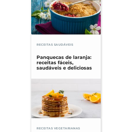
RECEITAS SAUDÁVEIS
Panquecas de laranja:
receitas fáceis,
saudáveis e deliciosas
RECEITAS VEGETARIANAS