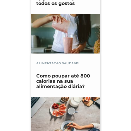
todos os gostos
ALIMENTAÇÃO SAUDÁVEL
Como poupar até 800
calorias na sua
alimentação diária?