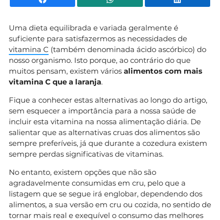
Uma dieta equilibrada e variada geralmente é
suficiente para satisfazermos as necessidades de
vitamina C
(também denominada ácido ascórbico) do
nosso organismo. Isto porque, ao contrário do que
muitos pensam, existem vários
alimentos com mais
vitamina C que a laranja
.
Fique a conhecer estas alternativas ao longo do artigo,
sem esquecer a importância para a nossa saúde de
incluir esta vitamina na nossa alimentação diária. De
salientar que as alternativas cruas dos alimentos são
sempre preferíveis, já que durante a cozedura existem
sempre perdas significativas de vitaminas.
No entanto, existem opções que não são
agradavelmente consumidas em cru, pelo que a
listagem que se segue irá englobar, dependendo dos
alimentos, a sua versão em cru ou cozida, no sentido de
tornar mais real e exequível o consumo das melhores