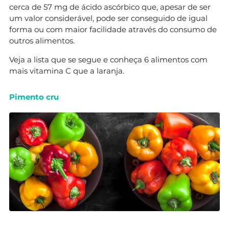
cerca de 57 mg de ácido ascórbico que, apesar de ser
um valor considerável, pode ser conseguido de igual
forma ou com maior facilidade através do consumo de
outros alimentos.
Veja a lista que se segue e conheça 6 alimentos com
mais vitamina C que a laranja.
Pimento cru