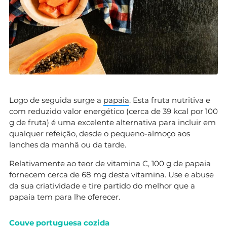
Logo de seguida surge a
papaia
. Esta fruta nutritiva e
com reduzido valor energético (cerca de 39 kcal por 100
g de fruta) é uma excelente alternativa para incluir em
qualquer refeição, desde o pequeno-almoço aos
lanches da manhã ou da tarde.
Relativamente ao teor de vitamina C, 100 g de papaia
fornecem cerca de 68 mg desta vitamina. Use e abuse
da sua criatividade e tire partido do melhor que a
papaia tem para lhe oferecer.
Couve portuguesa cozida