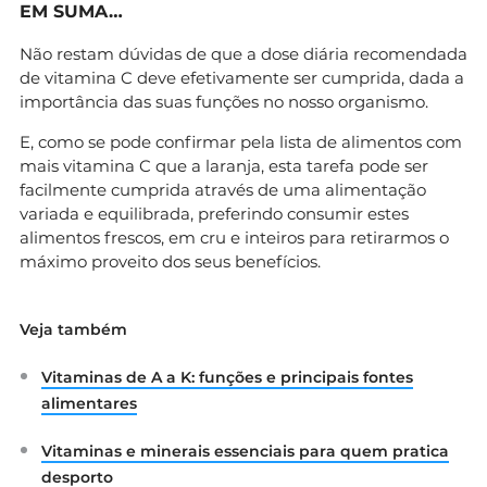
EM SUMA…
Não restam dúvidas de que a dose diária recomendada
de vitamina C deve efetivamente ser cumprida, dada a
importância das suas funções no nosso organismo.
E, como se pode confirmar pela lista de alimentos com
mais vitamina C que a laranja, esta tarefa pode ser
facilmente cumprida através de uma alimentação
variada e equilibrada, preferindo consumir estes
alimentos frescos, em cru e inteiros para retirarmos o
máximo proveito dos seus benefícios.
Veja também
Vitaminas de A a K: funções e principais fontes
alimentares
Vitaminas e minerais essenciais para quem pratica
desporto