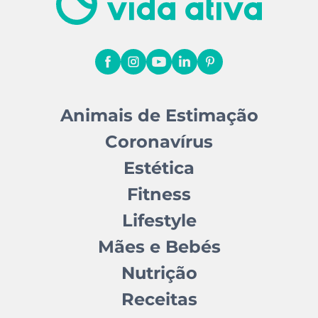
Animais de Estimação
Coronavírus
Estética
Fitness
Lifestyle
Mães e Bebés
Nutrição
Receitas