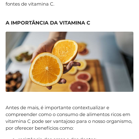
fontes de vitamina C.
A IMPORTÂNCIA DA VITAMINA C
Antes de mais, é importante contextualizar e
compreender como o consumo de alimentos ricos em
vitamina C pode ser vantajoso para o nosso organismo,
por oferecer benefícios como: