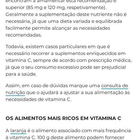
encontram a amamentar esta recomendação é
superior (85 mg e 120 mg, respetivamente).
Geralmente a suplementação deste nutriente não é
necessária, já que uma dieta variada e equilibrada
facilmente permite alcançar as necessidades
recomendadas.
Todavia, existem casos particulares em que é
necessário recorrer a suplementos enriquecidos em
vitamina C, sempre de acordo com prescrição médica,
já que o seu consumo excessivo pode ser prejudicial
para a saúde.
Assim, em caso de dúvidas marque uma
consulta de
nutrição
que o ajudará a ajustar a sua alimentação às
necessidades de vitamina C.
OS ALIMENTOS MAIS RICOS EM VITAMINA C
A
laranja
é o alimento associado com mais frequência
à vitamina C. 100 g deste alimento podem fornecer