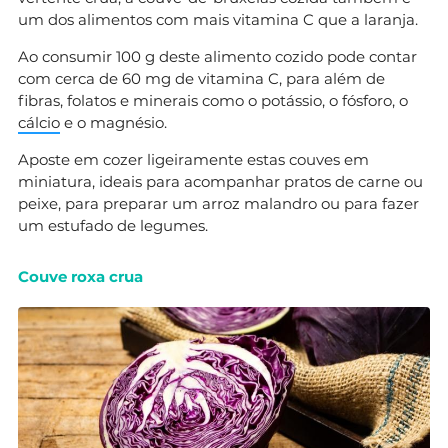
um dos alimentos com mais vitamina C que a laranja.
Ao consumir 100 g deste alimento cozido pode contar
com cerca de 60 mg de vitamina C, para além de
fibras, folatos e minerais como o potássio, o fósforo, o
cálcio
e o magnésio.
Aposte em cozer ligeiramente estas couves em
miniatura, ideais para acompanhar pratos de carne ou
peixe, para preparar um arroz malandro ou para fazer
um estufado de legumes.
Couve roxa crua