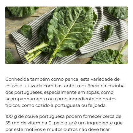
Conhecida também como penca, esta variedade de
couve é utilizada com bastante frequência na cozinha
dos portugueses, especialmente em sopas, como
acompanhamento ou como ingrediente de pratos
típicos, como cozido à portuguesa ou feijoada.
100 g de couve portuguesa podem fornecer cerca de
58 mg de vitamina C, pelo que é um ingrediente que
por este motivos e muitos outros não deve ficar