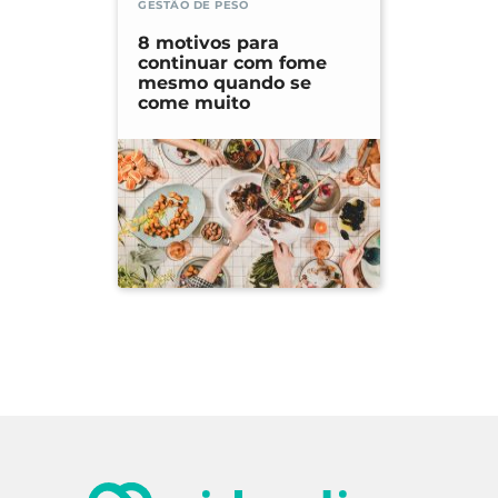
GESTÃO DE PESO
8 motivos para
continuar com fome
mesmo quando se
come muito