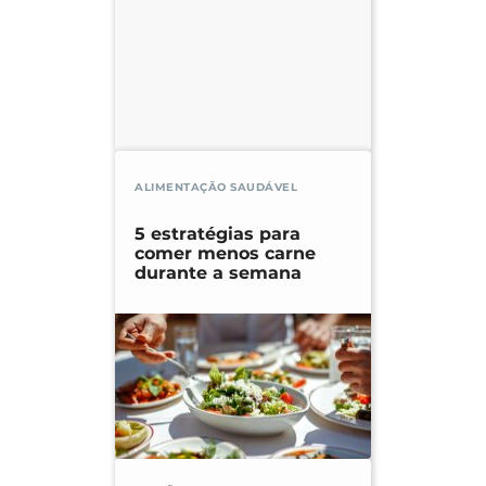
ALIMENTAÇÃO SAUDÁVEL
5 estratégias para
comer menos carne
durante a semana