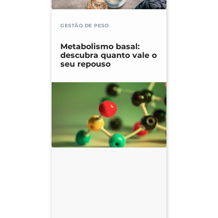
GESTÃO DE PESO
Metabolismo basal:
descubra quanto vale o
seu repouso