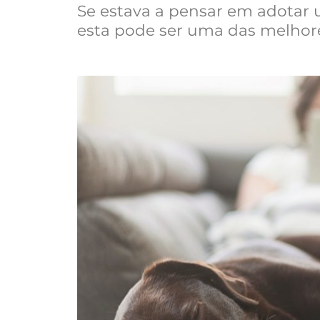
Se estava a pensar em adotar 
esta pode ser uma das melhore