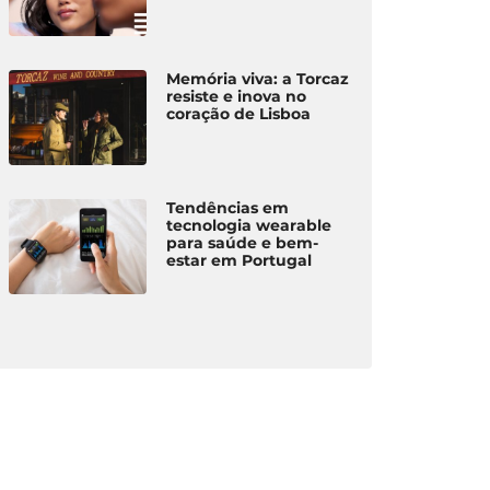
Memória viva: a Torcaz
resiste e inova no
coração de Lisboa
Tendências em
tecnologia wearable
para saúde e bem-
estar em Portugal