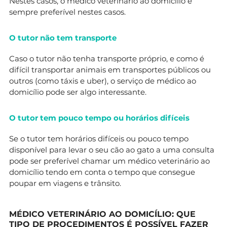
Nestes casos, o médico veterinário ao domicílio é
sempre preferível nestes casos.
O tutor não tem transporte
Caso o tutor não tenha transporte próprio, e como é
difícil transportar animais em transportes públicos ou
outros (como táxis e uber), o serviço de médico ao
domicílio pode ser algo interessante.
O tutor tem pouco tempo ou horários difíceis
Se o tutor tem horários difíceis ou pouco tempo
disponível para levar o seu cão ao gato a uma consulta
pode ser preferível chamar um médico veterinário ao
domicílio tendo em conta o tempo que consegue
poupar em viagens e trânsito.
MÉDICO VETERINÁRIO AO DOMICÍLIO: QUE
TIPO DE PROCEDIMENTOS É POSSÍVEL FAZER