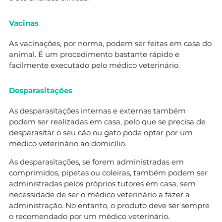
Vacinas
As vacinações, por norma, podem ser feitas em casa do
animal. É um procedimento bastante rápido e
facilmente executado pelo médico veterinário.
Desparasitações
As desparasitações internas e externas também
podem ser realizadas em casa, pelo que se precisa de
desparasitar o seu cão ou gato pode optar por um
médico veterinário ao domicílio.
As desparasitações, se forem administradas em
comprimidos, pipetas ou coleiras, também podem ser
administradas pelos próprios tutores em casa, sem
necessidade de ser o médico veterinário a fazer a
administração. No entanto, o produto deve ser sempre
o recomendado por um médico veterinário.