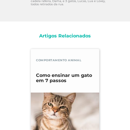
cadela rafeira, Dama, e 3 gatos, Lucas, Lua e Lovey,
todos retirados da rua.
Artigos Relacionados
COMPORTAMENTO ANIMAL
Como ensinar um gato
em 7 passos