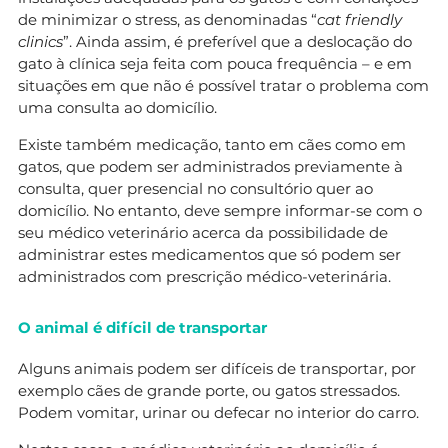
de minimizar o stress, as denominadas “
cat friendly
clinics
”. Ainda assim, é preferível que a deslocação do
gato à clínica seja feita com pouca frequência – e em
situações em que não é possível tratar o problema com
uma consulta ao domicílio.
Existe também medicação, tanto em cães como em
gatos, que podem ser administrados previamente à
consulta, quer presencial no consultório quer ao
domicílio. No entanto, deve sempre informar-se com o
seu médico veterinário acerca da possibilidade de
administrar estes medicamentos que só podem ser
administrados com prescrição médico-veterinária.
O animal é difícil de transportar
Alguns animais podem ser difíceis de transportar, por
exemplo cães de grande porte, ou gatos stressados.
Podem vomitar, urinar ou defecar no interior do carro.