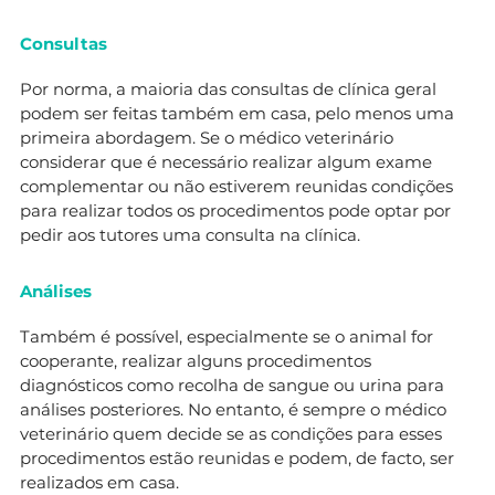
Consultas
Por norma, a maioria das consultas de clínica geral
podem ser feitas também em casa, pelo menos uma
primeira abordagem. Se o médico veterinário
considerar que é necessário realizar algum exame
complementar ou não estiverem reunidas condições
para realizar todos os procedimentos pode optar por
pedir aos tutores uma consulta na clínica.
Análises
Também é possível, especialmente se o animal for
cooperante, realizar alguns procedimentos
diagnósticos como recolha de sangue ou urina para
análises posteriores. No entanto, é sempre o médico
veterinário quem decide se as condições para esses
procedimentos estão reunidas e podem, de facto, ser
realizados em casa.