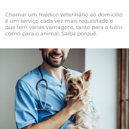
Chamar um médico veterinário ao domicílio
é um serviço cada vez mais requisitado e
que tem várias vantagens, tanto para o tutor
como para o animal. Saiba porquê.