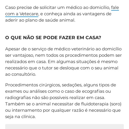
Caso precise de solicitar um médico ao domicílio,
fale
com a Vetecare
, e conheça ainda as vantagens de
aderir ao plano de saúde animal.
O QUE NÃO SE PODE FAZER EM CASA?
Apesar de o serviço de médico veterinário ao domicílio
ser vantajoso, nem todos os procedimentos podem ser
realizados em casa. Em algumas situações é mesmo
necessário que o tutor se desloque com o seu animal
ao consultório.
Procedimentos cirúrgicos, sedações, alguns tipos de
exames ou análises como o caso de ecografias ou
radiografias não são possíveis realizar em casa.
Também se o animal necessitar de fluidoterapia (soro)
ou internamento por qualquer razão é necessário que
seja na clínica.