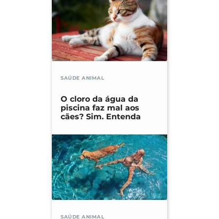
SAÚDE ANIMAL
O cloro da água da
piscina faz mal aos
cães? Sim. Entenda
SAÚDE ANIMAL