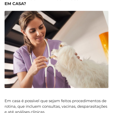
EM CASA?
Em casa é possível que sejam feitos procedimentos de
rotina, que incluem consultas, vacinas, desparasitações
e até análises clínicas.