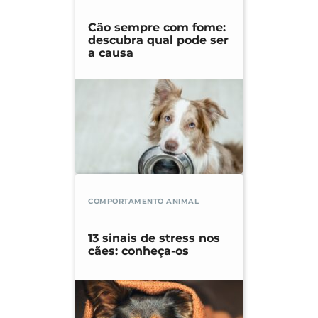
Cão sempre com fome:
descubra qual pode ser
a causa
COMPORTAMENTO ANIMAL
13 sinais de stress nos
cães: conheça-os