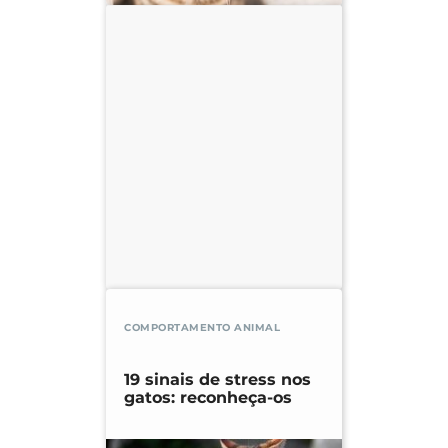
COMPORTAMENTO ANIMAL
19 sinais de stress nos
gatos: reconheça-os