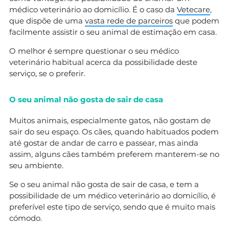
médico veterinário ao domicílio. É o caso da
Vetecare
,
que dispõe de uma
vasta rede de parceiros
que podem
facilmente assistir o seu animal de estimação em casa.
O melhor é sempre questionar o seu médico
veterinário habitual acerca da possibilidade deste
serviço, se o preferir.
O seu animal não gosta de sair de casa
Muitos animais, especialmente gatos, não gostam de
sair do seu espaço. Os cães, quando habituados podem
até gostar de andar de carro e passear, mas ainda
assim, alguns cães também preferem manterem-se no
seu ambiente.
Se o seu animal não gosta de sair de casa, e tem a
possibilidade de um médico veterinário ao domicílio, é
preferível este tipo de serviço, sendo que é muito mais
cómodo.