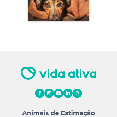
Animais de Estimação