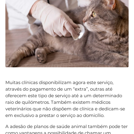
Muitas clínicas disponibilizam agora este serviço,
através do pagamento de um “extra”, outras até
oferecem este tipo de serviço até a um determinado
raio de quilómetros. Também existem médicos
veterinários que não dispõem de clínica e dedicam-se
em exclusivo a prestar o serviço ao domicílio.
A adesão de planos de saúde animal também pode ter
como vantagens a possibilidade de chamar um