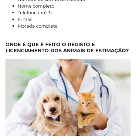
Nome completo
Telefone (até 3)
E-mail
Morada completa
ONDE É QUE É FEITO O REGISTO E
LICENCIAMENTO DOS ANIMAIS DE ESTIMAÇÃO?