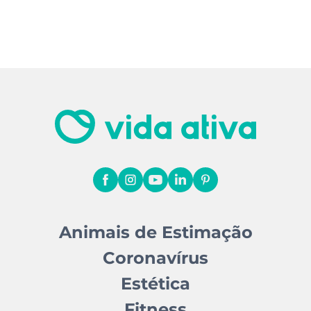
Animais de Estimação
Coronavírus
Estética
Fitness