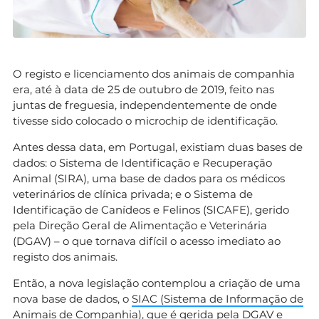
O registo e licenciamento dos animais de companhia
era, até à data de 25 de outubro de 2019, feito nas
juntas de freguesia, independentemente de onde
tivesse sido colocado o microchip de identificação.
Antes dessa data, em Portugal, existiam duas bases de
dados: o Sistema de Identificação e Recuperação
Animal (SIRA), uma base de dados para os médicos
veterinários de clínica privada; e o Sistema de
Identificação de Canídeos e Felinos (SICAFE), gerido
pela Direção Geral de Alimentação e Veterinária
(DGAV) – o que tornava difícil o acesso imediato ao
registo dos animais.
Então, a nova legislação contemplou a criação de uma
nova base de dados, o
SIAC (Sistema de Informação de
Animais de Companhia)
, que é gerida pela DGAV e