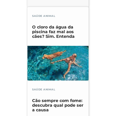
SAÚDE ANIMAL
O cloro da água da
piscina faz mal aos
cães? Sim. Entenda
SAÚDE ANIMAL
Cão sempre com fome:
descubra qual pode ser
a causa