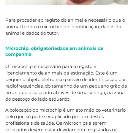
Para proceder ao registo do animal é necessário que o
animal tenha o microchip de identificação, dados do
animal e dados do tutor.
Microchip: obrigatoriedade em animais de
companhia
O microchip é necessário para o registo e
licenciamento de animais de estimação. Este é um
pequeno objeto eletrónico passivo de identificação por
radiofrequências, do tamanho de um pequeno grão de
arroz, que é colocado através de uma seringa, na zona
do pescoço do lado esquerdo.
A colocação do microchip é um ato médico veterinário,
pelo que só pode ser aplicado por um destes
profissionais de saúde. Os microchips a serem
colocados devem estar devidamente registados na