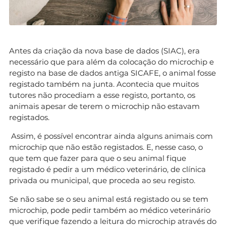
Antes da criação da nova base de dados (SIAC), era
necessário que para além da colocação do microchip e
registo na base de dados antiga SICAFE, o animal fosse
registado também na junta. Acontecia que muitos
tutores não procediam a esse registo, portanto, os
animais apesar de terem o microchip não estavam
registados.
Assim, é possível encontrar ainda alguns animais com
microchip que não estão registados. E, nesse caso, o
que tem que fazer para que o seu animal fique
registado é pedir a um médico veterinário, de clínica
privada ou municipal, que proceda ao seu registo.
Se não sabe se o seu animal está registado ou se tem
microchip, pode pedir também ao médico veterinário
que verifique fazendo a leitura do microchip através do