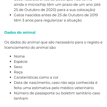
ainda o microchip têm um prazo de um ano (até
25 de Outubro de 2020) para a sua colocação)
Gatos nascidos antes de 25 de Outubro de 2019
têm 3 anos para regularizar a situação
Dados do animal
Os dados do animal que são necessário para o registo e
licenciamento do animal são:
Nome
Espécie
Sexo
Raça
Caraterísticas como a cor
Data de nascimento, caso não seja conhecida é
feita uma estimativa pelo médico veterinário
Número de passaporte ou boletim sanitário caso
tenham