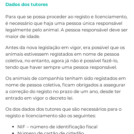
Dados dos tutores
Para que se possa proceder ao registo e licenciamento,
é necessário que haja uma pessoa única responsável
legalmente pelo animal. A pessoa responsável deve ser
maior de idade.
Antes da nova legislação em vigor, era possível que os
animais estivessem registados em nome de pessoa
coletiva, no entanto, agora já não é possível fazê-lo,
tendo que haver sempre uma pessoa responsável.
Os animais de companhia tenham sido registados em
nome de pessoa coletiva, ficam obrigados a assegurar
a correção do registo no prazo de um ano, desde ter
entrado em vigor o decreto lei.
Os dos dados dos tutores que são necessários para o
registo e licenciamento são os seguintes:
NIF – número de identificação fiscal
Número de cartão de cidadão