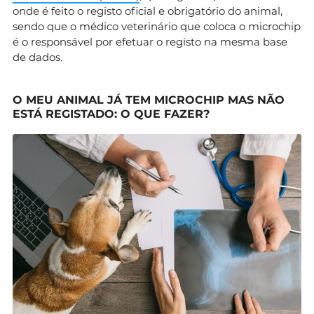
onde é feito o registo oficial e obrigatório do animal,
sendo que o médico veterinário que coloca o microchip
é o responsável por efetuar o registo na mesma base
de dados.
O MEU ANIMAL JÁ TEM MICROCHIP MAS NÃO
ESTÁ REGISTADO: O QUE FAZER?