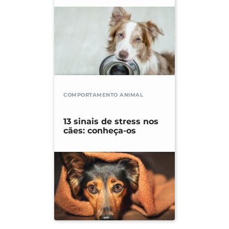
COMPORTAMENTO ANIMAL
13 sinais de stress nos
cães: conheça-os