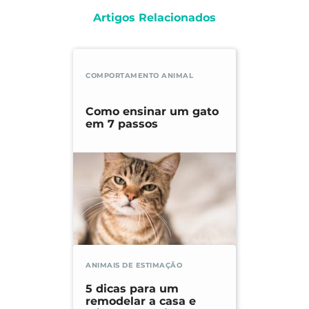
Artigos Relacionados
COMPORTAMENTO ANIMAL
Como ensinar um gato
em 7 passos
ANIMAIS DE ESTIMAÇÃO
5 dicas para um
remodelar a casa e