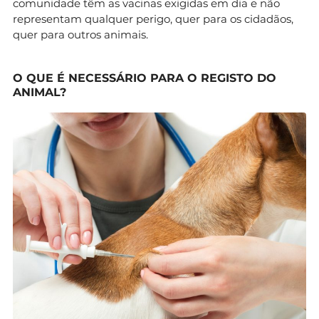
comunidade têm as vacinas exigidas em dia e não
representam qualquer perigo, quer para os cidadãos,
quer para outros animais.
O QUE É NECESSÁRIO PARA O REGISTO DO
ANIMAL?