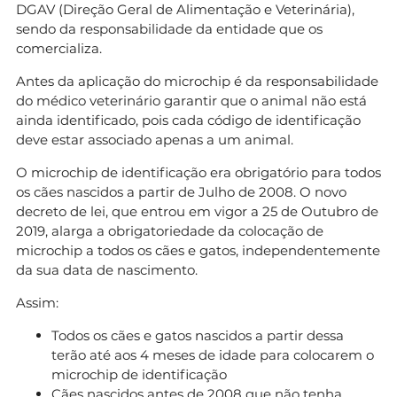
DGAV (Direção Geral de Alimentação e Veterinária),
sendo da responsabilidade da entidade que os
comercializa.
Antes da aplicação do microchip é da responsabilidade
do médico veterinário garantir que o animal não está
ainda identificado, pois cada código de identificação
deve estar associado apenas a um animal.
O microchip de identificação era obrigatório para todos
os cães nascidos a partir de Julho de 2008. O novo
decreto de lei, que entrou em vigor a 25 de Outubro de
2019, alarga a obrigatoriedade da colocação de
microchip a todos os cães e gatos, independentemente
da sua data de nascimento.
Assim:
Todos os cães e gatos nascidos a partir dessa
terão até aos 4 meses de idade para colocarem o
microchip de identificação
Cães nascidos antes de 2008 que não tenha