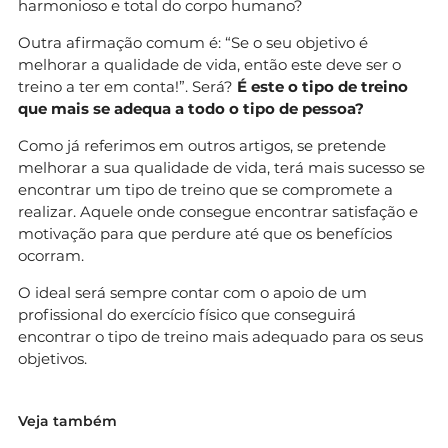
harmonioso e total do corpo humano?
Outra afirmação comum é: “Se o seu objetivo é
melhorar a qualidade de vida, então este deve ser o
treino a ter em conta!”. Será?
É este o tipo de treino
que mais se adequa a todo o tipo de pessoa?
Como já referimos em outros artigos, se pretende
melhorar a sua qualidade de vida, terá mais sucesso se
encontrar um tipo de treino que se compromete a
realizar. Aquele onde consegue encontrar satisfação e
motivação para que perdure até que os benefícios
ocorram.
O ideal será sempre contar com o apoio de um
profissional do exercício físico que conseguirá
encontrar o tipo de treino mais adequado para os seus
objetivos.
Veja também