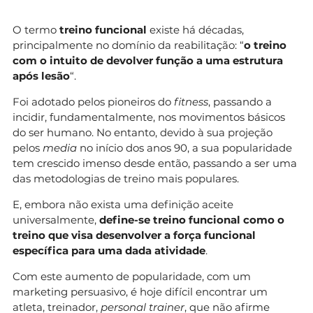
O termo
treino funcional
existe há décadas,
principalmente no domínio da reabilitação: “
o treino
com o intuito de devolver função a uma estrutura
após lesão
“.
Foi adotado pelos pioneiros do
fitness
, passando a
incidir, fundamentalmente, nos movimentos básicos
do ser humano. No entanto, devido à sua projeção
pelos
media
no início dos anos 90, a sua popularidade
tem crescido imenso desde então, passando a ser uma
das metodologias de treino mais populares.
E, embora não exista uma definição aceite
universalmente,
define-se treino funcional como o
treino que visa desenvolver a força funcional
específica para uma dada atividade
.
Com este aumento de popularidade, com um
marketing persuasivo, é hoje difícil encontrar um
atleta, treinador,
personal trainer
, que não afirme