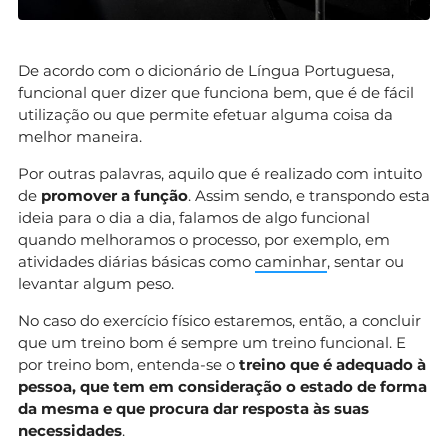
De acordo com o dicionário de Língua Portuguesa,
funcional quer dizer que funciona bem, que é de fácil
utilização ou que permite efetuar alguma coisa da
melhor maneira.
Por outras palavras, aquilo que é realizado com intuito
de
promover a função
. Assim sendo, e transpondo esta
ideia para o dia a dia, falamos de algo funcional
quando melhoramos o processo, por exemplo, em
atividades diárias básicas como
caminhar
, sentar ou
levantar algum peso.
No caso do exercício físico estaremos, então, a concluir
que um treino bom é sempre um treino funcional. E
por treino bom, entenda-se o
treino que é adequado à
pessoa, que tem em consideração o estado de forma
da mesma e que procura dar resposta às suas
necessidades
.