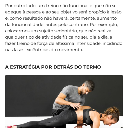
Por outro lado, um treino não funcional e que não se
adeque à pessoa e ao seu objetivo será propício à lesão
e, como resultado não haverá, certamente, aumento
da funcionalidade, antes pelo contrário. Por exemplo,
colocarmos um sujeito sedentário, que não realiza
qualquer tipo de atividade física no seu dia a dia, a
fazer treino de força de altíssima intensidade, incidindo
nas fases excêntricas do movimento.
A ESTRATÉGIA POR DETRÁS DO TERMO