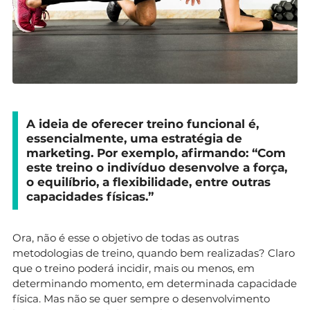
A ideia de oferecer treino funcional é,
essencialmente, uma estratégia de
marketing. Por exemplo, afirmando: “Com
este treino o indivíduo desenvolve a força,
o equilíbrio, a flexibilidade, entre outras
capacidades físicas.”
Ora, não é esse o objetivo de todas as outras
metodologias de treino, quando bem realizadas? Claro
que o treino poderá incidir, mais ou menos, em
determinando momento, em determinada capacidade
física. Mas não se quer sempre o desenvolvimento