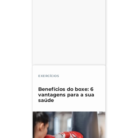
EXERCÍCIOS
Benefícios do boxe: 6
vantagens para a sua
saúde