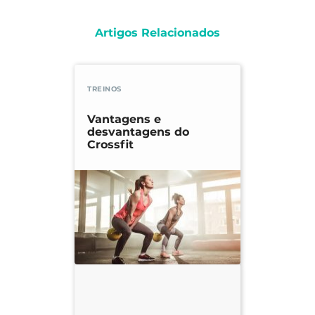
Artigos Relacionados
TREINOS
Vantagens e
desvantagens do
Crossfit