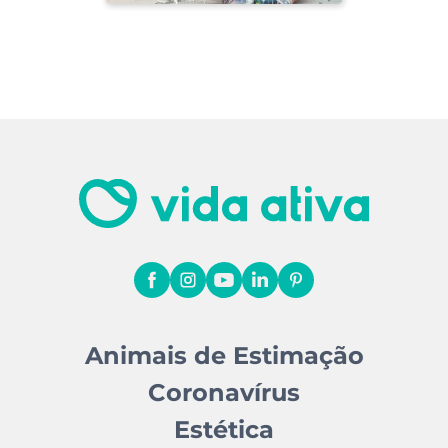
Animais de Estimação
Coronavírus
Estética