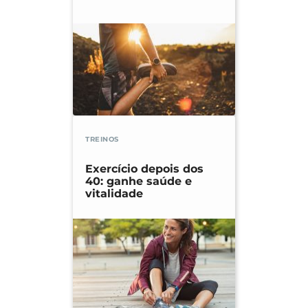
TREINOS
Exercício depois dos
40: ganhe saúde e
vitalidade