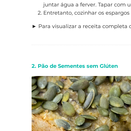
juntar água a ferver. Tapar com 
Entretanto, cozinhar os espargos
► Para visualizar a receita completa 
2. Pão de Sementes sem Glúten