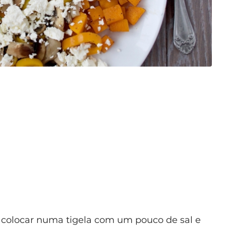
a colocar numa tigela com um pouco de sal e