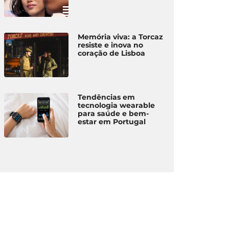
Memória viva: a Torcaz
resiste e inova no
coração de Lisboa
Tendências em
tecnologia wearable
para saúde e bem-
estar em Portugal