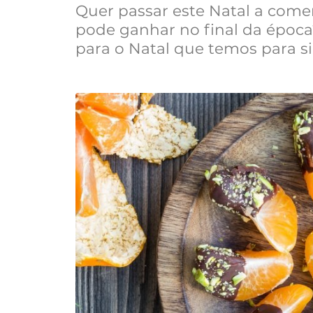
Quer passar este Natal a come
pode ganhar no final da época?
para o Natal que temos para si