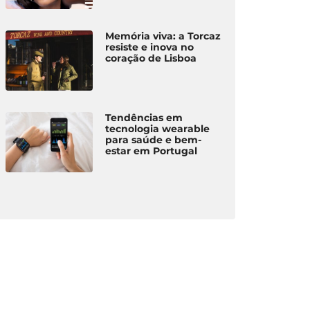
Memória viva: a Torcaz
resiste e inova no
coração de Lisboa
Tendências em
tecnologia wearable
para saúde e bem-
estar em Portugal