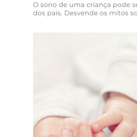
O sono de uma criança pode s
dos pais. Desvende os mitos s