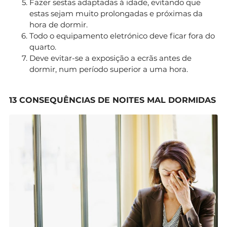
Fazer sestas adaptadas à idade, evitando que
estas sejam muito prolongadas e próximas da
hora de dormir.
Todo o equipamento eletrónico deve ficar fora do
quarto.
Deve evitar-se a exposição a ecrãs antes de
dormir, num período superior a uma hora.
13 CONSEQUÊNCIAS DE NOITES MAL DORMIDAS