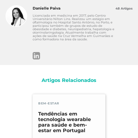
Danielle Paiva
48 Artigos
Licenciada em medicina em 2017, pelo Centro
Universitário Nilton Lins. Realizou um estágio em
oftalmologia no Hospital Santo António, no Porto, e
participou também de grupos de estudo de
obesidade e diabetes, neuropediatria, hepatologia e
otorrinolaringologia. Atualmente trabalha com
ações de saúde na Cruz Vermelha em Guimarães e
como formadora na área da saúde.
Artigos Relacionados
BEM-ESTAR
Tendências em
tecnologia wearable
para saúde e bem-
estar em Portugal