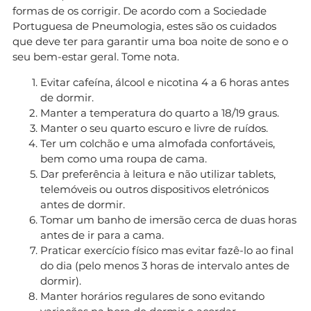
formas de os corrigir. De acordo com a Sociedade
Portuguesa de Pneumologia, estes são os cuidados
que deve ter para garantir uma boa noite de sono e o
seu bem-estar geral. Tome nota.
Evitar cafeína, álcool e nicotina 4 a 6 horas antes
de dormir.
Manter a temperatura do quarto a 18/19 graus.
Manter o seu quarto escuro e livre de ruídos.
Ter um colchão e uma almofada confortáveis,
bem como uma roupa de cama.
Dar preferência à leitura e não utilizar tablets,
telemóveis ou outros dispositivos eletrónicos
antes de dormir.
Tomar um banho de imersão cerca de duas horas
antes de ir para a cama.
Praticar exercício físico mas evitar fazê-lo ao final
do dia (pelo menos 3 horas de intervalo antes de
dormir).
Manter horários regulares de sono evitando