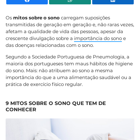
Os
mitos sobre o sono
carregam suposições
transmitidas de geração em geração e, não raras vezes,
afetam a qualidade de vida das pessoas, apesar da
crescente divulgação sobre a
importância do sono
e
das doenças relacionadas com o sono.
Segundo a Sociedade Portuguesa de Pneumologia, a
maioria dos portugueses tem maus hábitos de higiene
do sono. Mais: não atribuem ao sono a mesma
importância do que a uma alimentação saudável ou a
prática de exercício físico regular.
9 MITOS SOBRE O SONO QUE TEM DE
CONHECER