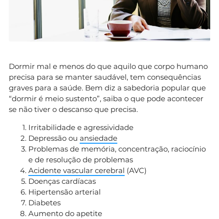
Dormir mal e menos do que aquilo que corpo humano
precisa para se manter saudável, tem consequências
graves para a saúde. Bem diz a sabedoria popular que
“dormir é meio sustento”, saiba o que pode acontecer
se não tiver o descanso que precisa.
Irritabilidade e agressividade
Depressão ou
ansiedade
Problemas de memória, concentração, raciocínio
e de resolução de problemas
Acidente vascular cerebral
(AVC)
Doenças cardíacas
Hipertensão arterial
Diabetes
Aumento do apetite