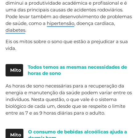
diminui a produtividade académica e profissional e é
uma das principais causas de acidentes rodoviários.
Pode levar também ao desenvolvimento de problemas
de saúde, como a
hipertensão
, doença cardíaca,
diabetes
.
Eis os mitos sobre o sono que estão a prejudicar a sua
vida.
Todos temos as mesmas necessidades de
Mito
horas de sono
As horas de sono necessárias para a recuperação da
energia e manutenção da saúde podem variar entre os
indivíduos. Nesta questão, o que vale é o sistema
biológico de cada um, desde que se respeite o limite
entre as 7 e as 9 horas diárias para o adulto.
O consumo de bebidas alcoólicas ajuda a
Mito
dormir bem