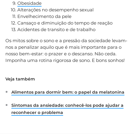
Obesidade
Alterações no desempenho sexual
Envelhecimento da pele
Cansaço e diminuição do tempo de reação
Acidentes de transito e de trabalho
Os mitos sobre o sono e a pressão da sociedade levam-
nos a penalizar aquilo que é mais importante para o
nosso bem-estar: o prazer e o descanso. Não ceda.
Imponha uma rotina rigorosa de sono. E bons sonhos!
Veja também
Alimentos para dormir bem: o papel da melatonina
Sintomas da ansiedade: conhecê-los pode ajudar a
reconhecer o problema