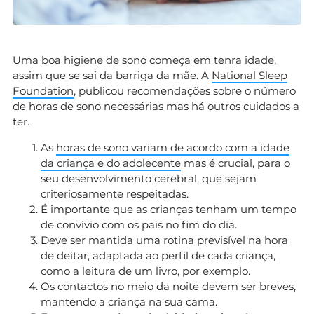
Uma boa higiene de sono começa em tenra idade,
assim que se sai da barriga da mãe. A
National Sleep
Foundation
, publicou recomendações sobre o número
de horas de sono necessárias mas há outros cuidados a
ter.
As
horas de sono variam de acordo com a idade
da criança e do adolecente
mas é crucial, para o
seu desenvolvimento cerebral, que sejam
criteriosamente respeitadas.
É importante que as crianças tenham um tempo
de convívio com os pais no fim do dia.
Deve ser mantida uma rotina previsível na hora
de deitar, adaptada ao perfil de cada criança,
como a leitura de um livro, por exemplo.
Os contactos no meio da noite devem ser breves,
mantendo a criança na sua cama.