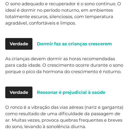
O sono adequado e recuperador é o sono contínuo. O
ideal é dormir no período noturno, em ambientes
totalmente escuros, silenciosos, com temperatura
agradável, confortáveis e limpos.
Verdade
Dormir faz as crianças crescerem
As crianças devem dormir as horas recomendadas
para cada idade. O crescimento ocorre durante o sono
porque o pico da hormona do crescimento é noturno.
Verdade
Ressonar é prejudicial à saúde
O ronco é a vibração das vias aéreas (nariz e garganta)
como resultado de uma dificuldade da passagem de
ar. Muitas vezes, provoca quebras frequentes e breves
do sono, levando à sonolência diurna.