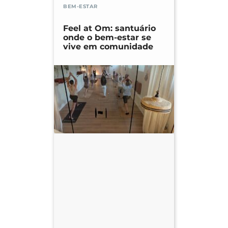
BEM-ESTAR
Feel at Om: santuário
onde o bem-estar se
vive em comunidade