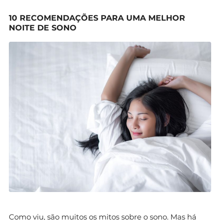
10 RECOMENDAÇÕES PARA UMA MELHOR
NOITE DE SONO
Como viu, são muitos os mitos sobre o sono. Mas há