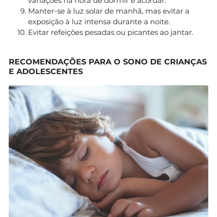
variações na hora de dormir e acordar.
Manter-se à luz solar de manhã, mas evitar a
exposição à luz intensa durante a noite.
Evitar refeições pesadas ou picantes ao jantar.
RECOMENDAÇÕES PARA O SONO DE CRIANÇAS
E ADOLESCENTES