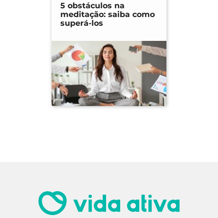
5 obstáculos na
meditação: saiba como
superá-los