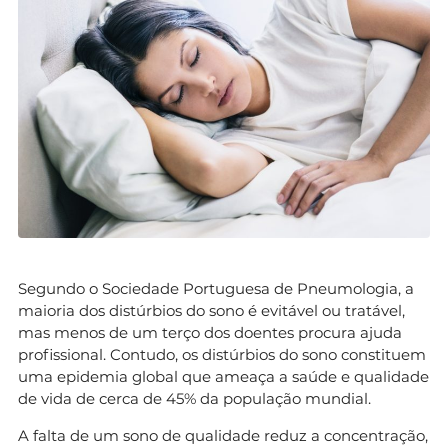
Segundo o Sociedade Portuguesa de Pneumologia, a
maioria dos distúrbios do sono é evitável ou tratável,
mas menos de um terço dos doentes procura ajuda
profissional. Contudo, os distúrbios do sono constituem
uma epidemia global que ameaça a saúde e qualidade
de vida de cerca de 45% da população mundial.
A falta de um sono de qualidade reduz a concentração,