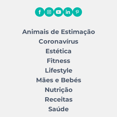
Animais de Estimação
Coronavírus
Estética
Fitness
Lifestyle
Mães e Bebés
Nutrição
Receitas
Saúde