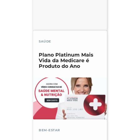
SAÚDE
Plano Platinum Mais
Vida da Medicare é
Produto do Ano
BEM-ESTAR