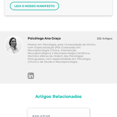
LEIA O NOSSO MANIFESTO
Psicóloga Ana Graça
332 Artigos
Mestre em Psicologia, pela Universidade do Minho
com Especialização (Pós-Graduada) em
Neuropsicologia Clínica, Intervenção
Neuropsicológica e Neuropsicologia Geriátrica.
Membro efetivo da Ordem dos Psicólogos
Portugueses, com especialidade em Psicologia
Clínica e da Saúde e Neuropsicologia.
Artigos Relacionados
BEM-ESTAR