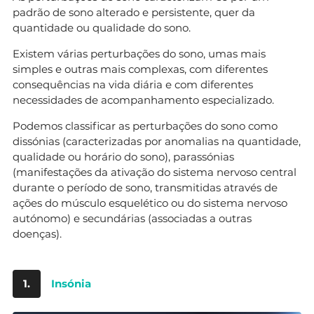
padrão de sono alterado e persistente, quer da
quantidade ou qualidade do sono.
Existem várias perturbações do sono, umas mais
simples e outras mais complexas, com diferentes
consequências na vida diária e com diferentes
necessidades de acompanhamento especializado.
Podemos classificar as perturbações do sono como
dissónias (caracterizadas por anomalias na quantidade,
qualidade ou horário do sono), parassónias
(manifestações da ativação do sistema nervoso central
durante o período de sono, transmitidas através de
ações do músculo esquelético ou do sistema nervoso
autónomo) e secundárias (associadas a outras
doenças).
1.
Insónia