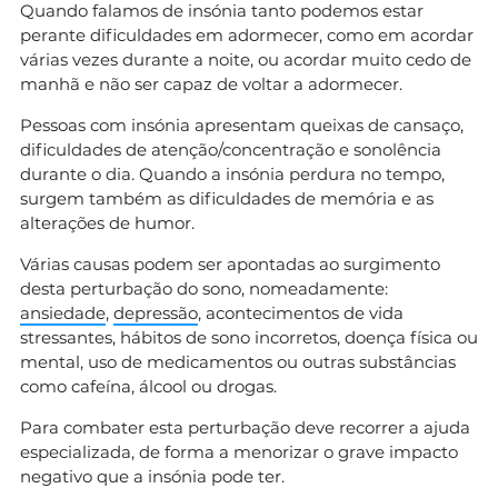
Quando falamos de insónia tanto podemos estar
perante dificuldades em adormecer, como em acordar
várias vezes durante a noite, ou acordar muito cedo de
manhã e não ser capaz de voltar a adormecer.
Pessoas com insónia apresentam queixas de cansaço,
dificuldades de atenção/concentração e sonolência
durante o dia. Quando a insónia perdura no tempo,
surgem também as dificuldades de memória e as
alterações de humor.
Várias causas podem ser apontadas ao surgimento
desta perturbação do sono, nomeadamente:
ansiedade
,
depressão
, acontecimentos de vida
stressantes, hábitos de sono incorretos, doença física ou
mental, uso de medicamentos ou outras substâncias
como cafeína, álcool ou drogas.
Para combater esta perturbação deve recorrer a ajuda
especializada, de forma a menorizar o grave impacto
negativo que a insónia pode ter.