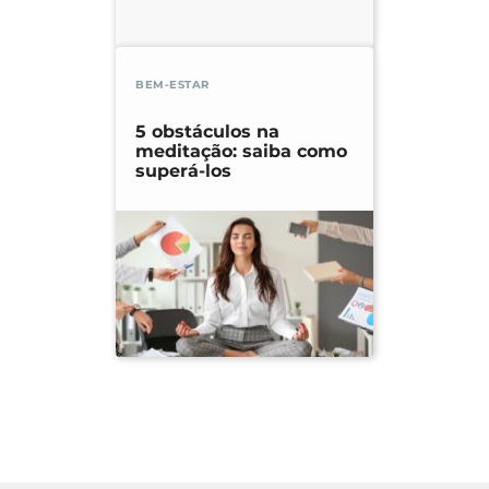
BEM-ESTAR
5 obstáculos na
meditação: saiba como
superá-los