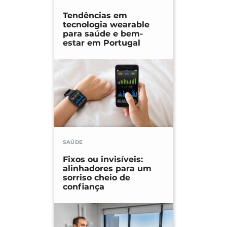
Tendências em
tecnologia wearable
para saúde e bem-
estar em Portugal
SAÚDE
Fixos ou invisíveis:
alinhadores para um
sorriso cheio de
confiança