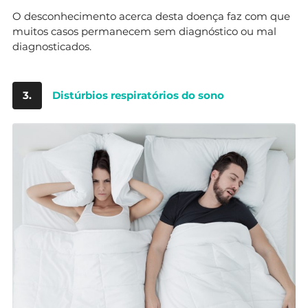
O desconhecimento acerca desta doença faz com que
muitos casos permanecem sem diagnóstico ou mal
diagnosticados.
3.
Distúrbios respiratórios do sono