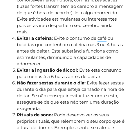
(luzes fortes transmitem ao cérebro a mensagem
de que é hora de acordar), leia algo aborrecido.
Evite atividades estimulantes ou interessantes
pois estas irão despertar o seu cérebro ainda
mais.
Evitar a cafeína:
Evite o consumo de
café
ou
bebidas que contenham cafeína nas 3 ou 4 horas
antes de deitar. Esta substância funciona como
estimulantes, diminuindo a capacidades de
adormecer.
Evitar a ingestão de álcool:
Evite este consumo
pelo menos 4 a 6 horas antes de deitar.
Não fazer sestas durante o dia:
Evite fazer sestas
durante o dia para que esteja cansado na hora de
deitar. Se não conseguir evitar fazer uma sesta,
assegure-se de que esta não tem uma duração
exagerada.
Rituais de sono:
Pode desenvolver os seus
próprios rituais, que relembrem o seu corpo que é
altura de dormir. Exemplos: sente-se calmo e