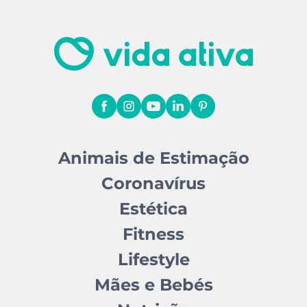
Animais de Estimação
Coronavírus
Estética
Fitness
Lifestyle
Mães e Bebés