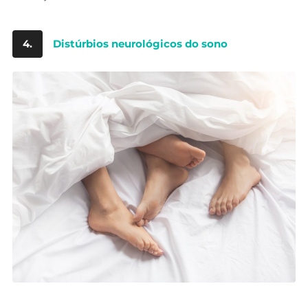
4.
Distúrbios neurológicos do sono