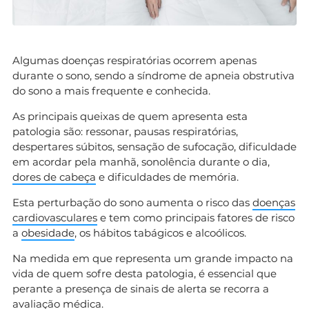
Algumas doenças respiratórias ocorrem apenas
durante o sono, sendo a síndrome de apneia obstrutiva
do sono a mais frequente e conhecida.
As principais queixas de quem apresenta esta
patologia são: ressonar, pausas respiratórias,
despertares súbitos, sensação de sufocação, dificuldade
em acordar pela manhã, sonolência durante o dia,
dores de cabeça
e dificuldades de memória.
Esta perturbação do sono aumenta o risco das
doenças
cardiovasculares
e tem como principais fatores de risco
a
obesidade
, os hábitos tabágicos e alcoólicos.
Na medida em que representa um grande impacto na
vida de quem sofre desta patologia, é essencial que
perante a presença de sinais de alerta se recorra a
avaliação médica.