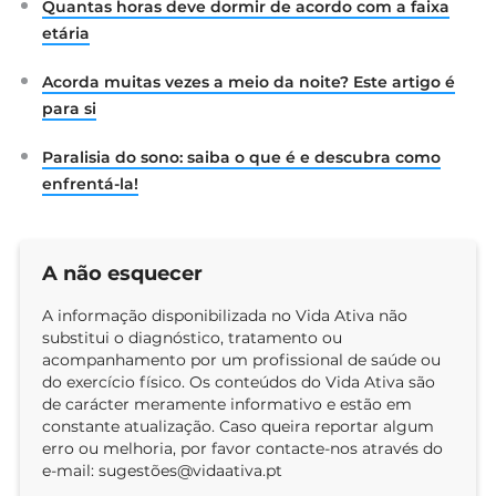
Quantas horas deve dormir de acordo com a faixa
etária
Acorda muitas vezes a meio da noite? Este artigo é
para si
Paralisia do sono: saiba o que é e descubra como
enfrentá-la!
A não esquecer
A informação disponibilizada no Vida Ativa não
substitui o diagnóstico, tratamento ou
acompanhamento por um profissional de saúde ou
do exercício físico. Os conteúdos do Vida Ativa são
de carácter meramente informativo e estão em
constante atualização. Caso queira reportar algum
erro ou melhoria, por favor contacte-nos através do
e-mail: sugestõ
es@vidaativa.pt