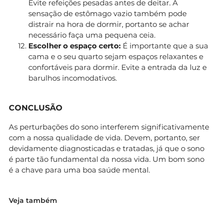
Evite refeições pesadas antes de deitar. A
sensação de estômago vazio também pode
distrair na hora de dormir, portanto se achar
necessário faça uma pequena ceia.
Escolher o espaço certo:
É importante que a sua
cama e o seu quarto sejam espaços relaxantes e
confortáveis para dormir. Evite a entrada da luz e
barulhos incomodativos.
CONCLUSÃO
As perturbações do sono interferem significativamente
com a nossa qualidade de vida. Devem, portanto, ser
devidamente diagnosticadas e tratadas, já que o sono
é parte tão fundamental da nossa vida. Um bom sono
é a chave para uma boa saúde mental.
Veja também