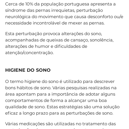
Cerca de 10% da população portuguesa apresenta a
síndrome das pernas irrequietas, perturbação
neurológica do movimento que causa desconforto ou/e
necessidade incontrolável de mexer as pernas.
Esta perturbação provoca alterações do sono,
acompanhadas de queixas de cansaço, sonolência,
alterações de humor e dificuldades de
atenção/concentração.
HIGIENE DO SONO
O termo higiene do sono é utilizado para descrever
bons hábitos de sono. Várias pesquisas realizadas na
área apontam para a importância de adotar alguns
comportamentos de forma a alcançar uma boa
qualidade de sono. Estas estratégias são uma solução
eficaz a longo prazo para as perturbações de sono.
Várias medicações são utilizadas no tratamento das