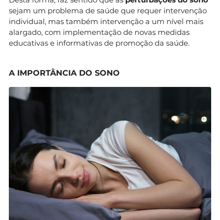
sejam um problema de saúde que requer intervenção
individual, mas também intervenção a um nível mais
alargado, com implementação de novas medidas
educativas e informativas de promoção da saúde.
A IMPORTÂNCIA DO SONO