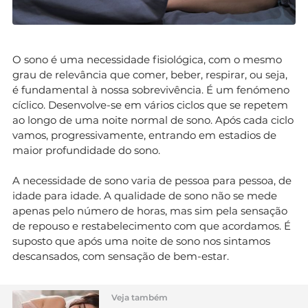
O sono é uma necessidade fisiológica, com o mesmo
grau de relevância que comer, beber, respirar, ou seja,
é fundamental à nossa sobrevivência. É um fenómeno
cíclico. Desenvolve-se em vários ciclos que se repetem
ao longo de uma noite normal de sono. Após cada ciclo
vamos, progressivamente, entrando em estadios de
maior profundidade do sono.
A necessidade de sono varia de pessoa para pessoa, de
idade para idade. A qualidade de sono não se mede
apenas pelo número de horas, mas sim pela sensação
de repouso e restabelecimento com que acordamos. É
suposto que após uma noite de sono nos sintamos
descansados, com sensação de bem-estar.
Veja também