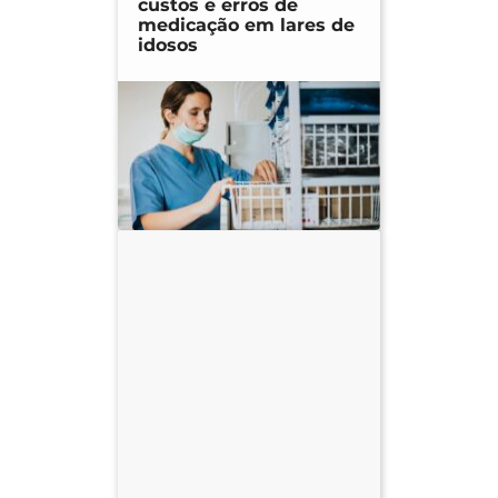
custos e erros de
medicação em lares de
idosos