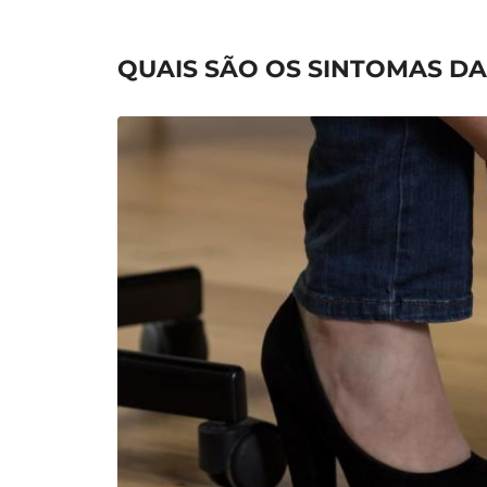
QUAIS SÃO OS SINTOMAS DA