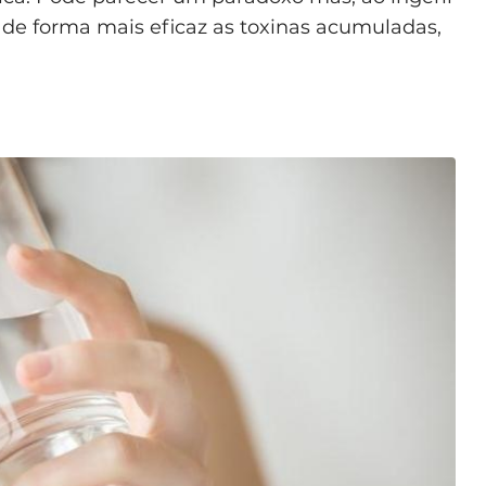
ar de forma mais eficaz as toxinas acumuladas,