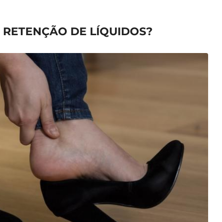
 RETENÇÃO DE LÍQUIDOS?