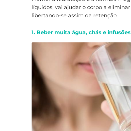
líquidos, vai ajudar o corpo a elimin
libertando-se assim da retenção.
1. Beber muita água, chás e infusões