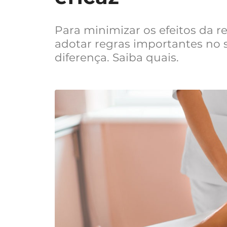
Para minimizar os efeitos da r
adotar regras importantes no s
diferença. Saiba quais.