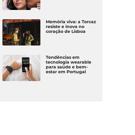
Memória viva: a Torcaz
resiste e inova no
coração de Lisboa
Tendências em
tecnologia wearable
para saúde e bem-
estar em Portugal