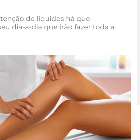
etenção de líquidos há que
eu dia-a-dia que irão fazer toda a