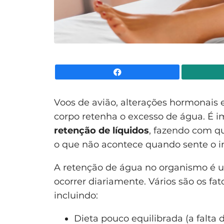
Facebook
Voos de avião, alterações hormonais 
corpo retenha o excesso de água. É 
retenção de líquidos
, fazendo com qu
o que não acontece quando sente o 
A retenção de água no organismo é
ocorrer diariamente. Vários são os fa
incluindo:
Dieta pouco equilibrada (a falta 