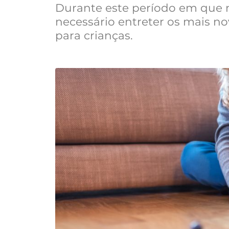
Durante este período em que
necessário entreter os mais no
para crianças.