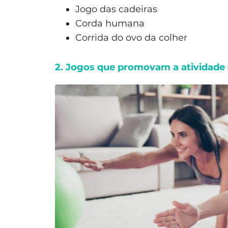
Jogo das cadeiras
Corda humana
Corrida do ovo da colher
2. Jogos que promovam a atividade f