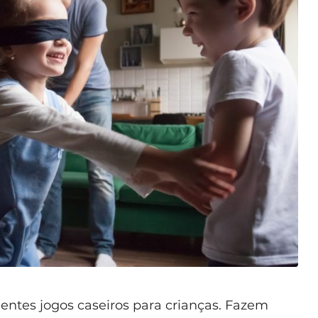
lentes jogos caseiros para crianças. Fazem