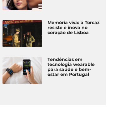
Memória viva: a Torcaz
resiste e inova no
coração de Lisboa
Tendências em
tecnologia wearable
para saúde e bem-
estar em Portugal